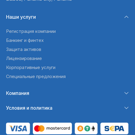
Наши услуги
Регистрация компании
Банкинг и финтех
Защита активов
Лицензирование
Корпоративные услуги
Специальные предложения
Компания
Условия и политика