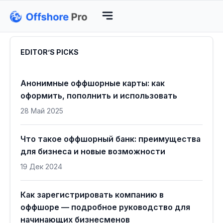
EDITOR’S PICKS
Анонимные оффшорные карты: как
оформить, пополнить и использовать
28 Май 2025
Что такое оффшорный банк: преимущества
для бизнеса и новые возможности
19 Дек 2024
Как зарегистрировать компанию в
оффшоре — подробное руководство для
начинающих бизнесменов