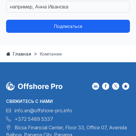
Подписаться
Главная
Компании
СВЯЖИТЕСЬ С НАМИ
info.en@offshore-pro.info
+372 5489 5337
Bicsa Financial Center, Floor 33,
Office 07, Avenida
Balboa,
Panama City, Panama