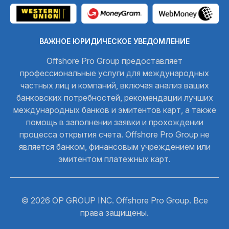
ВАЖНОЕ ЮРИДИЧЕСКОЕ УВЕДОМЛЕНИЕ
Offshore Pro Group предоставляет
профессиональные услуги для международных
частных лиц и компаний, включая анализ ваших
банковских потребностей, рекомендации лучших
международных банков и эмитентов карт, а также
помощь в заполнении заявки и прохождении
процесса открытия счета. Offshore Pro Group не
является банком, финансовым учреждением или
эмитентом платежных карт.
© 2026 OP GROUP INC. Offshore Pro Group. Все
права защищены.