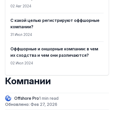
02 Авг 2024
С какой целью регистрируют оффшорные
компании?
31 Июл 2024
Оффшорные и оншорные компании: в чем
их сходства и чем они различаются?
02 Июл 2024
Компании
Offshore Pro
1 min read
Обновлено:
Фев 27, 2026