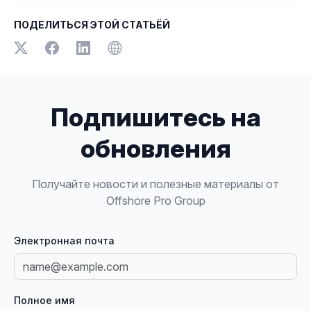
ПОДЕЛИТЬСЯ ЭТОЙ СТАТЬЁЙ
Подпишитесь на
обновления
Получайте новости и полезные материалы от
Offshore Pro Group
Электронная почта
Полное имя