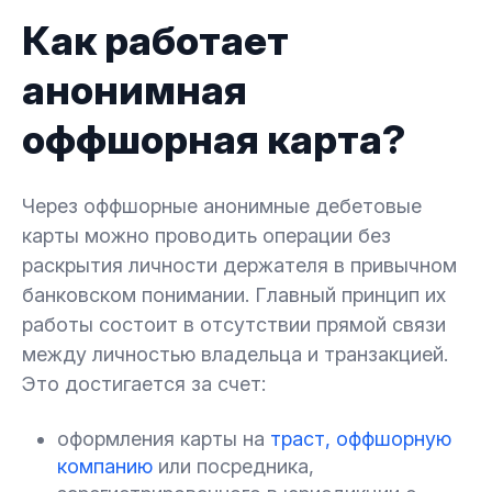
Как работает
анонимная
оффшорная карта?
Через оффшорные анонимные дебетовые
карты можно проводить операции без
раскрытия личности держателя в привычном
банковском понимании. Главный принцип их
работы состоит в отсутствии прямой связи
между личностью владельца и транзакцией.
Это достигается за счет:
оформления карты на
траст, оффшорную
компанию
или посредника,