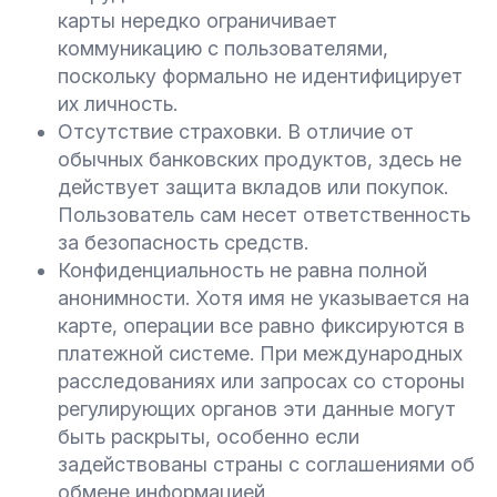
карты нередко ограничивает
коммуникацию с пользователями,
поскольку формально не идентифицирует
их личность.
Отсутствие страховки. В отличие от
обычных банковских продуктов, здесь не
действует защита вкладов или покупок.
Пользователь сам несет ответственность
за безопасность средств.
Конфиденциальность не равна полной
анонимности. Хотя имя не указывается на
карте, операции все равно фиксируются в
платежной системе. При международных
расследованиях или запросах со стороны
регулирующих органов эти данные могут
быть раскрыты, особенно если
задействованы страны с соглашениями об
обмене информацией.