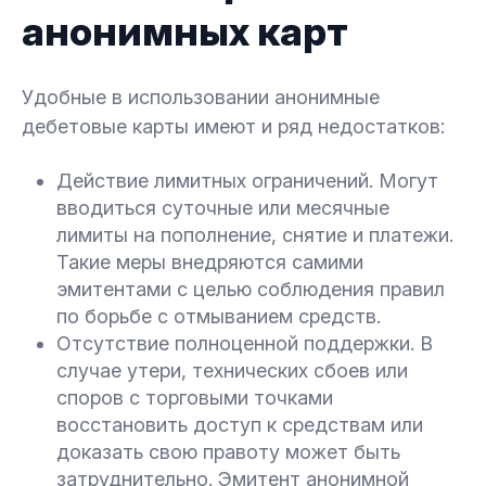
анонимных карт
Удобные в использовании анонимные
дебетовые карты имеют и ряд недостатков:
Действие лимитных ограничений. Могут
вводиться суточные или месячные
лимиты на пополнение, снятие и платежи.
Такие меры внедряются самими
эмитентами с целью соблюдения правил
по борьбе с отмыванием средств.
Отсутствие полноценной поддержки. В
случае утери, технических сбоев или
споров с торговыми точками
восстановить доступ к средствам или
доказать свою правоту может быть
затруднительно. Эмитент анонимной