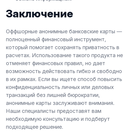
Заключение
Оффшорные анонимные банковские карты —
полноценный финансовый инструмент,
который помогает сохранять приватность в
расчетах. Использование такого продукта не
отменяет финансовых правил, но дает
возможность действовать гибко и свободно
в их рамках. Если вы ищете способ повысить
конфиденциальность личных или деловых
транзакций без лишней бюрократии,
анонимные карты заслуживают внимания.
Наши специалисты предоставят вам
необходимую консультацию и подберут
подходящее решение.