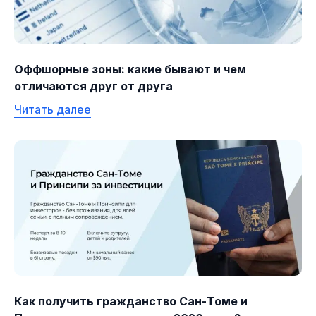
Оффшорные зоны: какие бывают и чем
отличаются друг от друга
Читать далее
Как получить гражданство Сан-Томе и