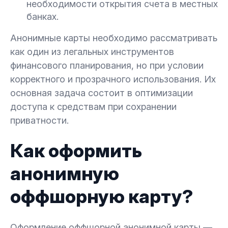
необходимости открытия счета в местных
банках.
Анонимные карты необходимо рассматривать
как один из легальных инструментов
финансового планирования, но при условии
корректного и прозрачного использования. Их
основная задача состоит в оптимизации
доступа к средствам при сохранении
приватности.
Как оформить
анонимную
оффшорную карту?
Оформление оффшорной анонимной карты —