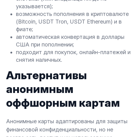
указывается);
возможность пополнения в криптовалюте
(Bitcoin, USDT Tron, USDT Ethereum) и в
фиате;
автоматическая конвертация в доллары
США при пополнении;
подходит для покупок, онлайн-платежей и
снятия наличных.
Альтернативы
анонимным
оффшорным картам
Анонимные карты адаптированы для защиты
финансовой конфиденциальности, но не