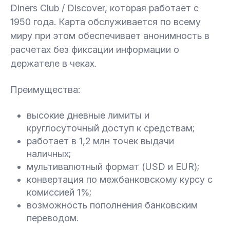
Diners Club / Discover, которая работает с
1950 года. Карта обслуживается по всему
миру при этом обеспечивает анонимность в
расчетах без фиксации информации о
держателе в чеках.
Преимущества:
высокие дневные лимиты и
круглосуточный доступ к средствам;
работает в 1,2 млн точек выдачи
наличных;
мультивалютный формат (USD и EUR);
конвертация по межбанковскому курсу с
комиссией 1%;
возможность пополнения банковским
переводом.