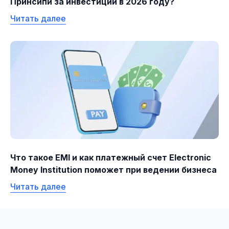
Принсипи за инвестиции в 2026 году?
Читать далее
Что такое EMI и как платежный счет Electronic
Money Institution поможет при ведении бизнеса
Читать далее