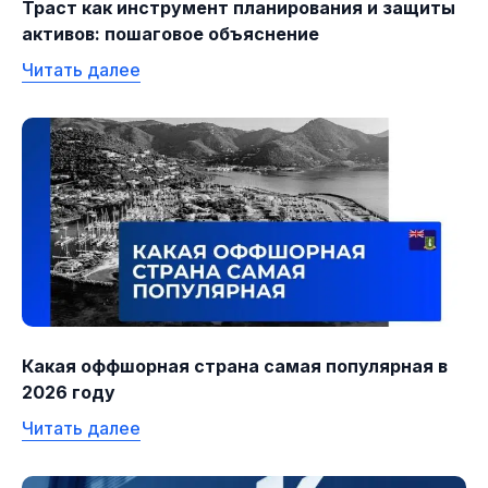
Траст как инструмент планирования и защиты
активов: пошаговое объяснение
Читать далее
Какая оффшорная страна самая популярная в
2026 году
Читать далее