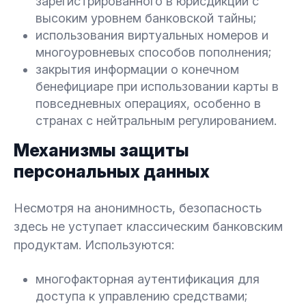
зарегистрированного в юрисдикции с
высоким уровнем банковской тайны;
использования виртуальных номеров и
многоуровневых способов пополнения;
закрытия информации о конечном
бенефициаре при использовании карты в
повседневных операциях, особенно в
странах с нейтральным регулированием.
Механизмы защиты
персональных данных
Несмотря на анонимность, безопасность
здесь не уступает классическим банковским
продуктам. Используются:
многофакторная аутентификация для
доступа к управлению средствами;