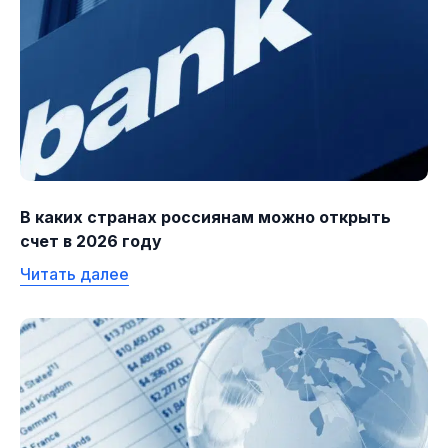
В каких странах россиянам можно открыть
счет в 2026 году
Читать далее