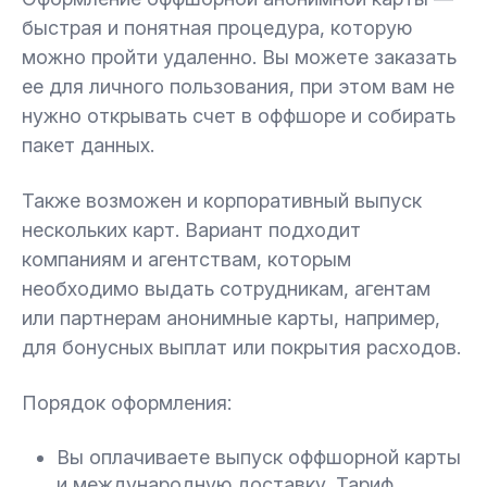
быстрая и понятная процедура, которую
можно пройти удаленно. Вы можете заказать
ее для личного пользования, при этом вам не
нужно открывать счет в оффшоре и собирать
пакет данных.
Также возможен и корпоративный выпуск
нескольких карт. Вариант подходит
компаниям и агентствам, которым
необходимо выдать сотрудникам, агентам
или партнерам анонимные карты, например,
для бонусных выплат или покрытия расходов.
Порядок оформления:
Вы оплачиваете выпуск оффшорной карты
и международную доставку. Тариф