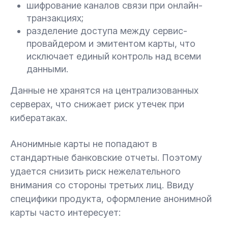
шифрование каналов связи при онлайн-
транзакциях;
разделение доступа между сервис-
провайдером и эмитентом карты, что
исключает единый контроль над всеми
данными.
Данные не хранятся на централизованных
серверах, что снижает риск утечек при
кибератаках.
Анонимные карты не попадают в
стандартные банковские отчеты. Поэтому
удается снизить риск нежелательного
внимания со стороны третьих лиц. Ввиду
специфики продукта, оформление анонимной
карты часто интересует: