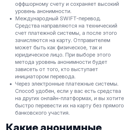
оффшорному счету и сохраняет высокий
уровень анонимности.
Международный SWIFT-перевод.
Средства направляются на технический
счет платежной системы, а после этого
зачисляются на карту. Отправителем
может быть как физическое, так и
юридическое лицо. При выборе этого
метода уровень анонимности будет
зависеть от того, кто выступает
инициатором перевода.
Через электронные платежные системы.
Способ удобен, если у вас есть средства
на других онлайн-платформах, и вы хотите
быстро перевести их на карту без прямого
банковского участия.
Какие анонимные