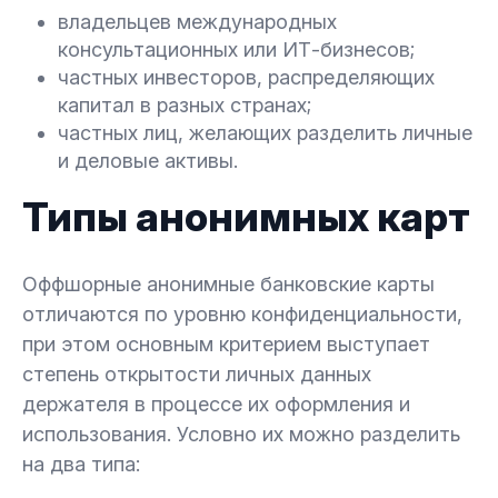
владельцев международных
консультационных или ИТ-бизнесов;
частных инвесторов, распределяющих
капитал в разных странах;
частных лиц, желающих разделить личные
и деловые активы.
Типы анонимных карт
Оффшорные анонимные банковские карты
отличаются по уровню конфиденциальности,
при этом основным критерием выступает
степень открытости личных данных
держателя в процессе их оформления и
использования. Условно их можно разделить
на два типа: