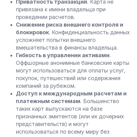
Приватность транзакций
. Карта не
привязана к имени владельца при
проведении расчетов.
Снижение риска внешнего контроля и
блокировок
. Конфиденциальность данных
усложняет попытки внешнего
вмешательства в финансы владельца.
Гибкость в управлении активами
.
Оффшорные анонимные банковские карты
могут использоваться для оплаты услуг,
покупок, путешествий или содержания
компаний за рубежом.
Доступ к международным расчетам и
платежным системам
. Большинство
таких карт выпускаются на базе
признанных эмитентов (или их дочерних
представительств) и могут
использоваться по всему миру без