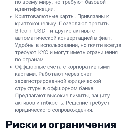
по всему миру, но требуют базовой
идентификации.
Криптовалютные карты. Привязаны к
криптокошельку. Позволяют тратить
Bitcoin, USDT и другие активы с
автоматической конвертацией в фиат.
Удобны в использовании, но почти всегда
требуют KYC и могут иметь ограничения
по странам.
Оффшорные счета с корпоративными
картами. Работают через счет
зарегистрированной юридической
структуры в оффшорном банке.
Предлагают высокие лимиты, защиту
активов и гибкость. Решение требует
юридического сопровождения.
Риски и ограничения