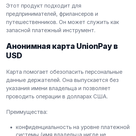
Этот продукт подходит для
предпринимателей, фрилансеров и
путешественников. Он может служить как
запасной платежный инструмент.
Анонимная карта UnionPay в
USD
Карта помогает обезопасить персональные
данные держателей. Она выпускается без
указания имени владельца и позволяет
проводить операции в долларах США.
Преимущества:
конфиденциальность на уровне платежной
системы (имя владельца нигде не