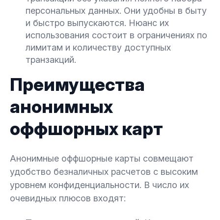
персональных данных. Они удобны в быту
и быстро выпускаются. Нюанс их
использования состоит в ограничениях по
лимитам и количеству доступных
транзакций.
Преимущества
анонимных
оффшорных карт
Анонимные оффшорные карты совмещают
удобство безналичных расчетов с высоким
уровнем конфиденциальности. В число их
очевидных плюсов входят: