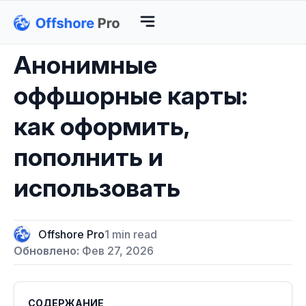
Анонимные
оффшорные карты:
как оформить,
пополнить и
использовать
Offshore Pro
1 min read
Обновлено:
Фев 27, 2026
СОДЕРЖАНИЕ