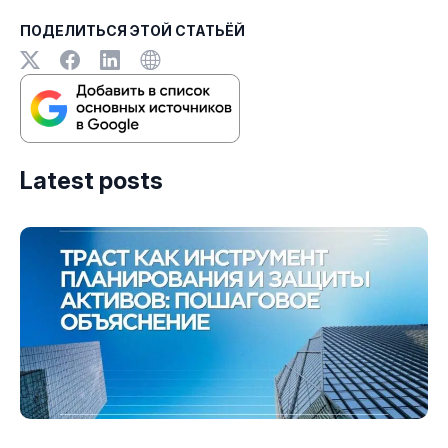
ПОДЕЛИТЬСЯ ЭТОЙ СТАТЬЁЙ
Latest posts