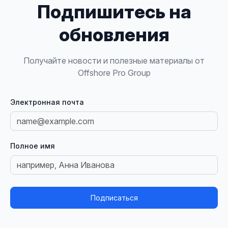
Подпишитесь на
обновления
Получайте новости и полезные материалы от
Offshore Pro Group
Электронная почта
Полное имя
Подписаться