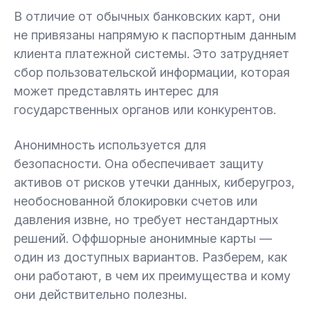
В отличие от обычных банковских карт, они
не привязаны напрямую к паспортным данным
клиента платежной системы. Это затрудняет
сбор пользовательской информации, которая
может представлять интерес для
государственных органов или конкурентов.
Анонимность используется для
безопасности. Она обеспечивает защиту
активов от рисков утечки данных, киберугроз,
необоснованной блокировки счетов или
давления извне, но требует нестандартных
решений. Оффшорные анонимные карты —
один из доступных вариантов. Разберем, как
они работают, в чем их преимущества и кому
они действительно полезны.