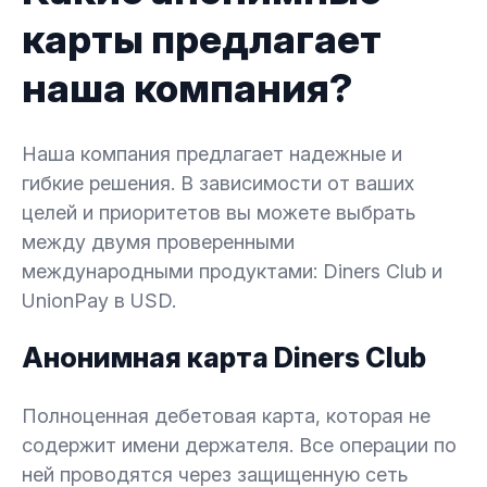
карты предлагает
наша компания?
Наша компания предлагает надежные и
гибкие решения. В зависимости от ваших
целей и приоритетов вы можете выбрать
между двумя проверенными
международными продуктами: Diners Club и
UnionPay в USD.
Анонимная карта Diners Club
Полноценная дебетовая карта, которая не
содержит имени держателя. Все операции по
ней проводятся через защищенную сеть