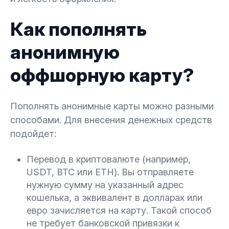
Как пополнять
анонимную
оффшорную карту?
Пополнять анонимные карты можно разными
способами. Для внесения денежных средств
подойдет:
Перевод в криптовалюте (например,
USDT, BTC или ETH). Вы отправляете
нужную сумму на указанный адрес
кошелька, а эквивалент в долларах или
евро зачисляется на карту. Такой способ
не требует банковской привязки к