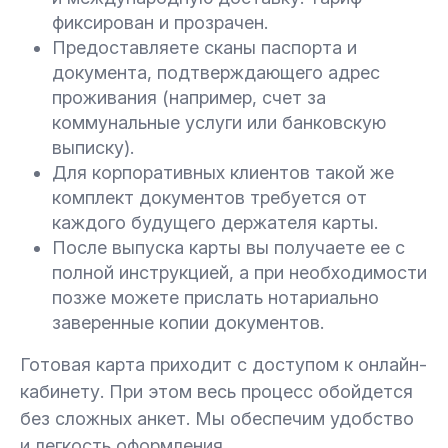
фиксирован и прозрачен.
Предоставляете сканы паспорта и
документа, подтверждающего адрес
проживания (например, счет за
коммунальные услуги или банковскую
выписку).
Для корпоративных клиентов такой же
комплект документов требуется от
каждого будущего держателя карты.
После выпуска карты вы получаете ее с
полной инструкцией, а при необходимости
позже можете прислать нотариально
заверенные копии документов.
Готовая карта приходит с доступом к онлайн-
кабинету. При этом весь процесс обойдется
без сложных анкет. Мы обеспечим удобство
и легкость оформления.