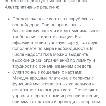
всегда есть доступ к их использованию.
Альтернативные решения:
Предоплаченные карты от зарубежных
провайдеров. Они не привязаны к
банковскому счету и имеют минимальные
требования к идентификации. Вы
оформляете виртуальную карту, которую
пополняете по мере необходимости. В
числе недостатков можно выделить
высокие риски ограничений по лимиту и
трудности с обналичиванием средств.
Электронные кошельки с картами.
Международные платежные сервисы с
функцией мультивалютных кошельков и
возможностью выпуска карт. Позволяют
управлять средствами через приложение,
принимать платежи и проводить операции