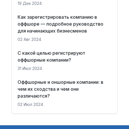
19 Дек 2024
Как зарегистрировать компанию в
оффшоре — подробное руководство
для начинающих бизнесменов
02 Авг 2024
С какой целью регистрируют
оффшорные компании?
31 Июл 2024
Оффшорные и оншорные компании: в
чем их сходства и чем они
различаются?
02 Июл 2024