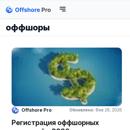
оффшоры
Offshore Pro
Обновлено:
Фев 26, 2026
Регистрация оффшорных