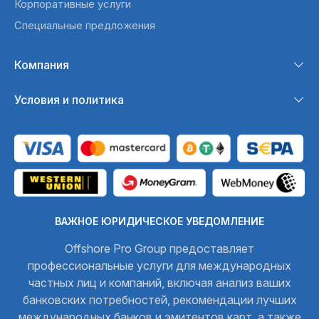
Корпоративные услуги
Специальные предложения
Компания
Условия и политика
ВАЖНОЕ ЮРИДИЧЕСКОЕ УВЕДОМЛЕНИЕ
Offshore Pro Group предоставляет
профессиональные услуги для международных
частных лиц и компаний, включая анализ ваших
банковских потребностей, рекомендации лучших
международных банков и эмитентов карт, а также