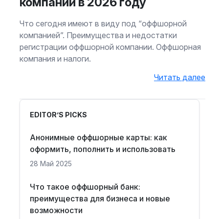
компаний в 2026 году
Что сегодня имеют в виду под “оффшорной
компанией”. Преимущества и недостатки
регистрации оффшорной компании. Оффшорная
компания и налоги.
Читать далее
EDITOR’S PICKS
Анонимные оффшорные карты: как
оформить, пополнить и использовать
28 Май 2025
Что такое оффшорный банк:
преимущества для бизнеса и новые
возможности