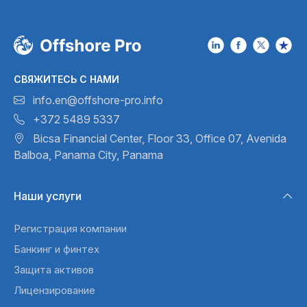
СВЯЖИТЕСЬ С НАМИ
info.en@offshore-pro.info
+372 5489 5337
Bicsa Financial Center, Floor 33,
Office 07, Avenida
Balboa,
Panama City, Panama
Наши услуги
Регистрация компании
Банкинг и финтех
Защита активов
Лицензирование