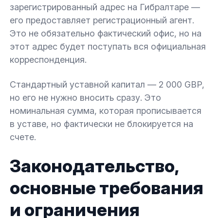
зарегистрированный адрес на Гибралтаре —
его предоставляет регистрационный агент.
Это не обязательно фактический офис, но на
этот адрес будет поступать вся официальная
корреспонденция.
Стандартный уставной капитал — 2 000 GBP,
но его не нужно вносить сразу. Это
номинальная сумма, которая прописывается
в уставе, но фактически не блокируется на
счете.
Законодательство,
основные требования
и ограничения