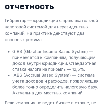
отчетность
Гибралтар — юрисдикция с привлекательной
налоговой системой для нерезидентных
компаний. На практике действуют два
основных режима:
GIBS (Gibraltar Income Based System) —
применяется к компаниям, получающим
доход внутри юрисдикции. Стандартная
ставка налога на прибыль — 12,5%.
ABS (Accrual Based System) — система
учета доходов и расходов, позволяющая
более точно определить налоговую базу.
Актуальна для местных компаний.
Если компания не ведет бизнес в стране, не