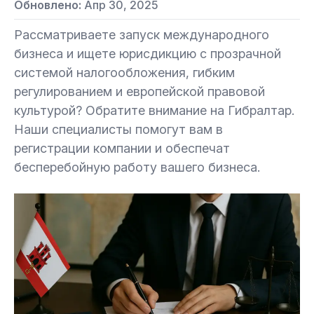
Обновлено:
Апр 30, 2025
Рассматриваете запуск международного
бизнеса и ищете юрисдикцию с прозрачной
системой налогообложения, гибким
регулированием и европейской правовой
культурой? Обратите внимание на Гибралтар.
Наши специалисты помогут вам в
регистрации компании и обеспечат
бесперебойную работу вашего бизнеса.