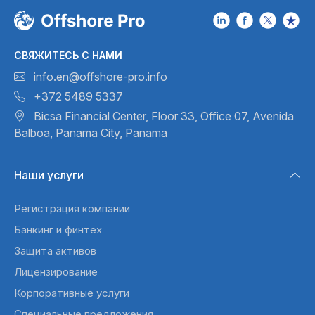
СВЯЖИТЕСЬ С НАМИ
info.en@offshore-pro.info
+372 5489 5337
Bicsa Financial Center, Floor 33,
Office 07, Avenida
Balboa,
Panama City, Panama
Наши услуги
Регистрация компании
Банкинг и финтех
Защита активов
Лицензирование
Корпоративные услуги
Специальные предложения