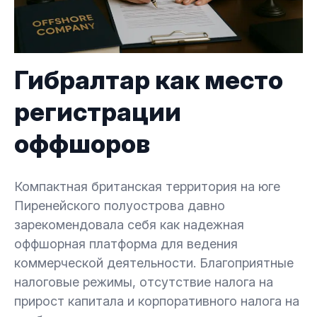
Гибралтар как место
регистрации
оффшоров
Компактная британская территория на юге
Пиренейского полуострова давно
зарекомендовала себя как надежная
оффшорная платформа для ведения
коммерческой деятельности. Благоприятные
налоговые режимы, отсутствие налога на
прирост капитала и корпоративного налога на