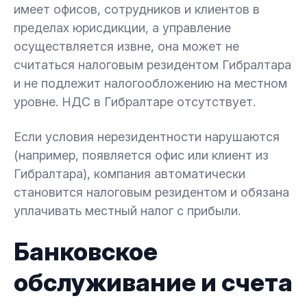
имеет офисов, сотрудников и клиентов в
пределах юрисдикции, а управление
осуществляется извне, она может не
считаться налоговым резидентом Гибралтара
и не подлежит налогообложению на местном
уровне. НДС в Гибралтаре отсутствует.
Если условия нерезидентности нарушаются
(например, появляется офис или клиент из
Гибралтара), компания автоматически
становится налоговым резидентом и обязана
уплачивать местный налог с прибыли.
Банковское
обслуживание и счета