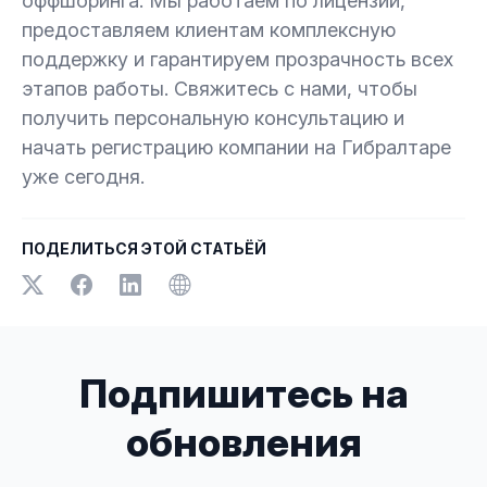
оффшоринга. Мы работаем по лицензии,
предоставляем клиентам комплексную
поддержку и гарантируем прозрачность всех
этапов работы. Свяжитесь с нами, чтобы
получить персональную консультацию и
начать регистрацию компании на Гибралтаре
уже сегодня.
ПОДЕЛИТЬСЯ ЭТОЙ СТАТЬЁЙ
Подпишитесь на
обновления