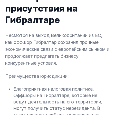
присутствия на
Гибралтаре
Несмотря на выход Великобритании из ЕС,
как оффшор Гибралтар сохранил прочные
экономические связи с европейским рынком и
продолжает предлагать бизнесу
конкурентные условия.
Преимущества юрисдикции:
Благоприятная налоговая политика.
Оффшоры на Гибралтаре, которые не
ведут деятельность на его территории,
могут получить статус нерезидента. В
таких случаях прибыль, полученная за