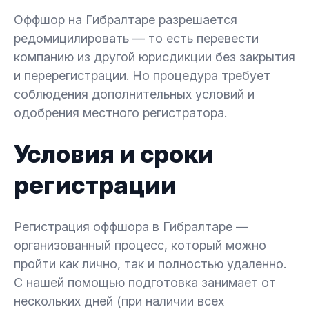
Оффшор на Гибралтаре разрешается
редомицилировать — то есть перевести
компанию из другой юрисдикции без закрытия
и перерегистрации. Но процедура требует
соблюдения дополнительных условий и
одобрения местного регистратора.
Условия и сроки
регистрации
Регистрация оффшора в Гибралтаре —
организованный процесс, который можно
пройти как лично, так и полностью удаленно.
С нашей помощью подготовка занимает от
нескольких дней (при наличии всех