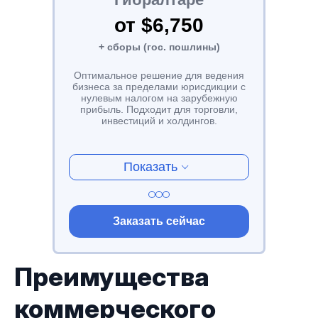
от $6,750
+ сборы (гос. пошлины)
Оптимальное решение для ведения
бизнеса за пределами юрисдикции с
нулевым налогом на зарубежную
прибыль. Подходит для торговли,
инвестиций и холдингов.
Показать
Заказать сейчас
Преимущества
коммерческого