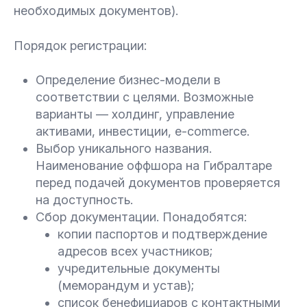
необходимых документов).
Порядок регистрации:
Определение бизнес-модели в
соответствии с целями. Возможные
варианты — холдинг, управление
активами, инвестиции, e-commerce.
Выбор уникального названия.
Наименование оффшора на Гибралтаре
перед подачей документов проверяется
на доступность.
Сбор документации. Понадобятся:
копии паспортов и подтверждение
адресов всех участников;
учредительные документы
(меморандум и устав);
список бенефициаров с контактными