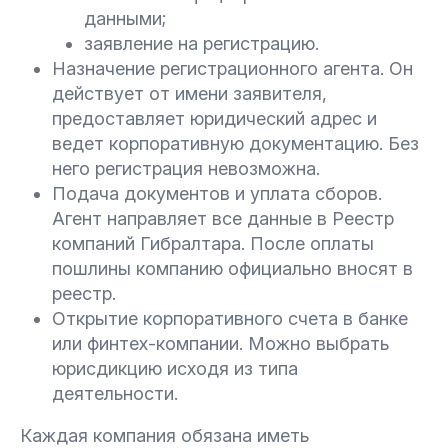
данными;
заявление на регистрацию.
Назначение регистрационного агента. Он
действует от имени заявителя,
предоставляет юридический адрес и
ведет корпоративную документацию. Без
него регистрация невозможна.
Подача документов и уплата сборов.
Агент направляет все данные в Реестр
компаний Гибралтара. После оплаты
пошлины компанию официально вносят в
реестр.
Открытие корпоративного счета в банке
или финтех-компании. Можно выбрать
юрисдикцию исходя из типа
деятельности.
Каждая компания обязана иметь