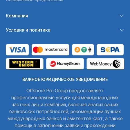
Компания
Условия и политика
ВАЖНОЕ ЮРИДИЧЕСКОЕ УВЕДОМЛЕНИЕ
Offshore Pro Group предоставляет
профессиональные услуги для международных
частных лиц и компаний, включая анализ ваших
банковских потребностей, рекомендации лучших
международных банков и эмитентов карт, а также
помощь в заполнении заявки и прохождении