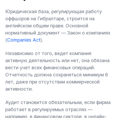
Юридическая база, регулирующая работу
оффшоров на Гибралтаре, строится на
английском общем праве. Основной
нормативный документ — Закон о компаниях
(
Companies Act
).
Независимо от того, ведет компания
активную деятельность или нет, она обязана
вести учет всех финансовых операций.
Отчетность должна сохраняться минимум 6
лет, даже при отсутствии коммерческой
активности.
Аудит становится обязательным, если фирма
работает в регулируемых отраслях —
например, в финансовом секторе, в онлайн-