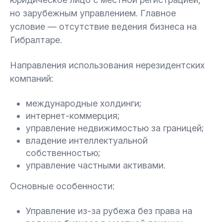
но зарубежным управлением. Главное
условие — отсутствие ведения бизнеса на
Гибралтаре.
Направления использования нерезидентских
компаний:
международные холдинги;
интернет-коммерция;
управление недвижимостью за границей;
владение интеллектуальной
собственностью;
управление частными активами.
Основные особенности:
Управление из-за рубежа без права на