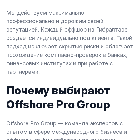
Мы действуем максимально
профессионально и дорожим своей
репутацией. Каждый оффшор на Гибралтаре
создается индивидуально под клиента. Такой
подход исключает скрытые риски и облегчает
прохождение комплаенс-проверок в банках,
финансовых институтах и при работе с
партнерами.
Почему выбирают
Offshore Pro Group
Offshore Pro Group — команда экспертов с
опытом в сфере международного бизнеса и