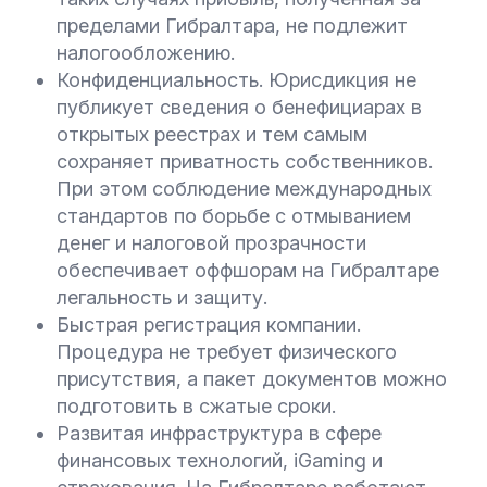
пределами Гибралтара, не подлежит
налогообложению.
Конфиденциальность. Юрисдикция не
публикует сведения о бенефициарах в
открытых реестрах и тем самым
сохраняет приватность собственников.
При этом соблюдение международных
стандартов по борьбе с отмыванием
денег и налоговой прозрачности
обеспечивает оффшорам на Гибралтаре
легальность и защиту.
Быстрая регистрация компании.
Процедура не требует физического
присутствия, а пакет документов можно
подготовить в сжатые сроки.
Развитая инфраструктура в сфере
финансовых технологий, iGaming и