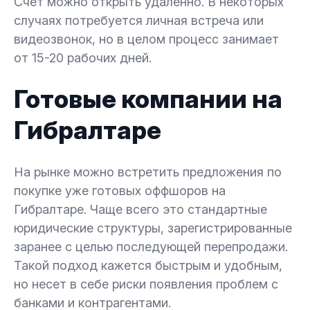
Счет можно открыть удаленно. В некоторых
случаях потребуется личная встреча или
видеозвонок, но в целом процесс занимает
от 15-20 рабочих дней.
Готовые компании на
Гибралтаре
На рынке можно встретить предложения по
покупке уже готовых оффшоров на
Гибралтаре. Чаще всего это стандартные
юридические структуры, зарегистрированные
заранее с целью последующей перепродажи.
Такой подход кажется быстрым и удобным,
но несет в себе риски появления проблем с
банками и контрагентами.