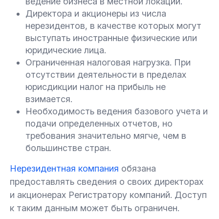
ведение бизнеса в местной локации.
Директора и акционеры из числа
нерезидентов, в качестве которых могут
выступать иностранные физические или
юридические лица.
Ограниченная налоговая нагрузка. При
отсутствии деятельности в пределах
юрисдикции налог на прибыль не
взимается.
Необходимость ведения базового учета и
подачи определенных отчетов, но
требования значительно мягче, чем в
большинстве стран.
Нерезидентная компания
обязана
предоставлять сведения о своих директорах
и акционерах Регистратору компаний. Доступ
к таким данным может быть ограничен.