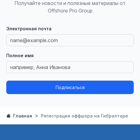
Получайте новости и полезные материалы от
Offshore Pro Group
Электронная почта
Полное имя
Подписаться
Главная
Регистрация оффшора на Гибралтаре