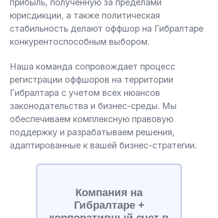
прибыль, полученную за пределами
юрисдикции, а также политическая
стабильность делают оффшор на Гибралтаре
конкурентоспособным выбором.
Наша команда сопровождает процесс
регистрации оффшоров на территории
Гибралтара с учетом всех нюансов
законодательства и бизнес-среды. Мы
обеспечиваем комплексную правовую
поддержку и разрабатываем решения,
адаптированные к вашей бизнес-стратегии.
Компания на
Гибралтаре +
корпоративный счет в