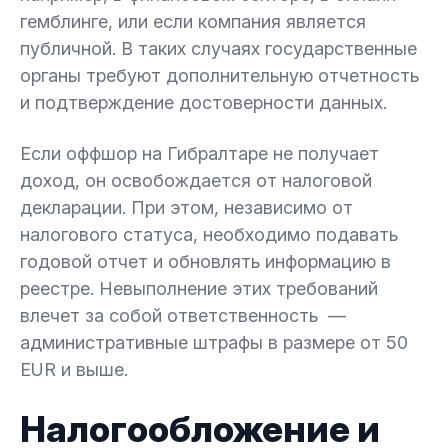
гемблинге, или если компания является
публичной. В таких случаях государственные
органы требуют дополнительную отчетность
и подтверждение достоверности данных.
Если оффшор на Гибралтаре не получает
доход, он освобождается от налоговой
декларации. При этом, независимо от
налогового статуса, необходимо подавать
годовой отчет и обновлять информацию в
реестре. Невыполнение этих требований
влечет за собой ответственность —
административные штрафы в размере от 50
EUR и выше.
Налогообложение и