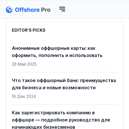
EDITOR’S PICKS
Анонимные оффшорные карты: как
оформить, пополнить и использовать
28 Май 2025
Что такое оффшорный банк: преимущества
для бизнеса и новые возможности
19 Дек 2024
Как зарегистрировать компанию в
оффшоре — подробное руководство для
начинающих бизнесменов