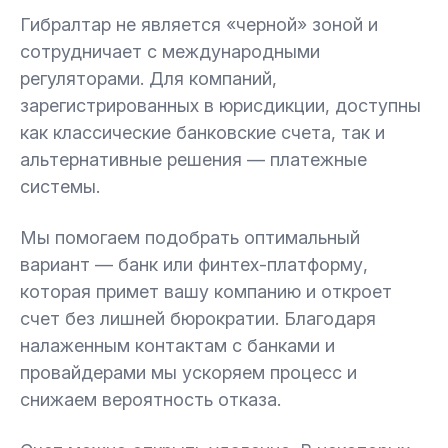
Гибралтар не является «черной» зоной и
сотрудничает с международными
регуляторами. Для компаний,
зарегистрированных в юрисдикции, доступны
как классические банковские счета, так и
альтернативные решения — платежные
системы.
Мы помогаем подобрать оптимальный
вариант — банк или финтех-платформу,
которая примет вашу компанию и откроет
счет без лишней бюрократии. Благодаря
налаженным контактам с банками и
провайдерами мы ускоряем процесс и
снижаем вероятность отказа.