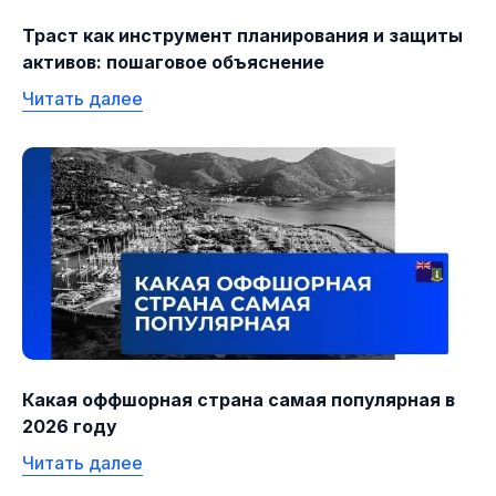
Траст как инструмент планирования и защиты
активов: пошаговое объяснение
Читать далее
Какая оффшорная страна самая популярная в
2026 году
Читать далее