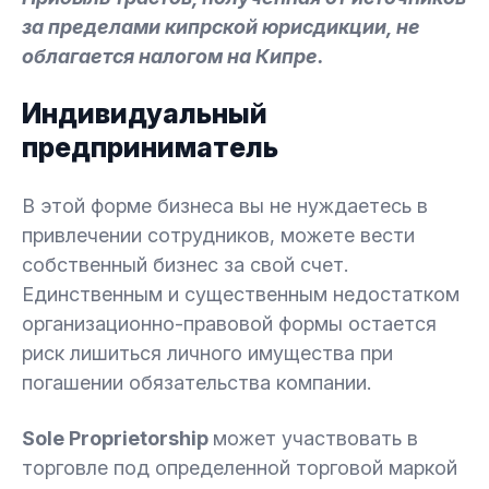
за пределами кипрской юрисдикции, не
облагается налогом на Кипре.
Индивидуальный
предприниматель
В этой форме бизнеса вы не нуждаетесь в
привлечении сотрудников, можете вести
собственный бизнес за свой счет.
Единственным и существенным недостатком
организационно-правовой формы остается
риск лишиться личного имущества при
погашении обязательства компании.
Sole Proprietorship
может участвовать в
торговле под определенной торговой маркой