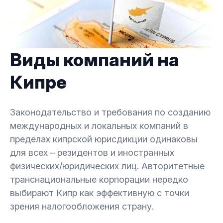
Виды компаний на
Кипре
Законодательство и требования по созданию
международных и локальных компаний в
пределах кипрской юрисдикции одинаковы
для всех – резидентов и иностранных
физических/юридических лиц. Авторитетные
транснациональные корпорации нередко
выбирают Кипр как эффективную с точки
зрения налогообложения страну.