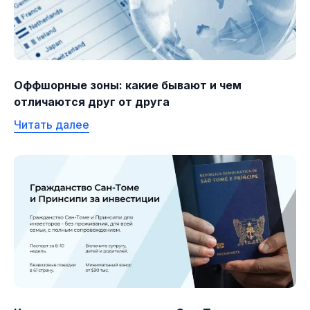
Оффшорные зоны: какие бывают и чем
отличаются друг от друга
Читать далее