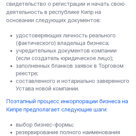
свидетельство о регистрации и начать свою
деятельность в республике Кипр на
основании следующих документов:
удостоверяющих личность реального
(фактического) владельца бизнеса;
учредительных документов компании
(если создатель юридическое лицо);
заполненных бланков заявок в Торговом
реестре;
составленного и нотариально заверенного
Устава новой компании.
Поэтапный процесс инкорпорации бизнеса на
Кипре предполагает следующие шаги:
выбор бизнес-формы;
резервирование полного наименования