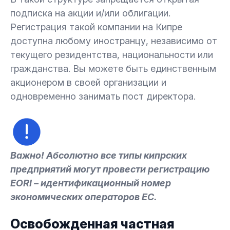
подписка на акции и/или облигации.
Регистрация такой компании на Кипре
доступна любому иностранцу, независимо от
текущего резидентства, национальности или
гражданства. Вы можете быть единственным
акционером в своей организации и
одновременно занимать пост директора.
Важно! Абсолютно все типы кипрских
предприятий могут провести регистрацию
EORI – идентификационный номер
экономических операторов ЕС.
Освобожденная частная