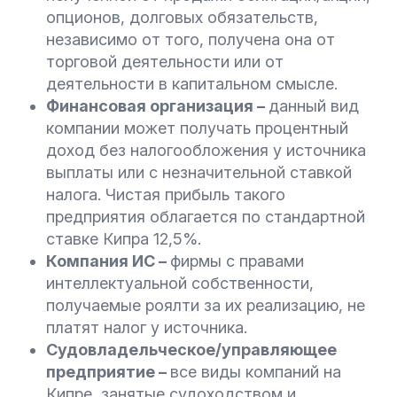
опционов, долговых обязательств,
независимо от того, получена она от
торговой деятельности или от
деятельности в капитальном смысле.
Финансовая организация –
данный вид
компании может получать процентный
доход без налогообложения у источника
выплаты или с незначительной ставкой
налога. Чистая прибыль такого
предприятия облагается по стандартной
ставке Кипра 12,5%.
Компания ИС –
фирмы с правами
интеллектуальной собственности,
получаемые роялти за их реализацию, не
платят налог у источника.
Судовладельческое/управляющее
предприятие –
все виды компаний на
Кипре, занятые судоходством и