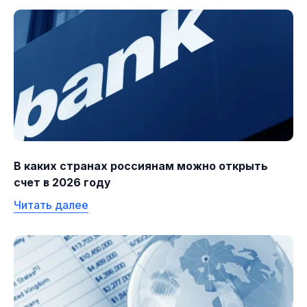
В каких странах россиянам можно открыть
счет в 2026 году
Читать далее