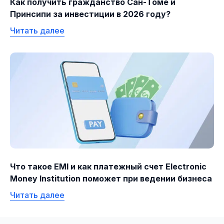
Как получить гражданство Сан-Томе и
Принсипи за инвестиции в 2026 году?
Читать далее
Что такое EMI и как платежный счет Electronic
Money Institution поможет при ведении бизнеса
Читать далее