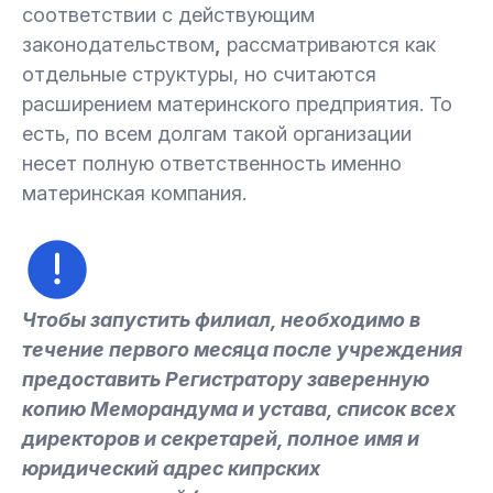
соответствии с действующим
законодательством
,
рассматриваются как
отдельные структуры, но считаются
расширением материнского предприятия. То
есть, по всем долгам такой организации
несет полную ответственность именно
материнская компания.
Чтобы запустить филиал, необходимо в
течение первого месяца после учреждения
предоставить Регистратору заверенную
копию Меморандума и устава, список всех
директоров и секретарей, полное имя и
юридический адрес кипрских