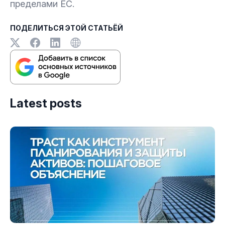
пределами ЕС.
ПОДЕЛИТЬСЯ ЭТОЙ СТАТЬЁЙ
Latest posts