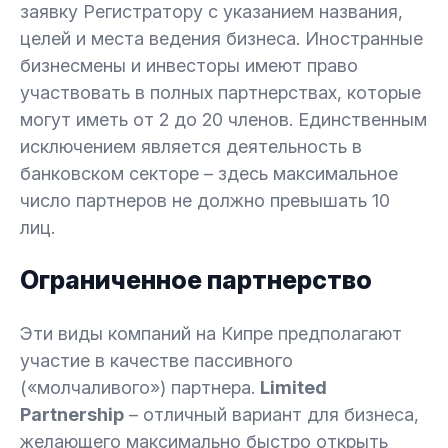
заявку Регистратору с указанием названия,
целей и места ведения бизнеса. Иностранные
бизнесмены и инвесторы имеют право
участвовать в полных партнерствах, которые
могут иметь от 2 до 20 членов. Единственным
исключением является деятельность в
банковском секторе – здесь максимальное
число партнеров не должно превышать 10
лиц.
Ограниченное партнерство
Эти виды компаний на Кипре предполагают
участие в качестве пассивного
(«молчаливого») партнера.
Limited
Partnership
– отличный вариант для бизнеса,
желающего максимально быстро открыть