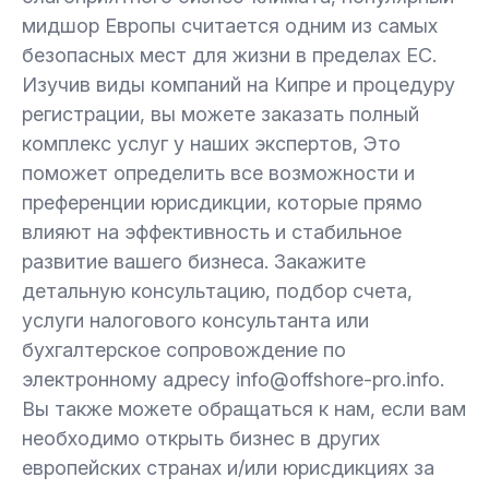
мидшор Европы считается одним из самых
безопасных мест для жизни в пределах ЕС.
Изучив виды компаний на Кипре и процедуру
регистрации, вы можете заказать полный
комплекс услуг у наших экспертов, Это
поможет определить все возможности и
преференции юрисдикции, которые прямо
влияют на эффективность и стабильное
развитие вашего бизнеса. Закажите
детальную консультацию, подбор счета,
услуги налогового консультанта или
бухгалтерское сопровождение по
электронному адресу info@offshore-pro.info.
Вы также можете обращаться к нам, если вам
необходимо открыть бизнес в других
европейских странах и/или юрисдикциях за