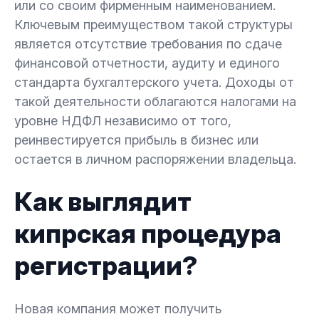
или со своим фирменным наименованием.
Ключевым преимуществом такой структуры
является отсутствие требования по сдаче
финансовой отчетности, аудиту и единого
стандарта бухгалтерского учета. Доходы от
такой деятельности облагаются налогами на
уровне НДФЛ независимо от того,
реинвестируется прибыль в бизнес или
остается в личном распоряжении владельца.
Как выглядит
кипрская процедура
регистрации?
Новая компания может получить