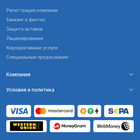
Регистрация компании
Банкинг и финтех
Защита активов
Лицензирование
Корпоративные услуги
Специальные предложения
Компания
Условия и политика