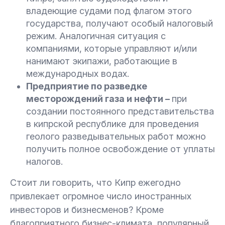
владеющие судами под флагом этого
государства, получают особый налоговый
режим. Аналогичная ситуация с
компаниями, которые управляют и/или
нанимают экипажи, работающие в
международных водах.
Предприятие по разведке
месторождений газа и нефти –
при
создании постоянного представительства
в кипрской республике для проведения
геолого разведывательных работ можно
получить полное освобождение от уплаты
налогов.
Стоит ли говорить, что Кипр ежегодно
привлекает огромное число иностранных
инвесторов и бизнесменов? Кроме
благоприятного бизнес-климата, популярный