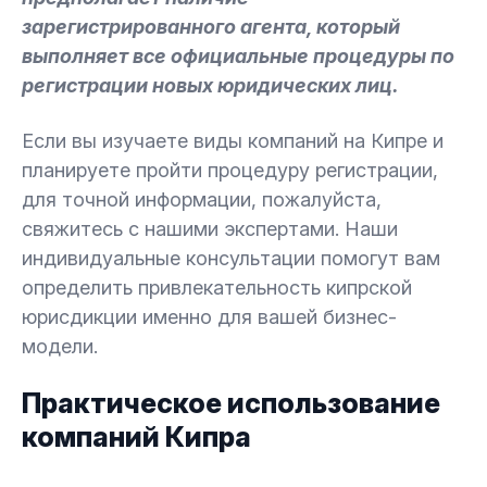
зарегистрированного агента, который
выполняет все официальные процедуры по
регистрации новых юридических лиц.
Если вы изучаете виды компаний на Кипре и
планируете пройти процедуру регистрации,
для точной информации, пожалуйста,
свяжитесь с нашими экспертами. Наши
индивидуальные консультации помогут вам
определить привлекательность кипрской
юрисдикции именно для вашей бизнес-
модели.
Практическое использование
компаний Кипра