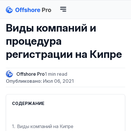
Виды компаний и
процедура
регистрации на Кипре
Offshore Pro
1 min read
Опубликовано:
Июл 06, 2021
СОДЕРЖАНИЕ
1.
Виды компаний на Кипре