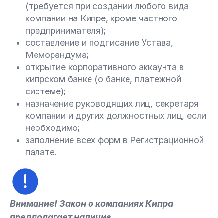
(требуется при создании любого вида
компании на Кипре, кроме частного
предпринимателя);
составление и подписание Устава,
Меморандума;
открытие корпоративного аккаунта в
кипрском банке (о банке, платежной
системе);
назначение руководящих лиц, секретаря
компании и других должностных лиц, если
необходимо;
заполнение всех форм в Регистрационной
палате.
Внимание! Закон о компаниях Кипра
предполагает наличие