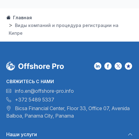
Главная
Виды компаний и процедура регистрации на
Кипре
СВЯЖИТЕСЬ С НАМИ
info.en@offshore-pro.info
+372 5489 5337
Bicsa Financial Center, Floor 33,
Office 07, Avenida
Balboa,
Panama City, Panama
Наши услуги