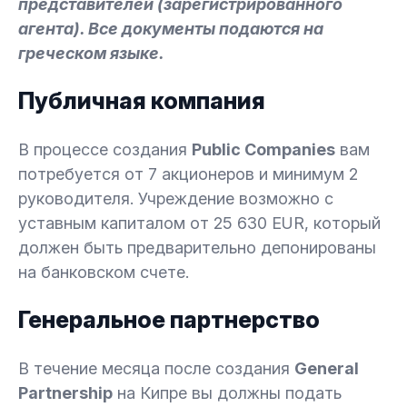
представителей (зарегистрированного
агента). Все документы подаются на
греческом языке.
Публичная компания
В процессе создания
Public Companies
вам
потребуется от 7 акционеров и минимум 2
руководителя. Учреждение возможно с
уставным капиталом от 25 630 EUR, который
должен быть предварительно депонированы
на банковском счете.
Генеральное партнерство
В течение месяца после создания
General
Partnership
на Кипре вы должны подать