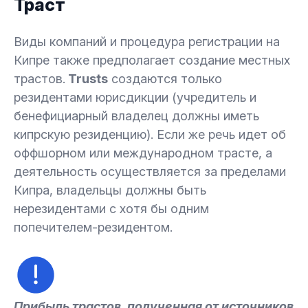
Траст
Виды компаний и процедура регистрации на
Кипре также предполагает создание местных
трастов.
Trusts
создаются только
резидентами юрисдикции (учредитель и
бенефициарный владелец должны иметь
кипрскую резиденцию). Если же речь идет об
оффшорном или международном трасте, а
деятельность осуществляется за пределами
Кипра, владельцы должны быть
нерезидентами с хотя бы одним
попечителем-резидентом.
Прибыль трастов, полученная от источников