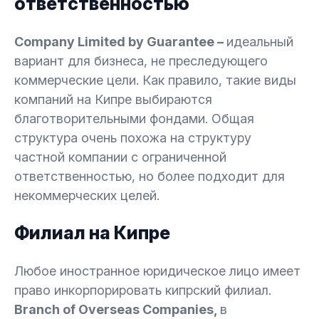
ответственностью
Company Limited by Guarantee –
идеальный
вариант для бизнеса, не преследующего
коммерческие цели. Как правило, такие виды
компаний на Кипре выбираются
благотворительными фондами. Общая
структура очень похожа на структуру
частной компании с ограниченной
ответственностью, но более подходит для
некоммерческих целей.
Филиал на Кипре
Любое иностранное юридическое лицо имеет
право инкорпорировать кипрский филиал.
Branch of Overseas Companies,
в