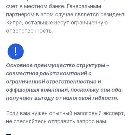
счет в местном банке. Генеральным
партнером в этом случае является резидент
Кипра, остальные несут ограниченную
ответственность.
Основное преимущество структуры –
совместная работа компаний с
ограниченной ответственностью и
оффшорных компаний, поскольку они оба
получают выгоду от налоговой гибкости.
Если вам нужен опытный налоговый эксперт,
не стесняйтесь отправить запрос нам.