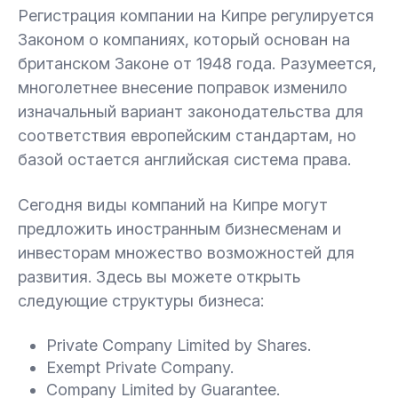
Регистрация компании на Кипре регулируется
Законом о компаниях, который основан на
британском Законе от 1948 года. Разумеется,
многолетнее внесение поправок изменило
изначальный вариант законодательства для
соответствия европейским стандартам, но
базой остается английская система права.
Сегодня виды компаний на Кипре могут
предложить иностранным бизнесменам и
инвесторам множество возможностей для
развития. Здесь вы можете открыть
следующие структуры бизнеса:
Private Company Limited by Shares.
Exempt Private Company.
Company Limited by Guarantee.