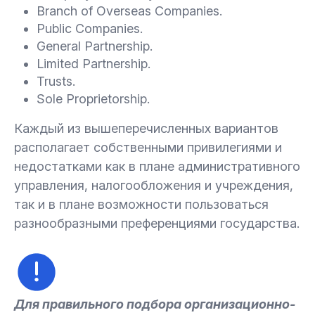
Branch of Overseas Companies.
Public Companies.
General Partnership.
Limited Partnership.
Trusts.
Sole Proprietorship.
Каждый из вышеперечисленных вариантов
располагает собственными привилегиями и
недостатками как в плане административного
управления, налогообложения и учреждения,
так и в плане возможности пользоваться
разнообразными преференциями государства.
Для правильного подбора организационно-