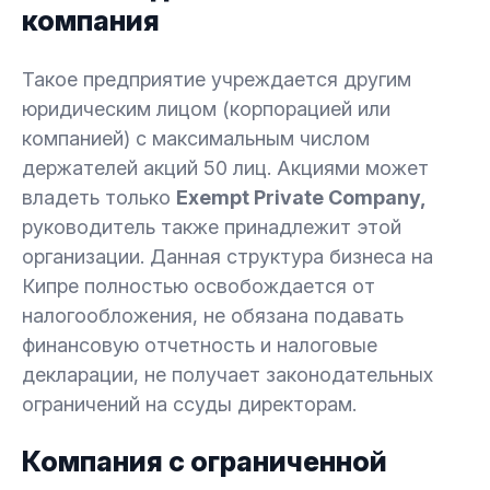
компания
Такое предприятие учреждается другим
юридическим лицом (корпорацией или
компанией) с максимальным числом
держателей акций 50 лиц. Акциями может
владеть только
Exempt Private Company,
руководитель также принадлежит этой
организации. Данная структура бизнеса на
Кипре полностью освобождается от
налогообложения, не обязана подавать
финансовую отчетность и налоговые
декларации, не получает законодательных
ограничений на ссуды директорам.
Компания с ограниченной