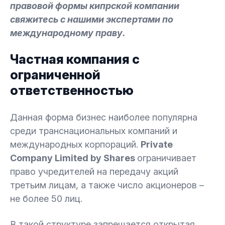
правовой формы кипрской компании
свяжитесь с нашими экспертами по
международному праву.
Частная компания с
ограниченной
ответственностью
Данная форма бизнес наиболее популярна
среди транснациональных компаний и
международных корпораций.
Private
Company Limited by Shares
ограничивает
право учредителей на передачу акций
третьим лицам, а также число акционеров –
не более 50 лиц.
В такой структуре запрещается открытая