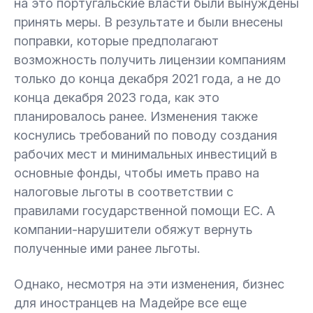
на это португальские власти были вынуждены
принять меры. В результате и были внесены
поправки, которые предполагают
возможность получить лицензии компаниям
только до конца декабря 2021 года, а не до
конца декабря 2023 года, как это
планировалось ранее. Изменения также
коснулись требований по поводу создания
рабочих мест и минимальных инвестиций в
основные фонды, чтобы иметь право на
налоговые льготы в соответствии с
правилами государственной помощи ЕС. А
компании-нарушители обяжут вернуть
полученные ими ранее льготы.
Однако, несмотря на эти изменения, бизнес
для иностранцев на Мадейре все еще