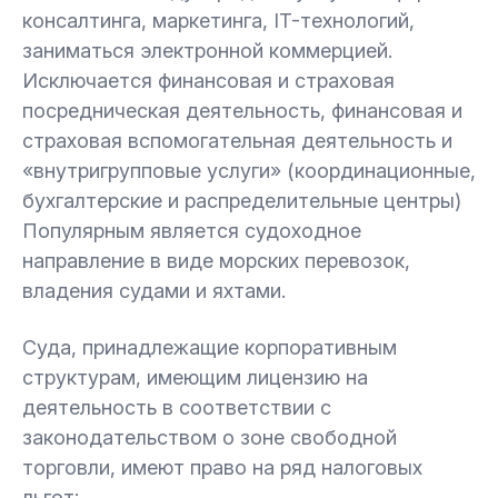
консалтинга, маркетинга, IT-технологий,
заниматься электронной коммерцией.
Исключается финансовая и страховая
посредническая деятельность, финансовая и
страховая вспомогательная деятельность и
«внутригрупповые услуги» (координационные,
бухгалтерские и распределительные центры)
Популярным является судоходное
направление в виде морских перевозок,
владения судами и яхтами.
Суда, принадлежащие корпоративным
структурам, имеющим лицензию на
деятельность в соответствии с
законодательством о зоне свободной
торговли, имеют право на ряд налоговых
льгот: