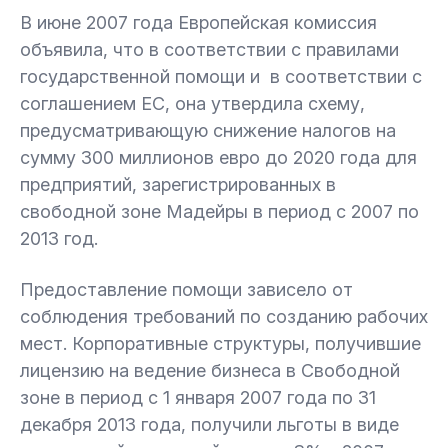
В июне 2007 года Европейская комиссия
объявила, что в соответствии с правилами
государственной помощи и в соответствии с
соглашением ЕС, она утвердила схему,
предусматривающую снижение налогов на
сумму 300 миллионов евро до 2020 года для
предприятий, зарегистрированных в
свободной зоне Мадейры в период с 2007 по
2013 год.
Предоставление помощи зависело от
соблюдения требований по созданию рабочих
мест. Корпоративные структуры, получившие
лицензию на ведение бизнеса в Свободной
зоне в период с 1 января 2007 года по 31
декабря 2013 года, получили льготы в виде