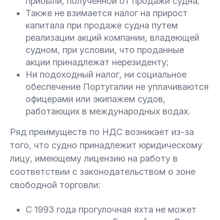
прибыли, полученной от продажи судна;
Также не взимается налог на прирост
капитала при продаже судна путем
реализации акций компании, владеющей
судном, при условии, что проданные
акции принадлежат нерезиденту;
Ни подоходный налог, ни социальное
обеспечение Португалии не уплачиваются
офицерами или экипажем судов,
работающих в международных водах.
Ряд преимуществ по НДС возникает из-за
того, что судно принадлежит юридическому
лицу, имеющему лицензию на работу в
соответствии с законодательством о зоне
свободной торговли:
С 1993 года прогулочная яхта не может