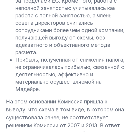
за пределами ЕС. Кроме того, работа с
неполной занятостью учитывалась как
работа с полной занятостью, а члены
совета директоров считались
сотрудниками более чем одной компании,
получающей выгоду от схемы, без
адекватного и объективного метода
расчета.
Прибыль, полученная от снижения налога,
не ограничивалась прибылью, связанной с
деятельностью, эффективно и
материально осуществляемой на
Мадейре.
На этом основании Комиссия пришла к
выводу, что схема в том виде, в котором она
существовала ранее, не соответствует
решениям Комиссии от 2007 и 2013. В ответ