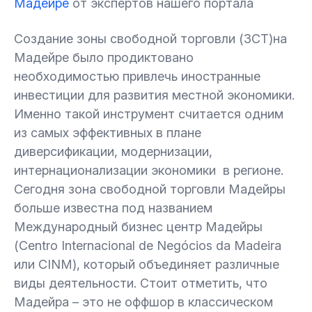
Мадейре
от экспертов нашего портала
Создание зоны свободной торговли (ЗСТ)на
Мадейре было продиктовано
необходимостью привлечь иностранные
инвестиции для развития местной экономики.
Именно такой инструмент считается одним
из самых эффективных в плане
диверсификации, модернизации,
интернационализации экономики в регионе.
Сегодня зона свободной торговли Мадейры
больше известна под названием
Международный бизнес центр Мадейры
(Centro Internacional de Negócios da Madeira
или CINM), который объединяет различные
виды деятельности. Стоит отметить, что
Мадейра – это не оффшор в классическом