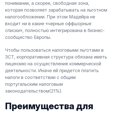
понимании, а скорее, свободная зона,
которая позволяет зарабатывать на льготном
налогообложении. При этом Мадейра не
входит ни в какие «черные оффшорные
списки», полностью интегрирована в бизнес-
сообщество Европы.
Чтобы пользоваться налоговыми льготами в
ЗСТ, корпоративная структура обязана иметь
лицензию на осуществление коммерческой
деятельности. Иначе ей придется платить
налоги в соответствии с общим
португальским налоговым
законодательством(21%).
Преимущества для