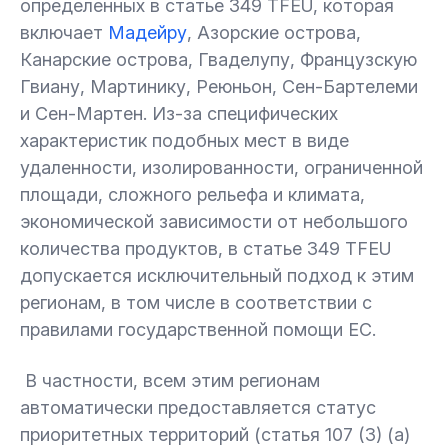
определенных в статье 349 TFEU, которая
включает
Мадейру
, Азорские острова,
Канарские острова, Гваделупу, Французскую
Гвиану, Мартинику, Реюньон, Сен-Бартелеми
и Сен-Мартен. Из-за специфических
характеристик подобных мест в виде
удаленности, изолированности, ограниченной
площади, сложного рельефа и климата,
экономической зависимости от небольшого
количества продуктов, в статье 349 TFEU
допускается исключительный подход к этим
регионам, в том числе в соответствии с
правилами государственной помощи ЕС.
В частности, всем этим регионам
автоматически предоставляется статус
приоритетных территорий (статья 107 (3) (а)