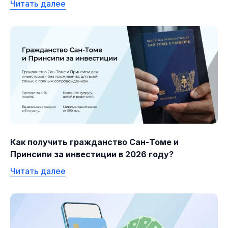
Читать далее
Как получить гражданство Сан-Томе и
Принсипи за инвестиции в 2026 году?
Читать далее