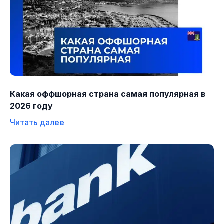
Какая оффшорная страна самая популярная в
2026 году
Читать далее