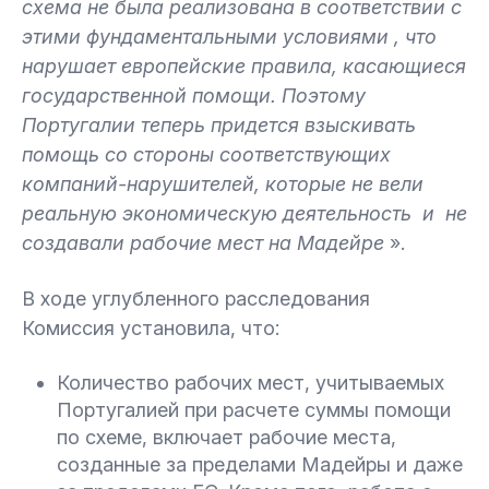
схема не была реализована в соответствии с
этими фундаментальными условиями , что
нарушает европейские правила, касающиеся
государственной помощи. Поэтому
Португалии теперь придется взыскивать
помощь со стороны соответствующих
компаний-нарушителей, которые не вели
реальную экономическую деятельность и не
создавали рабочие мест на Мадейре
».
В ходе углубленного расследования
Комиссия установила, что:
Количество рабочих мест, учитываемых
Португалией при расчете суммы помощи
по схеме, включает рабочие места,
созданные за пределами Мадейры и даже