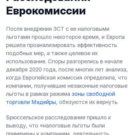
Еврокомиссии
После внедрения ЗСТ с ее налоговыми
льготами прошло некоторое время, и Европа
решила проанализировать эффективность
подобных мер, а также целевое их
использование. Споры разгорелись в начале
декабря 2020 года, после многих лет анализа,
когда Европейская комиссия определила, что
компании, получившие незаконные налоговые
льготы в рамках режима
зоны свободной
торговли Мадейры
, обязуются их вернуть.
Брюссельское расследование пришло к
выводу, что «налоговые льготы были
применены к компаниям, деятельность