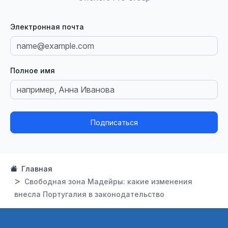
Электронная почта
Полное имя
Подписаться
Главная
Свободная зона Мадейры: какие изменения
внесла Португалия в законодательство