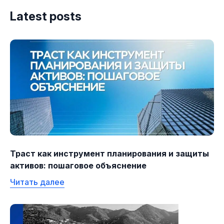
Latest posts
Траст как инструмент планирования и защиты
активов: пошаговое объяснение
Читать далее