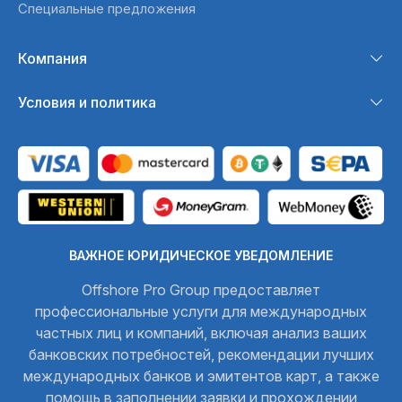
Специальные предложения
Компания
Условия и политика
ВАЖНОЕ ЮРИДИЧЕСКОЕ УВЕДОМЛЕНИЕ
Offshore Pro Group предоставляет
профессиональные услуги для международных
частных лиц и компаний, включая анализ ваших
банковских потребностей, рекомендации лучших
международных банков и эмитентов карт, а также
помощь в заполнении заявки и прохождении