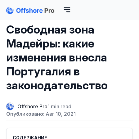
Свободная зона
Мадейры: какие
изменения внесла
Португалия в
законодательство
Offshore Pro
1 min read
Опубликовано:
Авг 10, 2021
СОДЕРЖАНИЕ