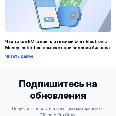
Что такое EMI и как платежный счет Electronic
Money Institution поможет при ведении бизнеса
Читать далее
Подпишитесь на
обновления
Получайте новости и полезные материалы от
Offshore Pro Group