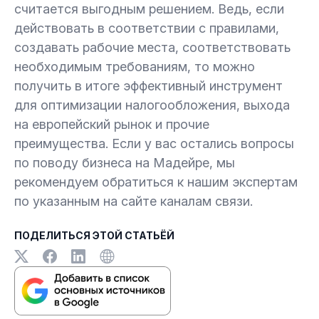
считается выгодным решением. Ведь, если
действовать в соответствии с правилами,
создавать рабочие места, соответствовать
необходимым требованиям, то можно
получить в итоге эффективный инструмент
для оптимизации налогообложения, выхода
на европейский рынок и прочие
преимущества. Если у вас остались вопросы
по поводу бизнеса на Мадейре, мы
рекомендуем обратиться к нашим экспертам
по указанным на сайте каналам связи.
ПОДЕЛИТЬСЯ ЭТОЙ СТАТЬЁЙ