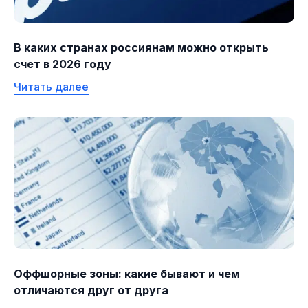
В каких странах россиянам можно открыть
счет в 2026 году
Читать далее
Оффшорные зоны: какие бывают и чем
отличаются друг от друга