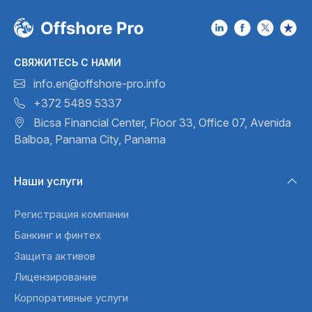
СВЯЖИТЕСЬ С НАМИ
info.en@offshore-pro.info
+372 5489 5337
Bicsa Financial Center, Floor 33,
Office 07, Avenida
Balboa,
Panama City, Panama
Наши услуги
Регистрация компании
Банкинг и финтех
Защита активов
Лицензирование
Корпоративные услуги