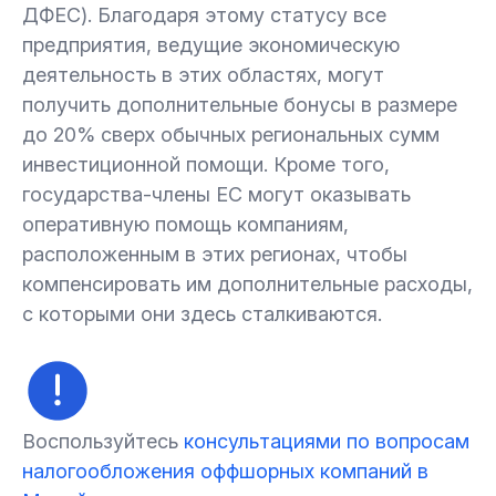
ДФЕС). Благодаря этому статусу все
предприятия, ведущие экономическую
деятельность в этих областях, могут
получить дополнительные бонусы в размере
до 20% сверх обычных региональных сумм
инвестиционной помощи. Кроме того,
государства-члены ЕС могут оказывать
оперативную помощь компаниям,
расположенным в этих регионах, чтобы
компенсировать им дополнительные расходы,
с которыми они здесь сталкиваются.
Воспользуйтесь
консультациями по вопросам
налогообложения оффшорных компаний в