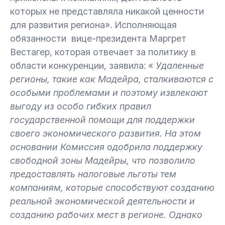
которых не представляла никакой ценности
для развития региона». Исполняющая
обязанности вице-президента Маргрет
Вестагер, которая отвечает за политику в
области конкуренции, заявила: «
Удаленные
регионы, такие как Мадейра, сталкиваются с
особыми проблемами и поэтому извлекают
выгоду из особо гибких правил
государственной помощи для поддержки
своего экономического развития. На этом
основании Комиссия одобрила поддержку
свободной зоны Мадейры, что позволило
предоставлять налоговые льготы тем
компаниям, которые способствуют созданию
реальной экономической деятельности и
созданию рабочих мест в регионе. Однако