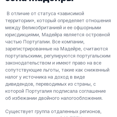
В отличие от статуса «зависимой
территории», который определяет отношения
между Великобританией и ее офшорными
юрисдикциями, Мадейра является островной
частью Португалии. Все компании,
зарегистрированные на Мадейре, считаются
португальскими, регулируются португальским
законодательством и имеют право на все
сопутствующие льготы, такие как сниженный
налог у источника на доход в виде
дивидендов, переводимых из страны, с
которой Португалия подписала соглашение
об избежании двойного налогообложения.
Существует группа отдаленных регионов,