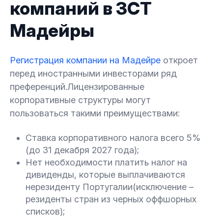
компаний в ЗСТ
Мадейры
Регистрация компании на Мадейре
откроет
перед иностранными инвесторами ряд
преференций.Лицензированные
корпоративные структуры могут
пользоваться такими преимуществами:
Ставка корпоративного налога всего 5%
(до 31 декабря 2027 года);
Нет необходимости платить налог на
дивиденды, которые выплачиваются
нерезиденту Португалии(исключение –
резиденты стран из черных оффшорных
списков);