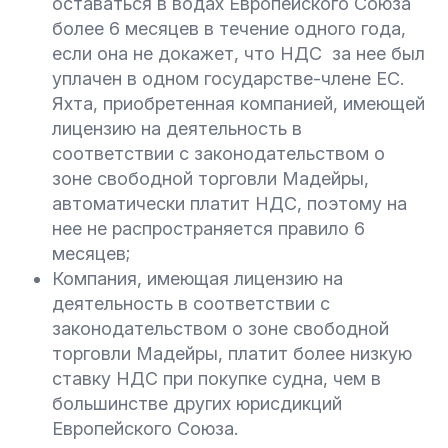
оставаться в водах Европейского Союза
более 6 месяцев в течение одного года,
если она не докажет, что НДС за нее был
уплачен в одном государстве-члене ЕС.
Яхта, приобретенная компанией, имеющей
лицензию на деятельность в
соответствии с законодательством о
зоне свободной торговли Мадейры,
автоматически платит НДС, поэтому на
нее не распространяется правило 6
месяцев;
Компания, имеющая лицензию на
деятельность в соответствии с
законодательством о зоне свободной
торговли Мадейры, платит более низкую
ставку НДС при покупке судна, чем в
большинстве других юрисдикций
Европейского Союза.