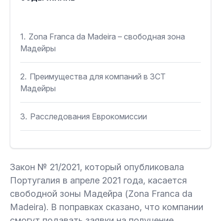
1.
Zona Franca da Madeira – свободная зона
Мадейры
2.
Преимущества для компаний в ЗСТ
Мадейры
3.
Расследования Еврокомиссии
Закон № 21/2021, который опубликовала
Португалия в апреле 2021 года, касается
свободной зоны Мадейра (Zona Franca da
Madeira). В поправках сказано, что компании
смогут подавать заявки на получение