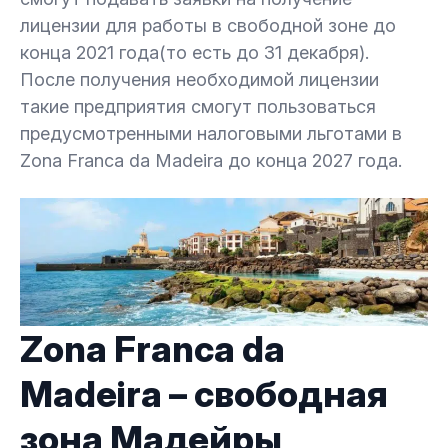
лицензии для работы в свободной зоне до
конца 2021 года(то есть до 31 декабря).
После получения необходимой лицензии
такие предприятия смогут пользоваться
предусмотренными налоговыми льготами в
Zona Franca da Madeira до конца 2027 года.
Zona Franca da
Madeira – свободная
зона Мадейры