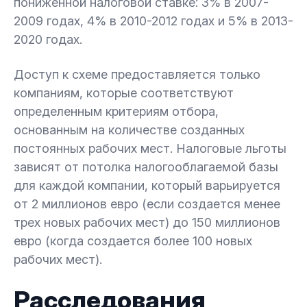
пониженной налоговой ставке: 3% в 2007-
2009 годах, 4% в 2010-2012 годах и 5% в 2013-
2020 годах.
Доступ к схеме предоставляется только
компаниям, которые соответствуют
определенным критериям отбора,
основанным на количестве созданных
постоянных рабочих мест. Налоговые льготы
зависят от потолка налогооблагаемой базы
для каждой компании, который варьируется
от 2 миллионов евро (если создается менее
трех новых рабочих мест) до 150 миллионов
евро (когда создается более 100 новых
рабочих мест).
Расследования