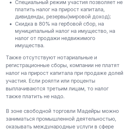
Специальный режим участия позволяет не
платить налог на прирост капитала,
дивиденды, резервы(мировой доход);
Скидка в 80% на гербовой сбор, на
муниципальный налог на имущество, на
налог от продажи недвижимого
имущества.
Также отсутствуют нотариальные и
регистрационные сборы, компании не платят
налог на прирост капитала при продаже долей
участия. Если роялти или проценты
выплачиваются третьим лицам, то налог
также платить не надо.
В зоне свободной торговли Мадейры можно
заниматься промышленной деятельностью,
оказывать международные услуги в сфере