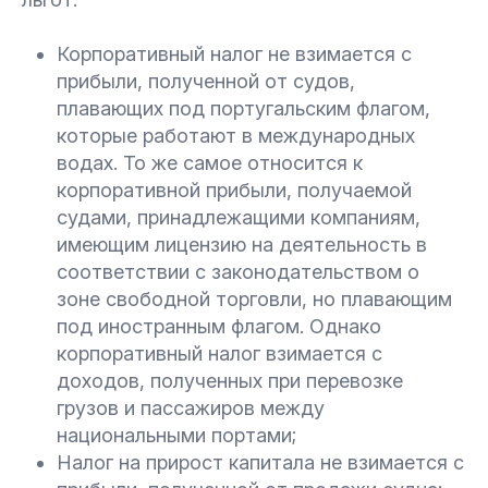
Корпоративный налог не взимается с
прибыли, полученной от судов,
плавающих под португальским флагом,
которые работают в международных
водах. То же самое относится к
корпоративной прибыли, получаемой
судами, принадлежащими компаниям,
имеющим лицензию на деятельность в
соответствии с законодательством о
зоне свободной торговли, но плавающим
под иностранным флагом. Однако
корпоративный налог взимается с
доходов, полученных при перевозке
грузов и пассажиров между
национальными портами;
Налог на прирост капитала не взимается с