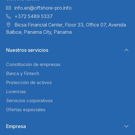
info.en@offshore-pro.info
+372 5489 5337
Bicsa Financial Center, Floor 33,
Office 07, Avenida
Balboa,
Panama City, Panama
Nuestros servicios
Constitución de empresas
Banca y Fintech
Protección de activos
Licencias
Servicios corporativos
Ofertas especiales
Empresa