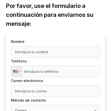
Por favor, use el formulario a
continuación para enviarnos su
mensaje:
Nombre
Teléfono
Correo electrónico
Método de contacto