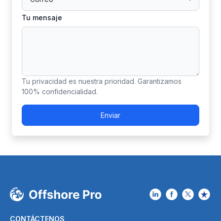
Tu mensaje
Tu privacidad es nuestra prioridad. Garantizamos
100% confidencialidad.
Enviar
CONTÁCTENOS