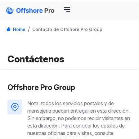
Home
Contacto de Offshore Pro Group
Contáctenos
Offshore Pro Group
Nota: todos los servicios postales y de
mensajería pueden entregar en esta dirección.
Sin embargo, no podemos recibir visitantes en
esta dirección. Para conocer los detalles de
nuestras oficinas para visitas, consulte