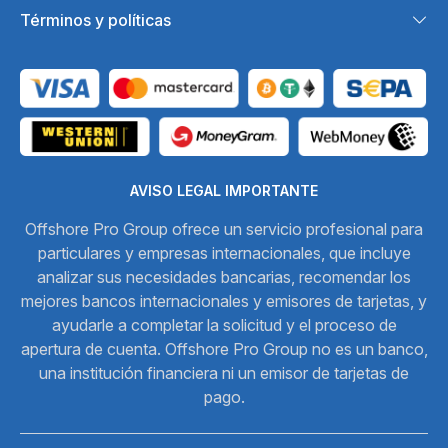
Términos y políticas
AVISO LEGAL IMPORTANTE
Offshore Pro Group ofrece un servicio profesional para
particulares y empresas internacionales, que incluye
analizar sus necesidades bancarias, recomendar los
mejores bancos internacionales y emisores de tarjetas, y
ayudarle a completar la solicitud y el proceso de
apertura de cuenta. Offshore Pro Group no es un banco,
una institución financiera ni un emisor de tarjetas de
pago.