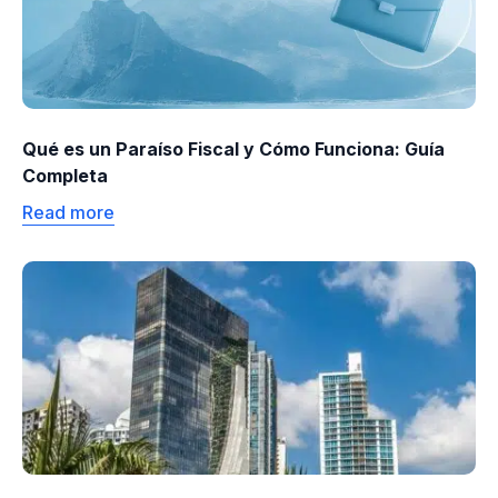
Qué es un Paraíso Fiscal y Cómo Funciona: Guía
Completa
Read more