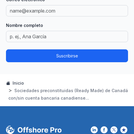
Nombre completo
Suscribirse
Inicio
Sociedades preconstituidas (Ready Made) de Canadá
con/sin cuenta bancaria canadiense...