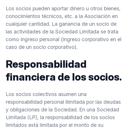
Los socios pueden aportar dinero u otros bienes,
conocimientos técnicos, etc. a la Asociación en
cualquier cantidad. La ganancia de un socio de
las actividades de la Sociedad Limitada se trata
como ingreso personal (ingreso corporativo en el
caso de un socio corporativo).
Responsabilidad
financiera de los socios.
Los socios colectivos asumen una
responsabilidad personal ilimitada por las deudas
y obligaciones de la Sociedad. En una Sociedad
Limitada (LP), la responsabilidad de los socios
limitados está limitada por el monto de su