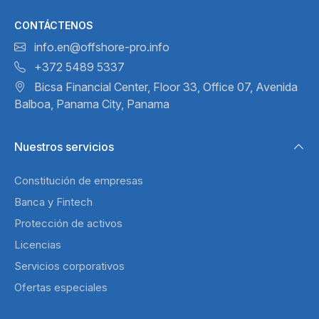
CONTÁCTENOS
info.en@offshore-pro.info
+372 5489 5337
Bicsa Financial Center, Floor 33,
Office 07, Avenida
Balboa,
Panama City, Panama
Nuestros servicios
Constitución de empresas
Banca y Fintech
Protección de activos
Licencias
Servicios corporativos
Ofertas especiales