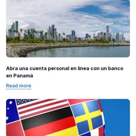
Abra una cuenta personal en línea con un banco
en Panamá
Read more