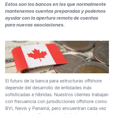
Estos son los bancos en los que normalmente
mantenemos cuentas preparadas y podemos
ayudar con la apertura remota de cuentas
para nuevas asociaciones.
El futuro de la banca para estructuras offshore
depende del desarrollo de entidades más
sofisticadas e híbridas. Nuestros clientes trabajan
con frecuencia con jurisdicciones offshore como
BVI, Nevis y Panamá, pero encuentran cada vez