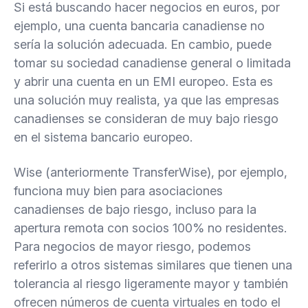
Si está buscando hacer negocios en euros, por
ejemplo, una cuenta bancaria canadiense no
sería la solución adecuada. En cambio, puede
tomar su sociedad canadiense general o limitada
y abrir una cuenta en un EMI europeo. Esta es
una solución muy realista, ya que las empresas
canadienses se consideran de muy bajo riesgo
en el sistema bancario europeo.
Wise (anteriormente TransferWise), por ejemplo,
funciona muy bien para asociaciones
canadienses de bajo riesgo, incluso para la
apertura remota con socios 100% no residentes.
Para negocios de mayor riesgo, podemos
referirlo a otros sistemas similares que tienen una
tolerancia al riesgo ligeramente mayor y también
ofrecen números de cuenta virtuales en todo el