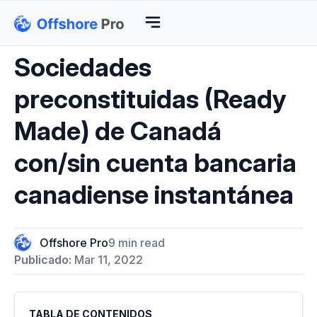
Sociedades
preconstituidas (Ready
Made) de Canadá
con/sin cuenta bancaria
canadiense instantánea
Offshore Pro
9 min read
Publicado:
Mar 11, 2022
TABLA DE CONTENIDOS