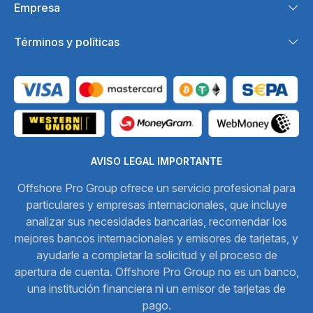
Empresa
Términos y políticas
AVISO LEGAL IMPORTANTE
Offshore Pro Group ofrece un servicio profesional para
particulares y empresas internacionales, que incluye
analizar sus necesidades bancarias, recomendar los
mejores bancos internacionales y emisores de tarjetas, y
ayudarle a completar la solicitud y el proceso de
apertura de cuenta. Offshore Pro Group no es un banco,
una institución financiera ni un emisor de tarjetas de
pago.