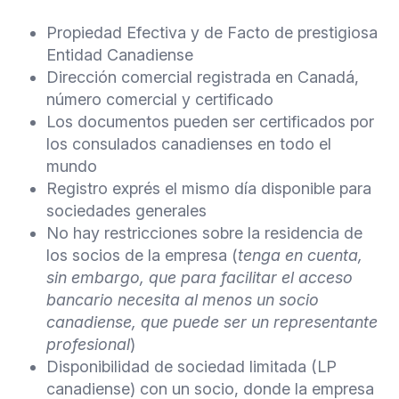
Propiedad Efectiva y de Facto de prestigiosa
Entidad Canadiense
Dirección comercial registrada en Canadá,
número comercial y certificado
Los documentos pueden ser certificados por
los consulados canadienses en todo el
mundo
Registro exprés el mismo día disponible para
sociedades generales
No hay restricciones sobre la residencia de
los socios de la empresa (
tenga en cuenta,
sin embargo, que para facilitar el acceso
bancario necesita al menos un socio
canadiense, que puede ser un representante
profesional
)
Disponibilidad de sociedad limitada (LP
canadiense) con un socio, donde la empresa