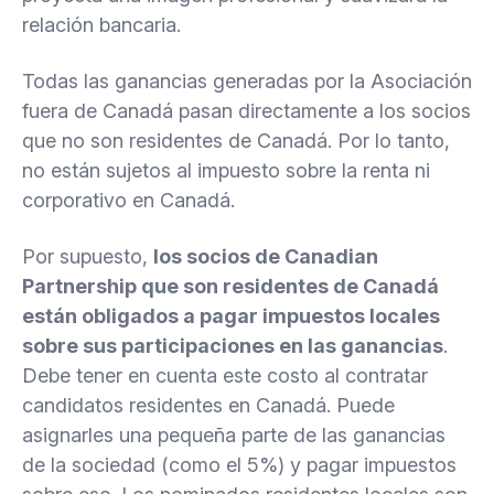
relación bancaria.
Todas las ganancias generadas por la Asociación
fuera de Canadá pasan directamente a los socios
que no son residentes de Canadá. Por lo tanto,
no están sujetos al impuesto sobre la renta ni
corporativo en Canadá.
Por supuesto,
los socios de Canadian
Partnership que son residentes de Canadá
están obligados a pagar impuestos locales
sobre sus participaciones en las ganancias
.
Debe tener en cuenta este costo al contratar
candidatos residentes en Canadá. Puede
asignarles una pequeña parte de las ganancias
de la sociedad (como el 5%) y pagar impuestos