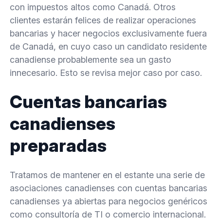
con impuestos altos como Canadá. Otros
clientes estarán felices de realizar operaciones
bancarias y hacer negocios exclusivamente fuera
de Canadá, en cuyo caso un candidato residente
canadiense probablemente sea un gasto
innecesario. Esto se revisa mejor caso por caso.
Cuentas bancarias
canadienses
preparadas
Tratamos de mantener en el estante una serie de
asociaciones canadienses con cuentas bancarias
canadienses ya abiertas para negocios genéricos
como consultoría de TI o comercio internacional.