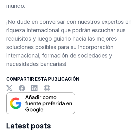
mundo.
¡No dude en conversar con nuestros expertos en
riqueza internacional que podrán escuchar sus
requisitos y luego guiarlo hacia las mejores
soluciones posibles para su incorporación
internacional, formación de sociedades y
necesidades bancarias!
COMPARTIR ESTA PUBLICACIÓN
Latest posts