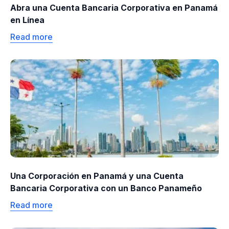
Abra una Cuenta Bancaria Corporativa en Panamá
en Línea
Read more
Una Corporación en Panamá y una Cuenta
Bancaria Corporativa con un Banco Panameño
Read more