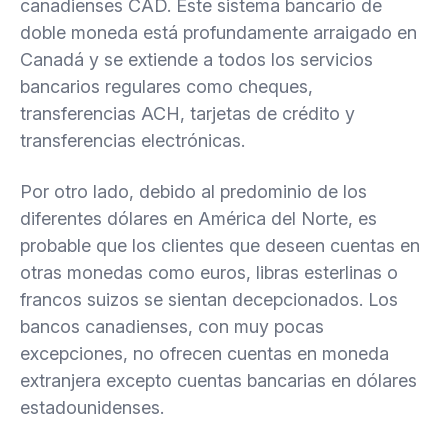
canadienses CAD. Este sistema bancario de
doble moneda está profundamente arraigado en
Canadá y se extiende a todos los servicios
bancarios regulares como cheques,
transferencias ACH, tarjetas de crédito y
transferencias electrónicas.
Por otro lado, debido al predominio de los
diferentes dólares en América del Norte, es
probable que los clientes que deseen cuentas en
otras monedas como euros, libras esterlinas o
francos suizos se sientan decepcionados. Los
bancos canadienses, con muy pocas
excepciones, no ofrecen cuentas en moneda
extranjera excepto cuentas bancarias en dólares
estadounidenses.