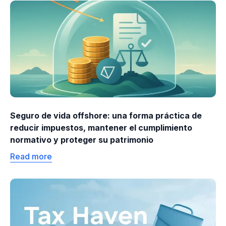
Seguro de vida offshore: una forma práctica de
reducir impuestos, mantener el cumplimiento
normativo y proteger su patrimonio
Read more