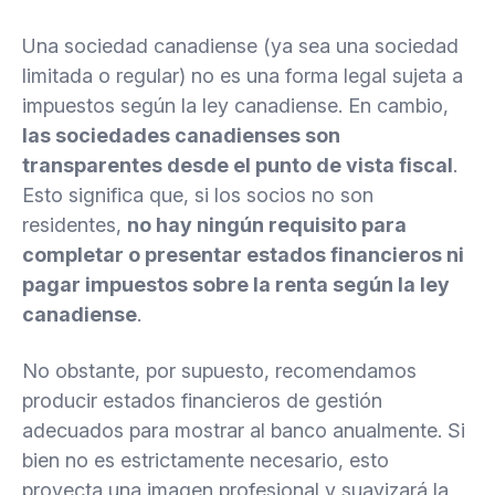
Una sociedad canadiense (ya sea una sociedad
limitada o regular) no es una forma legal sujeta a
impuestos según la ley canadiense. En cambio,
las sociedades canadienses son
transparentes desde el punto de vista fiscal
.
Esto significa que, si los socios no son
residentes,
no hay ningún requisito para
completar o presentar estados financieros ni
pagar impuestos sobre la renta según la ley
canadiense
.
No obstante, por supuesto, recomendamos
producir estados financieros de gestión
adecuados para mostrar al banco anualmente. Si
bien no es estrictamente necesario, esto
proyecta una imagen profesional y suavizará la