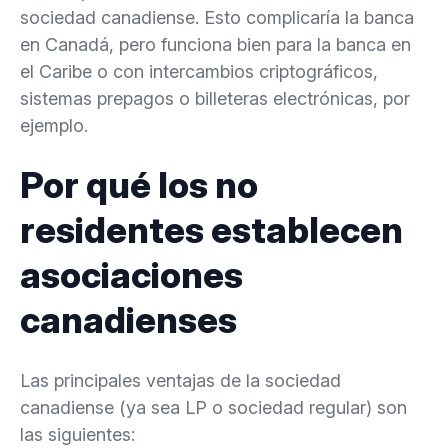
sociedad canadiense. Esto complicaría la banca
en Canadá, pero funciona bien para la banca en
el Caribe o con intercambios criptográficos,
sistemas prepagos o billeteras electrónicas, por
ejemplo.
Por qué los no
residentes establecen
asociaciones
canadienses
Las principales ventajas de la sociedad
canadiense (ya sea LP o sociedad regular) son
las siguientes: