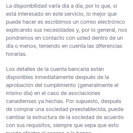
La disponibilidad varía día a día, por lo que, si
está interesado en este servicio, lo mejor que
puede hacer es escribirnos un correo electrónico
explicando sus necesidades y, por lo general, nos
pondremos en contacto con usted dentro de un
día o menos, teniendo en cuenta las diferencias
horarias.
Los detalles de la cuenta bancaria están
disponibles inmediatamente después de la
aprobación del cumplimiento (generalmente el
mismo día) en el caso de asociaciones
canadienses ya hechas. Por supuesto, después
de comprar una sociedad preestablecida, puede
cambiar la estructura de la sociedad de acuerdo
con sus requisitos, siempre que sepa que esto