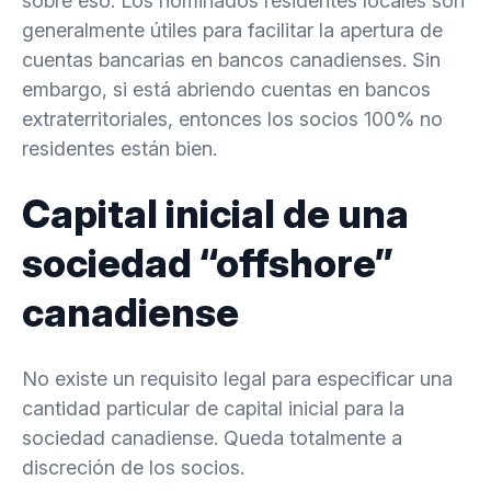
sobre eso. Los nominados residentes locales son
generalmente útiles para facilitar la apertura de
cuentas bancarias en bancos canadienses. Sin
embargo, si está abriendo cuentas en bancos
extraterritoriales, entonces los socios 100% no
residentes están bien.
Capital inicial de una
sociedad “offshore”
canadiense
No existe un requisito legal para especificar una
cantidad particular de capital inicial para la
sociedad canadiense. Queda totalmente a
discreción de los socios.