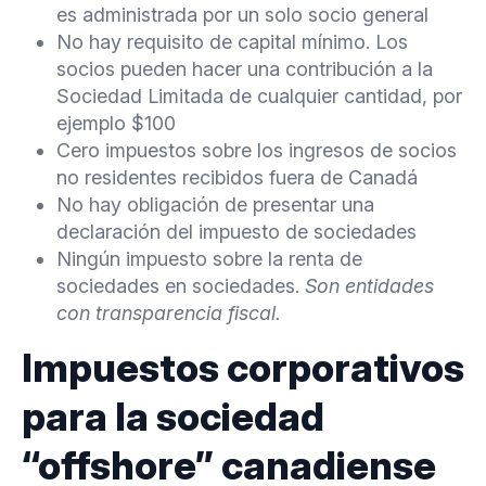
es administrada por un solo socio general
No hay requisito de capital mínimo. Los
socios pueden hacer una contribución a la
Sociedad Limitada de cualquier cantidad, por
ejemplo $100
Cero impuestos sobre los ingresos de socios
no residentes recibidos fuera de Canadá
No hay obligación de presentar una
declaración del impuesto de sociedades
Ningún impuesto sobre la renta de
sociedades en sociedades.
Son entidades
con transparencia fiscal.
Impuestos corporativos
para la sociedad
“offshore” canadiense