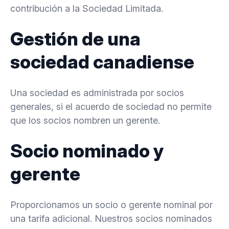
contribución a la Sociedad Limitada.
Gestión de una
sociedad canadiense
Una sociedad es administrada por socios
generales, si el acuerdo de sociedad no permite
que los socios nombren un gerente.
Socio nominado y
gerente
Proporcionamos un socio o gerente nominal por
una tarifa adicional. Nuestros socios nominados