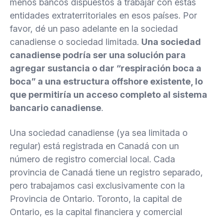
menos bancos dispuestos a trabajar con estas
entidades extraterritoriales en esos países. Por
favor, dé un paso adelante en la sociedad
canadiense o sociedad limitada.
Una sociedad
canadiense podría ser una solución para
agregar sustancia o dar “respiración boca a
boca” a una estructura offshore existente, lo
que permitiría un acceso completo al sistema
bancario canadiense
.
Una sociedad canadiense (ya sea limitada o
regular) está registrada en Canadá con un
número de registro comercial local. Cada
provincia de Canadá tiene un registro separado,
pero trabajamos casi exclusivamente con la
Provincia de Ontario. Toronto, la capital de
Ontario, es la capital financiera y comercial