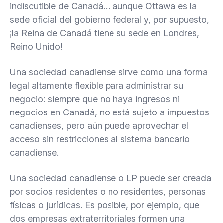
indiscutible de Canadá… aunque Ottawa es la
sede oficial del gobierno federal y, por supuesto,
¡la Reina de Canadá tiene su sede en Londres,
Reino Unido!
Una sociedad canadiense sirve como una forma
legal altamente flexible para administrar su
negocio: siempre que no haya ingresos ni
negocios en Canadá, no está sujeto a impuestos
canadienses, pero aún puede aprovechar el
acceso sin restricciones al sistema bancario
canadiense.
Una sociedad canadiense o LP puede ser creada
por socios residentes o no residentes, personas
físicas o jurídicas. Es posible, por ejemplo, que
dos empresas extraterritoriales formen una