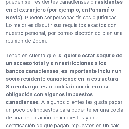
pueden ser residentes canadienses o
residentes
en el extranjero (por ejemplo, en Panamá o
Nevis)
. Pueden ser personas físicas o jurídicas.
Lo mejor es discutir sus requisitos exactos con
nuestro personal, por correo electrónico o en una
reunión de Zoom.
Tenga en cuenta que,
si quiere estar seguro de
un acceso total y sin restricciones a los
bancos canadienses, es importante incluir un
socio residente canadiense en la estructura.
Sin embargo, esto podría incurrir en una
obligación con algunos impuestos
canadienses
. A algunos clientes les gusta pagar
un poco de impuestos para poder tener una copia
de una declaración de impuestos y una
certificación de que pagan impuestos en un país