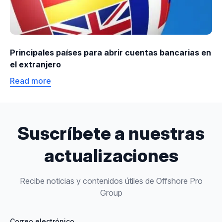
Principales países para abrir cuentas bancarias en
el extranjero
Read more
Suscríbete a nuestras
actualizaciones
Recibe noticias y contenidos útiles de Offshore Pro
Group
Correo electrónico