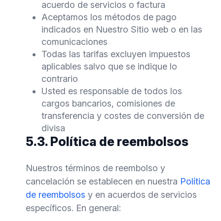
acuerdo de servicios o factura
Aceptamos los métodos de pago
indicados en Nuestro Sitio web o en las
comunicaciones
Todas las tarifas excluyen impuestos
aplicables salvo que se indique lo
contrario
Usted es responsable de todos los
cargos bancarios, comisiones de
transferencia y costes de conversión de
divisa
5.3. Política de reembolsos
Nuestros términos de reembolso y
cancelación se establecen en nuestra
Política
de reembolsos
y en acuerdos de servicios
específicos. En general: