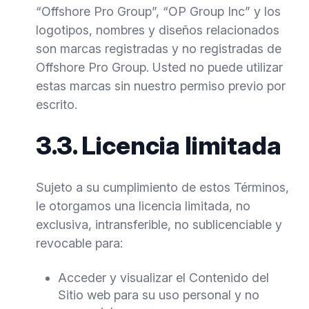
“Offshore Pro Group”, “OP Group Inc” y los
logotipos, nombres y diseños relacionados
son marcas registradas y no registradas de
Offshore Pro Group. Usted no puede utilizar
estas marcas sin nuestro permiso previo por
escrito.
3.3. Licencia limitada
Sujeto a su cumplimiento de estos Términos,
le otorgamos una licencia limitada, no
exclusiva, intransferible, no sublicenciable y
revocable para:
Acceder y visualizar el Contenido del
Sitio web para su uso personal y no