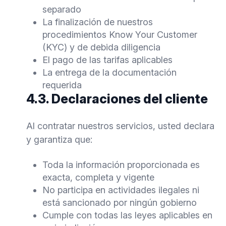
separado
La finalización de nuestros
procedimientos Know Your Customer
(KYC) y de debida diligencia
El pago de las tarifas aplicables
La entrega de la documentación
requerida
4.3. Declaraciones del cliente
Al contratar nuestros servicios, usted declara
y garantiza que:
Toda la información proporcionada es
exacta, completa y vigente
No participa en actividades ilegales ni
está sancionado por ningún gobierno
Cumple con todas las leyes aplicables en