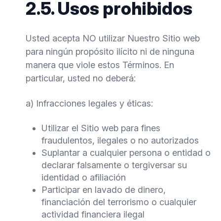
2.5. Usos prohibidos
Usted acepta NO utilizar Nuestro Sitio web
para ningún propósito ilícito ni de ninguna
manera que viole estos Términos. En
particular, usted no deberá:
a) Infracciones legales y éticas:
Utilizar el Sitio web para fines
fraudulentos, ilegales o no autorizados
Suplantar a cualquier persona o entidad o
declarar falsamente o tergiversar su
identidad o afiliación
Participar en lavado de dinero,
financiación del terrorismo o cualquier
actividad financiera ilegal