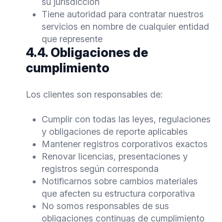
su jurisdicción
Tiene autoridad para contratar nuestros
servicios en nombre de cualquier entidad
que represente
4.4. Obligaciones de
cumplimiento
Los clientes son responsables de:
Cumplir con todas las leyes, regulaciones
y obligaciones de reporte aplicables
Mantener registros corporativos exactos
Renovar licencias, presentaciones y
registros según corresponda
Notificarnos sobre cambios materiales
que afecten su estructura corporativa
No somos responsables de sus
obligaciones continuas de cumplimiento