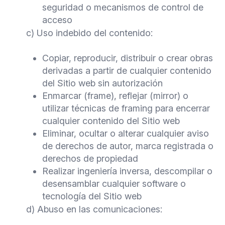
seguridad o mecanismos de control de
acceso
c) Uso indebido del contenido:
Copiar, reproducir, distribuir o crear obras
derivadas a partir de cualquier contenido
del Sitio web sin autorización
Enmarcar (frame), reflejar (mirror) o
utilizar técnicas de framing para encerrar
cualquier contenido del Sitio web
Eliminar, ocultar o alterar cualquier aviso
de derechos de autor, marca registrada o
derechos de propiedad
Realizar ingeniería inversa, descompilar o
desensamblar cualquier software o
tecnología del Sitio web
d) Abuso en las comunicaciones: