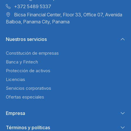
+372 5489 5337
Bicsa Financial Center, Floor 33,
Office 07, Avenida
Balboa,
Panama City, Panama
Nuestros servicios
Constitución de empresas
Banca y Fintech
Protección de activos
Licencias
Servicios corporativos
Ofertas especiales
Empresa
Términos y políticas