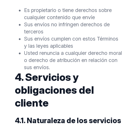
Es propietario o tiene derechos sobre
cualquier contenido que envíe
Sus envíos no infringen derechos de
terceros
Sus envíos cumplen con estos Términos
y las leyes aplicables
Usted renuncia a cualquier derecho moral
o derecho de atribución en relación con
sus envíos.
4. Servicios y
obligaciones del
cliente
4.1. Naturaleza de los servicios