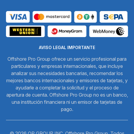
AVISO LEGAL IMPORTANTE
Offshore Pro Group ofrece un servicio profesional para
particulares y empresas internacionales, que incluye
analizar sus necesidades bancarias, recomendar los
mejores bancos internacionales y emisores de tarjetas, y
ayudarle a completar la solicitud y el proceso de
apertura de cuenta. Offshore Pro Group no es un banco,
una institución financiera ni un emisor de tarjetas de
pago.
© 2026 OP GROUP INC. Offshore Pro Group. Todos