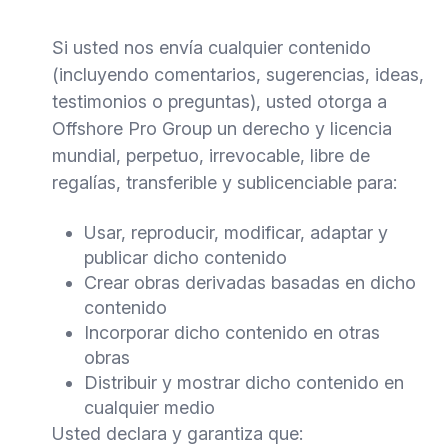
Si usted nos envía cualquier contenido
(incluyendo comentarios, sugerencias, ideas,
testimonios o preguntas), usted otorga a
Offshore Pro Group un derecho y licencia
mundial, perpetuo, irrevocable, libre de
regalías, transferible y sublicenciable para:
Usar, reproducir, modificar, adaptar y
publicar dicho contenido
Crear obras derivadas basadas en dicho
contenido
Incorporar dicho contenido en otras
obras
Distribuir y mostrar dicho contenido en
cualquier medio
Usted declara y garantiza que: