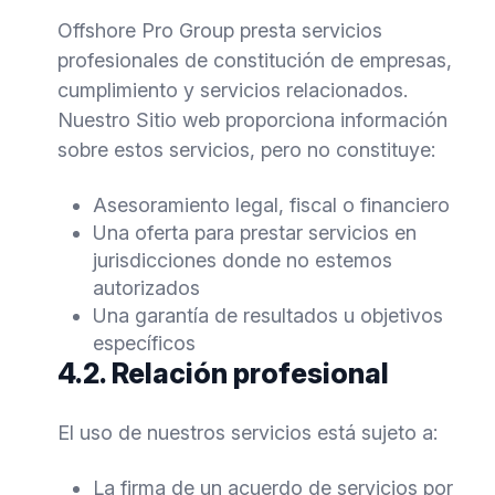
Offshore Pro Group presta servicios
profesionales de constitución de empresas,
cumplimiento y servicios relacionados.
Nuestro Sitio web proporciona información
sobre estos servicios, pero no constituye:
Asesoramiento legal, fiscal o financiero
Una oferta para prestar servicios en
jurisdicciones donde no estemos
autorizados
Una garantía de resultados u objetivos
específicos
4.2. Relación profesional
El uso de nuestros servicios está sujeto a:
La firma de un acuerdo de servicios por