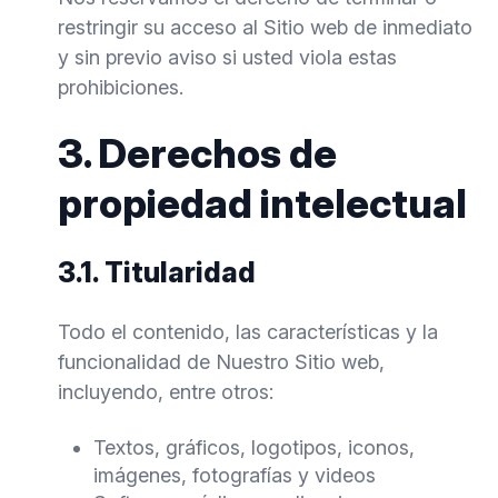
restringir su acceso al Sitio web de inmediato
y sin previo aviso si usted viola estas
prohibiciones.
3. Derechos de
propiedad intelectual
3.1. Titularidad
Todo el contenido, las características y la
funcionalidad de Nuestro Sitio web,
incluyendo, entre otros:
Textos, gráficos, logotipos, iconos,
imágenes, fotografías y videos