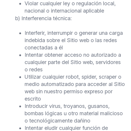
Violar cualquier ley o regulación local,
nacional o internacional aplicable
b) Interferencia técnica:
Interferir, interrumpir o generar una carga
indebida sobre el Sitio web o las redes
conectadas a él
Intentar obtener acceso no autorizado a
cualquier parte del Sitio web, servidores
o redes
Utilizar cualquier robot, spider, scraper o
medio automatizado para acceder al Sitio
web sin nuestro permiso expreso por
escrito
Introducir virus, troyanos, gusanos,
bombas lógicas u otro material malicioso
o tecnológicamente dañino
Intentar eludir cualquier función de