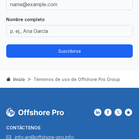
Nombre completo
Suscribirse
Inicio
Términos de uso de Offshore Pro Group
CONTÁCTENOS
info.en@offshore-pro.info