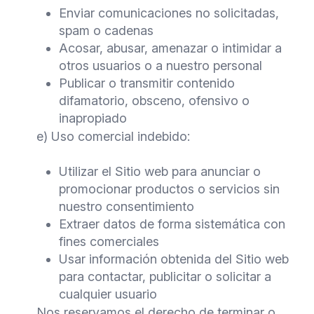
Enviar comunicaciones no solicitadas,
spam o cadenas
Acosar, abusar, amenazar o intimidar a
otros usuarios o a nuestro personal
Publicar o transmitir contenido
difamatorio, obsceno, ofensivo o
inapropiado
e) Uso comercial indebido:
Utilizar el Sitio web para anunciar o
promocionar productos o servicios sin
nuestro consentimiento
Extraer datos de forma sistemática con
fines comerciales
Usar información obtenida del Sitio web
para contactar, publicitar o solicitar a
cualquier usuario
Nos reservamos el derecho de terminar o