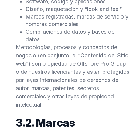
Software, código y aplicaciones
Diseño, maquetación y “look and feel”
Marcas registradas, marcas de servicio y
nombres comerciales
Compilaciones de datos y bases de
datos
Metodologías, procesos y conceptos de
negocio (en conjunto, el “Contenido del Sitio
web”) son propiedad de Offshore Pro Group
o de nuestros licenciantes y están protegidos
por leyes internacionales de derechos de
autor, marcas, patentes, secretos
comerciales y otras leyes de propiedad
intelectual.
3.2. Marcas