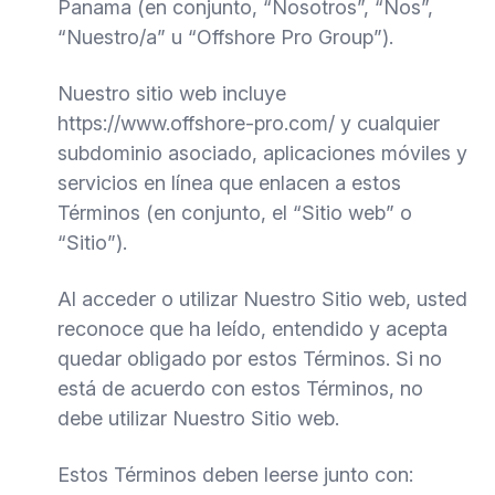
Panama (en conjunto, “Nosotros”, “Nos”,
“Nuestro/a” u “Offshore Pro Group”).
Nuestro sitio web incluye
https://www.offshore-pro.com/ y cualquier
subdominio asociado, aplicaciones móviles y
servicios en línea que enlacen a estos
Términos (en conjunto, el “Sitio web” o
“Sitio”).
Al acceder o utilizar Nuestro Sitio web, usted
reconoce que ha leído, entendido y acepta
quedar obligado por estos Términos. Si no
está de acuerdo con estos Términos, no
debe utilizar Nuestro Sitio web.
Estos Términos deben leerse junto con: