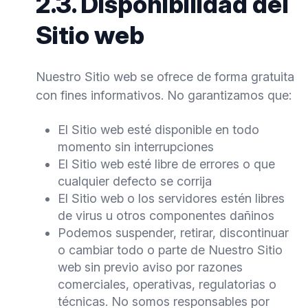
2.3. Disponibilidad del
Sitio web
Nuestro Sitio web se ofrece de forma gratuita
con fines informativos. No garantizamos que:
El Sitio web esté disponible en todo
momento sin interrupciones
El Sitio web esté libre de errores o que
cualquier defecto se corrija
El Sitio web o los servidores estén libres
de virus u otros componentes dañinos
Podemos suspender, retirar, discontinuar
o cambiar todo o parte de Nuestro Sitio
web sin previo aviso por razones
comerciales, operativas, regulatorias o
técnicas. No somos responsables por