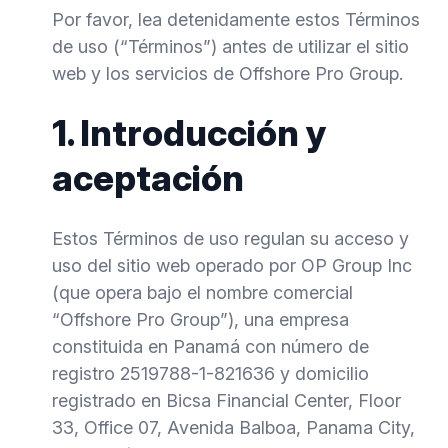
Por favor, lea detenidamente estos Términos
de uso (“Términos”) antes de utilizar el sitio
web y los servicios de Offshore Pro Group.
1. Introducción y
aceptación
Estos Términos de uso regulan su acceso y
uso del sitio web operado por OP Group Inc
(que opera bajo el nombre comercial
“Offshore Pro Group”), una empresa
constituida en Panamá con número de
registro 2519788-1-821636 y domicilio
registrado en Bicsa Financial Center, Floor
33, Office 07, Avenida Balboa, Panama City,