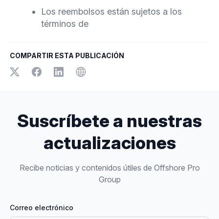
Los reembolsos están sujetos a los
términos de
COMPARTIR ESTA PUBLICACIÓN
Suscríbete a nuestras
actualizaciones
Recibe noticias y contenidos útiles de Offshore Pro
Group
Correo electrónico