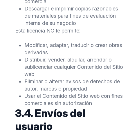
comercial
Descargar e imprimir copias razonables
de materiales para fines de evaluación
interna de su negocio
Esta licencia NO le permite:
Modificar, adaptar, traducir o crear obras
derivadas
Distribuir, vender, alquilar, arrendar o
sublicenciar cualquier Contenido del Sitio
web
Eliminar o alterar avisos de derechos de
autor, marcas o propiedad
Usar el Contenido del Sitio web con fines
comerciales sin autorización
3.4. Envíos del
usuario