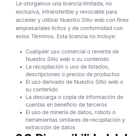
Le otorgamos una licencia limitada, no
exclusiva, intransferible y revocable para
acceder y utilizar Nuestro Sitio web con fines
empresariales lícitos y de conformidad con
estos Términos. Esta licencia no incluye:
Cualquier uso comercial o reventa de
Nuestro Sitio web o su contenido
La recopilación o uso de listados,
descripciones o precios de productos
El uso derivado de Nuestro Sitio web o
su contenido
La descarga o copia de información de
cuentas en beneficio de terceros
El uso de minería de datos, robots o
herramientas similares de recopilación y
extracción de datos