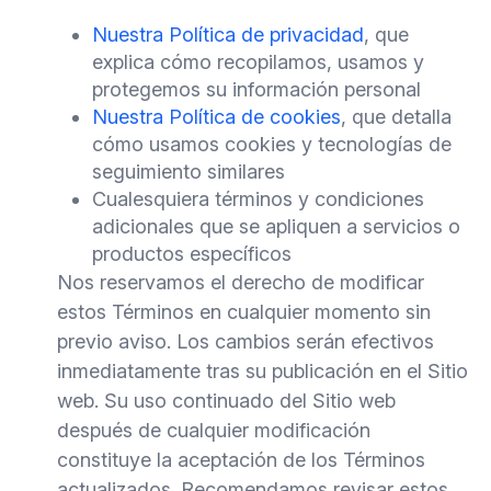
Nuestra Política de privacidad
, que
explica cómo recopilamos, usamos y
protegemos su información personal
Nuestra Política de cookies
, que detalla
cómo usamos cookies y tecnologías de
seguimiento similares
Cualesquiera términos y condiciones
adicionales que se apliquen a servicios o
productos específicos
Nos reservamos el derecho de modificar
estos Términos en cualquier momento sin
previo aviso. Los cambios serán efectivos
inmediatamente tras su publicación en el Sitio
web. Su uso continuado del Sitio web
después de cualquier modificación
constituye la aceptación de los Términos
actualizados. Recomendamos revisar estos