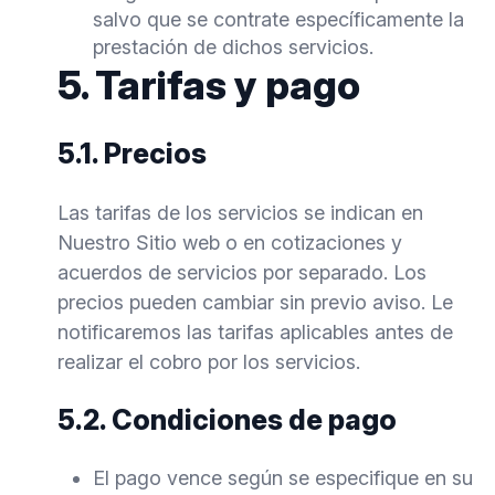
salvo que se contrate específicamente la
prestación de dichos servicios.
5. Tarifas y pago
5.1. Precios
Las tarifas de los servicios se indican en
Nuestro Sitio web o en cotizaciones y
acuerdos de servicios por separado. Los
precios pueden cambiar sin previo aviso. Le
notificaremos las tarifas aplicables antes de
realizar el cobro por los servicios.
5.2. Condiciones de pago
El pago vence según se especifique en su