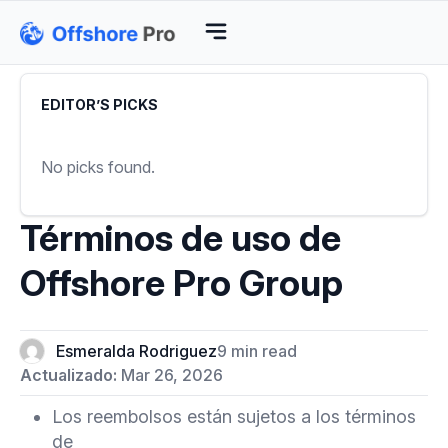
EDITOR’S PICKS
No picks found.
Términos de uso de
Offshore Pro Group
Esmeralda Rodriguez
9 min read
Actualizado:
Mar 26, 2026
Los reembolsos están sujetos a los términos
de