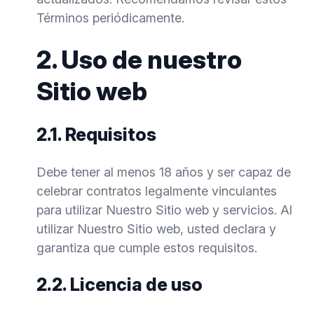
Términos periódicamente.
2. Uso de nuestro
Sitio web
2.1. Requisitos
Debe tener al menos 18 años y ser capaz de
celebrar contratos legalmente vinculantes
para utilizar Nuestro Sitio web y servicios. Al
utilizar Nuestro Sitio web, usted declara y
garantiza que cumple estos requisitos.
2.2. Licencia de uso