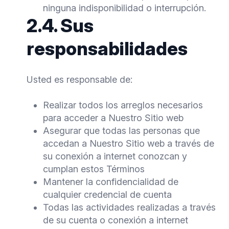
ninguna indisponibilidad o interrupción.
2.4. Sus
responsabilidades
Usted es responsable de:
Realizar todos los arreglos necesarios
para acceder a Nuestro Sitio web
Asegurar que todas las personas que
accedan a Nuestro Sitio web a través de
su conexión a internet conozcan y
cumplan estos Términos
Mantener la confidencialidad de
cualquier credencial de cuenta
Todas las actividades realizadas a través
de su cuenta o conexión a internet