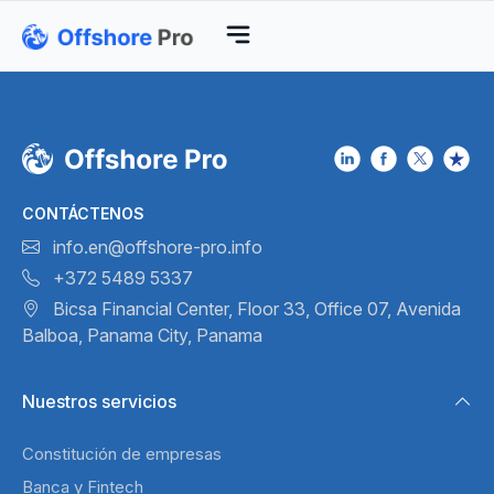
CONTÁCTENOS
info.en@offshore-pro.info
+372 5489 5337
Bicsa Financial Center, Floor 33,
Office 07, Avenida
Balboa,
Panama City, Panama
Nuestros servicios
Constitución de empresas
Banca y Fintech