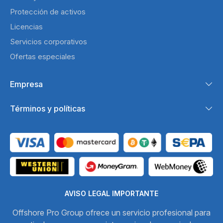
Protección de activos
Licencias
Servicios corporativos
Ofertas especiales
Empresa
Términos y políticas
AVISO LEGAL IMPORTANTE
Offshore Pro Group ofrece un servicio profesional para