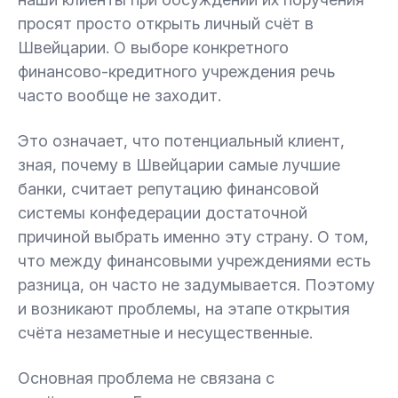
просят просто открыть личный счёт в
Швейцарии. О выборе конкретного
финансово-кредитного учреждения речь
часто вообще не заходит.
Это означает, что потенциальный клиент,
зная, почему в Швейцарии самые лучшие
банки, считает репутацию финансовой
системы конфедерации достаточной
причиной выбрать именно эту страну. О том,
что между финансовыми учреждениями есть
разница, он часто не задумывается. Поэтому
и возникают проблемы, на этапе открытия
счёта незаметные и несущественные.
Основная проблема не связана с