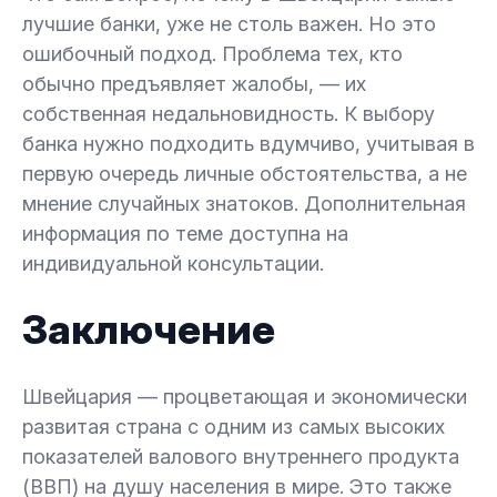
лучшие банки, уже не столь важен. Но это
ошибочный подход. Проблема тех, кто
обычно предъявляет жалобы, — их
собственная недальновидность. К выбору
банка нужно подходить вдумчиво, учитывая в
первую очередь личные обстоятельства, а не
мнение случайных знатоков. Дополнительная
информация по теме доступна на
индивидуальной консультации.
Заключение
Швейцария — процветающая и экономически
развитая страна с одним из самых высоких
показателей валового внутреннего продукта
(ВВП) на душу населения в мире. Это также