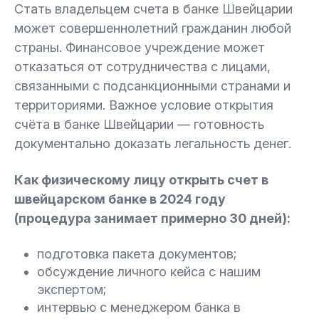
Стать владельцем счета в банке Швейцарии
может совершеннолетний гражданин любой
страны. Финансовое учреждение может
отказаться от сотрудничества с лицами,
связанными с подсанкционными странами и
территориями. Важное условие открытия
счёта в банке Швейцарии — готовность
документально доказать легальность денег.
Как физическому лицу открыть счет в
швейцарском банке в 2024 году
(процедура занимает примерно 30 дней):
подготовка пакета документов;
обсуждение личного кейса с нашим
экспертом;
интервью с менеджером банка в