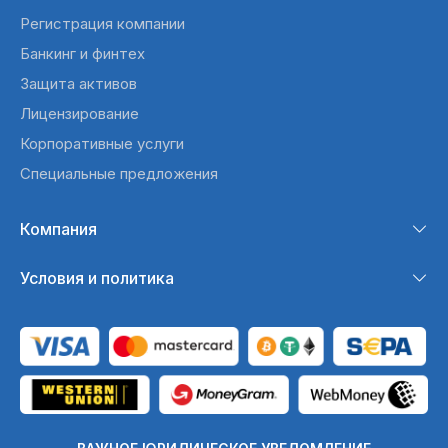
Регистрация компании
Банкинг и финтех
Защита активов
Лицензирование
Корпоративные услуги
Специальные предложения
Компания
Условия и политика