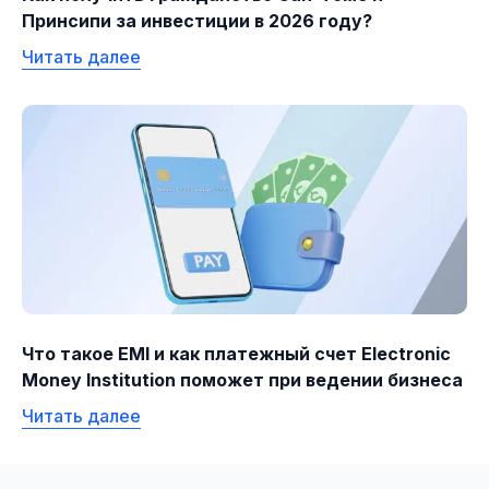
Принсипи за инвестиции в 2026 году?
Читать далее
Что такое EMI и как платежный счет Electronic
Money Institution поможет при ведении бизнеса
Читать далее