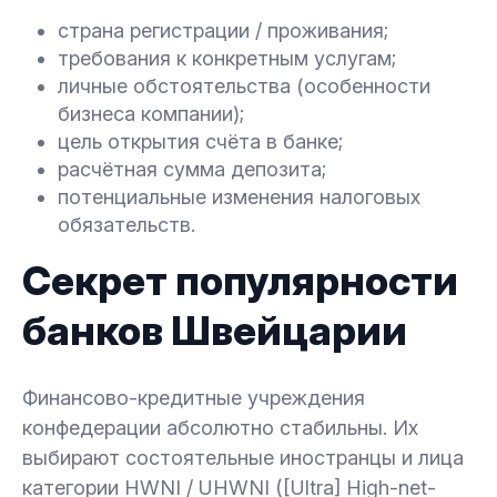
страна регистрации / проживания;
требования к конкретным услугам;
личные обстоятельства (особенности
бизнеса компании);
цель открытия счёта в банке;
расчётная сумма депозита;
потенциальные изменения налоговых
обязательств.
Секрет популярности
банков Швейцарии
Финансово-кредитные учреждения
конфедерации абсолютно стабильны. Их
выбирают состоятельные иностранцы и лица
категории HWNI / UHWNI ([Ultra] High-net-