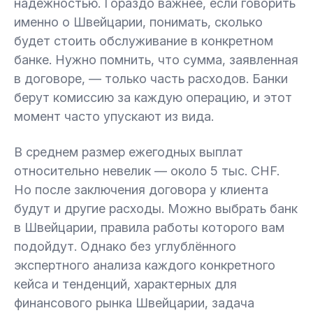
надёжностью. Гораздо важнее, если говорить
именно о Швейцарии, понимать, сколько
будет стоить обслуживание в конкретном
банке. Нужно помнить, что сумма, заявленная
в договоре, — только часть расходов. Банки
берут комиссию за каждую операцию, и этот
момент часто упускают из вида.
В среднем размер ежегодных выплат
относительно невелик — около 5 тыс. CHF.
Но после заключения договора у клиента
будут и другие расходы. Можно выбрать банк
в Швейцарии, правила работы которого вам
подойдут. Однако без углублённого
экспертного анализа каждого конкретного
кейса и тенденций, характерных для
финансового рынка Швейцарии, задача