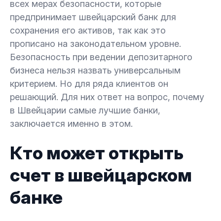
всех мерах безопасности, которые
предпринимает швейцарский банк для
сохранения его активов, так как это
прописано на законодательном уровне.
Безопасность при ведении депозитарного
бизнеса нельзя назвать универсальным
критерием. Но для ряда клиентов он
решающий. Для них ответ на вопрос, почему
в Швейцарии самые лучшие банки,
заключается именно в этом.
Кто может открыть
счет в швейцарском
банке