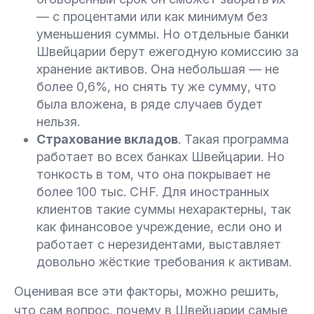
— с процентами или как минимум без
уменьшения суммы. Но отдельные банки
Швейцарии берут ежегодную комиссию за
хранение активов. Она небольшая — не
более 0,6%, но снять ту же сумму, что
была вложена, в ряде случаев будет
нельзя.
Страхование вкладов
. Такая программа
работает во всех банках Швейцарии. Но
тонкость в том, что она покрывает не
более 100 тыс. CHF. Для иностранных
клиентов такие суммы нехарактерны, так
как финансовое учреждение, если оно и
работает с нерезидентами, выставляет
довольно жёсткие требования к активам.
Оценивая все эти факторы, можно решить,
что сам вопрос, почему в Швейцарии самые