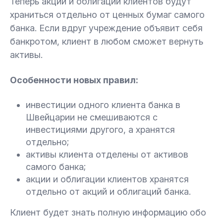
Теперь акции и облигации клиентов будут
храниться отдельно от ценных бумаг самого
банка. Если вдруг учреждение объявит себя
банкротом, клиент в любом сможет вернуть
активы.
Особенности новых правил:
инвестиции одного клиента банка в
Швейцарии не смешиваются с
инвестициями другого, а хранятся
отдельно;
активы клиента отделены от активов
самого банка;
акции и облигации клиентов хранятся
отдельно от акций и облигаций банка.
Клиент будет знать полную информацию обо