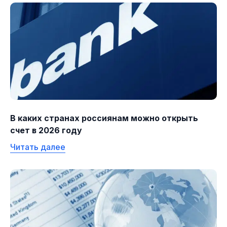
В каких странах россиянам можно открыть
счет в 2026 году
Читать далее