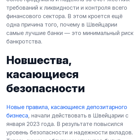
требований к ликвидности и контроля всего
финансового сектора. В этом кроется ещё
одна причина того, почему в Швейцарии
самые лучшие банки — это минимальный риск
банкротства.
Новшества,
касающиеся
безопасности
Новые правила, касающиеся депозитарного
бизнеса
, начали действовать в Швейцарии с
января 2023 года. В результате повысился
уровень безопасности и надежности вкладов.