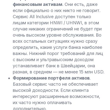
финансовым активам
. Они есть, даже
если официально о них никто не говорит.
Сервис All Inclusive доступен только
лицам категории HNWI / UHNWI, в этом
случае никаких ограничений не будет при
очень высоком уровне обслуживания. Во
всех остальных ситуациях нужно сразу
определить, какие услуги банка наиболее
важны. Нижний порог требований для лиц
с высоким и ультравысоким доходом
устанавливает банк в Швейцарии, она
разная, в среднем — не менее 15 млн USD.
Формирование портфеля активов
.
Базовый сервис часто не обеспечивает
высокой доходности. Если клиента
интересуют расширенные возможности,
их часто нужно оплачивать
дополнительно.