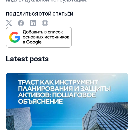
ПОДЕЛИТЬСЯ ЭТОЙ СТАТЬЁЙ
Latest posts