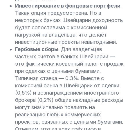
Инвестирование в фондовые портфели
.
Такая опция предусмотрена. Но в
некоторых банках Швейцарии доходность
будет сопоставима с комиссионной
нагрузкой на владельца, что делает
инвестиционные проекты невыгодными.
Гербовые сборы
. Для владельцев
частных счетов в банках Швейцарии —
это фактически косвенный налог с продаж
при сделках с ценными бумагами.
Типичная ставка — 0,3%. Вместе с
комиссией банка в Швейцарии от сделки
(0,5%) и вознаграждением иностранного
брокера (0,2%) общие накладные расходы
могут значительно повлиять на
реализацию любых коммерческих
проектов, связанных с ценными бумагами.
Отметим, что из всех трёх цифр в