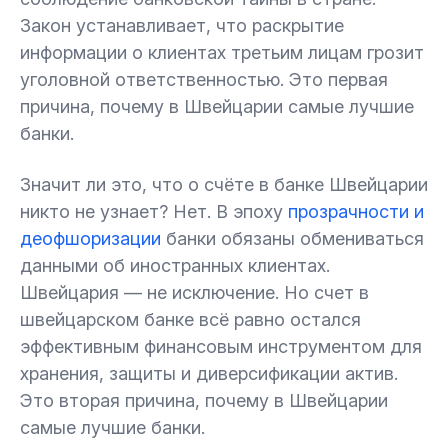
Закон устанавливает, что раскрытие
информации о клиентах третьим лицам грозит
уголовной ответственностью. Это первая
причина, почему в Швейцарии самые лучшие
банки.
Значит ли это, что о счёте в банке Швейцарии
никто не узнает? Нет. В эпоху
прозрачности и
деофшоризации
банки обязаны обмениваться
данными об иностранных клиентах.
Швейцария — не исключение. Но счет в
швейцарском банке всё равно остался
эффективным финансовым инструментом для
хранения, защиты и диверсификации актив.
Это вторая причина, почему в Швейцарии
самые лучшие банки.