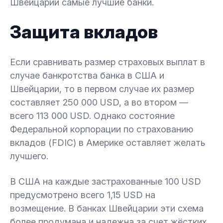
Швейцарии самые лучшие банки.
Защита вкладов
Если сравнивать размер страховых выплат в
случае банкротства банка в США и
Швейцарии, то в первом случае их размер
составляет 250 000 USD, а во втором —
всего 113 000 USD. Однако состояние
Федеральной корпорации по страхованию
вкладов (FDIC) в Америке оставляет желать
лучшего.
В США на каждые застрахованные 100 USD
предусмотрено всего 1,15 USD на
возмещение. В банках Швейцарии эти схема
более продумана и надежна за счет жёстких