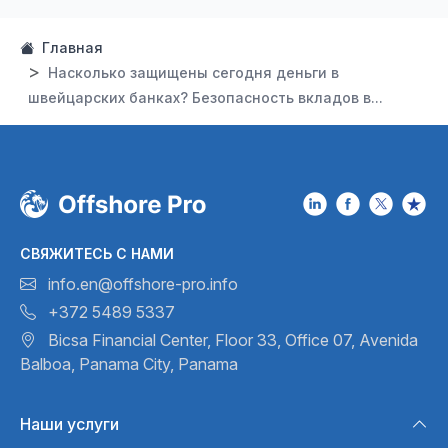
Главная
Насколько защищены сегодня деньги в
швейцарских банках? Безопасность вкладов в...
СВЯЖИТЕСЬ С НАМИ
info.en@offshore-pro.info
+372 5489 5337
Bicsa Financial Center, Floor 33,
Office 07, Avenida
Balboa,
Panama City, Panama
Наши услуги