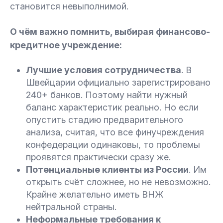
становится невыполнимой.
О чём важно помнить, выбирая финансово-
кредитное учреждение:
Лучшие условия сотрудничества
. В
Швейцарии официально зарегистрировано
240+ банков. Поэтому найти нужный
баланс характеристик реально. Но если
опустить стадию предварительного
анализа, считая, что все финучреждения
конфедерации одинаковы, то проблемы
проявятся практически сразу же.
Потенциальные клиенты из России
. Им
открыть счёт сложнее, но не невозможно.
Крайне желательно иметь ВНЖ
нейтральной страны.
Неформальные требования к