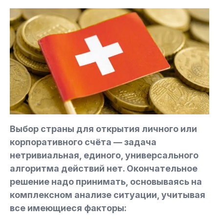
Выбор страны для открытия личного или
корпоративного счёта — задача
нетривиальная, единого, универсального
алгоритма действий нет. Окончательное
решение надо принимать, основываясь на
комплексном анализе ситуации, учитывая
все имеющиеся факторы: