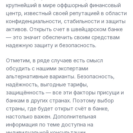
крупнейший в мире оффшорный финансовый
центр, известный своей репутацией в области
конфиденциальности, стабильности и защиты
активов. Открыть счет в швейцарском банке
— это значит обеспечить своим средствам
надежную защиту и безопасность.
Отметим, в ряде случаев есть смысл
обсудить с нашими экспертами
альтернативные варианты. Безопасность,
надёжность, выгодные тарифы,
защищённость — все эти факторы присущи и
банкам в других странах. Поэтому выбор
страны, где будет открыт счёт в банке,
настолько важен. Дополнительная
информация по теме доступна на
индивидуальной консультации.