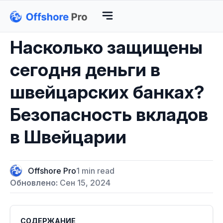
Насколько защищены
сегодня деньги в
швейцарских банках?
Безопасность вкладов
в Швейцарии
Offshore Pro
1 min read
Обновлено:
Сен 15, 2024
СОДЕРЖАНИЕ