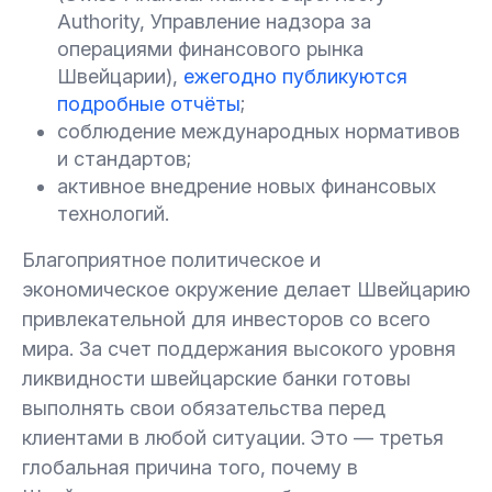
Authority, Управление надзора за
операциями финансового рынка
Швейцарии),
ежегодно публикуются
подробные отчёты
;
соблюдение международных нормативов
и стандартов;
активное внедрение новых финансовых
технологий.
Благоприятное политическое и
экономическое окружение делает Швейцарию
привлекательной для инвесторов со всего
мира. За счет поддержания высокого уровня
ликвидности швейцарские банки готовы
выполнять свои обязательства перед
клиентами в любой ситуации. Это — третья
глобальная причина того, почему в