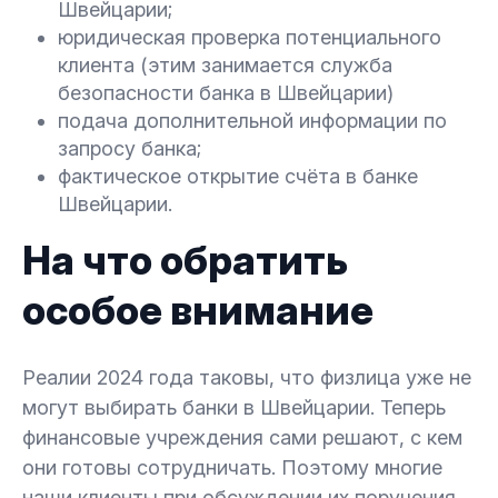
Швейцарии;
юридическая проверка потенциального
клиента (этим занимается служба
безопасности банка в Швейцарии)
подача дополнительной информации по
запросу банка;
фактическое открытие счёта в банке
Швейцарии.
На что обратить
особое внимание
Реалии 2024 года таковы, что физлица уже не
могут выбирать банки в Швейцарии. Теперь
финансовые учреждения сами решают, с кем
они готовы сотрудничать. Поэтому многие
наши клиенты при обсуждении их поручения