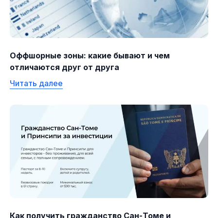
Оффшорные зоны: какие бывают и чем
отличаются друг от друга
Читать далее
Как получить гражданство Сан-Томе и