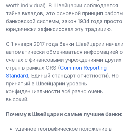
worth individual). В Швейцарии соблюдается
тайна вкладов, это основной принцип работы
банковской системы, закон 1934 года просто
юридически зафиксировал эту традицию.
С 1 января 2017 года банки Швейцарии начали
автоматически обмениваться информацией о
счетах с финансовыми учреждениями других
стран в рамках CRS (
Common Reporting
Standard
, Единый стандарт отчётности). Но
принятый в Швейцарии уровень
конфиденциальности всё равно очень
высокий.
Почему в Швейцарии самые лучшие банки
:
удачное географическое положение в