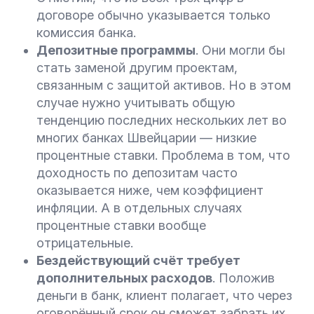
договоре обычно указывается только
комиссия банка.
Депозитные программы
. Они могли бы
стать заменой другим проектам,
связанным с защитой активов. Но в этом
случае нужно учитывать общую
тенденцию последних нескольких лет во
многих банках Швейцарии — низкие
процентные ставки. Проблема в том, что
доходность по депозитам часто
оказывается ниже, чем коэффициент
инфляции. А в отдельных случаях
процентные ставки вообще
отрицательные.
Бездействующий счёт требует
дополнительных расходов
. Положив
деньги в банк, клиент полагает, что через
оговорённый срок он сможет забрать их