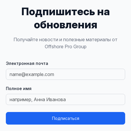
Подпишитесь на
обновления
Получайте новости и полезные материалы от
Offshore Pro Group
Электронная почта
Полное имя
Подписаться