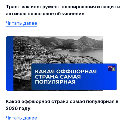
Траст как инструмент планирования и защиты
активов: пошаговое объяснение
Читать далее
Какая оффшорная страна самая популярная в
2026 году
Читать далее