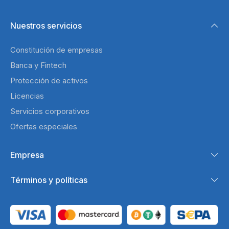
Nuestros servicios
Constitución de empresas
Banca y Fintech
Protección de activos
Licencias
Servicios corporativos
Ofertas especiales
Empresa
Términos y políticas