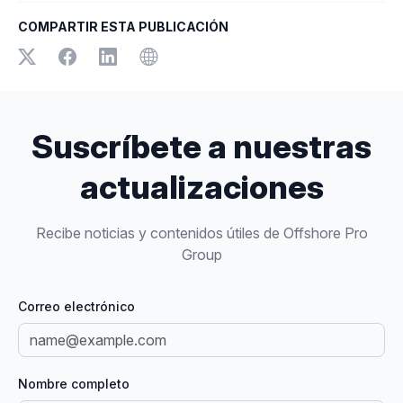
COMPARTIR ESTA PUBLICACIÓN
Suscríbete a nuestras
actualizaciones
Recibe noticias y contenidos útiles de Offshore Pro
Group
Correo electrónico
Nombre completo