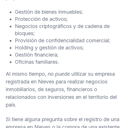
Gestión de bienes inmuebles;
Protección de activos;
Negocios criptográficos y de cadena de
bloques;
Provisión de confidencialidad comercial;
Holding y gestión de activos;
Gestión financiera;
Oficinas familiares.
Al mismo tiempo,
no puede
utilizar su empresa
registrada en Nieves para realizar negocios
inmobiliarios, de seguros, financieros o
relacionados con inversiones en el territorio del
país.
Si tiene alguna pregunta sobre el registro de una
empresa en Nieves o la compra de una existente