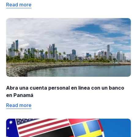
Read more
Abra una cuenta personal en línea con un banco
en Panamá
Read more