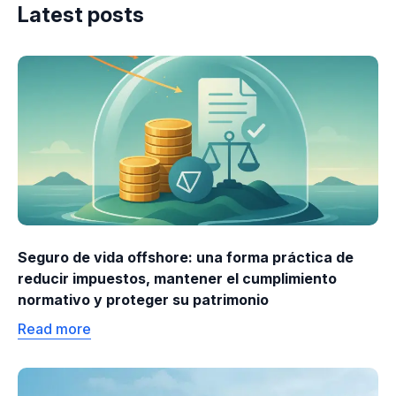
Latest posts
Seguro de vida offshore: una forma práctica de
reducir impuestos, mantener el cumplimiento
normativo y proteger su patrimonio
Read more