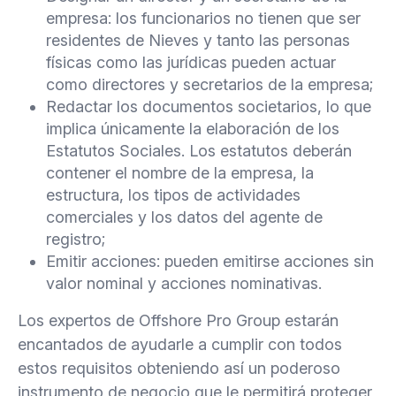
empresa: los funcionarios no tienen que ser
residentes de Nieves y tanto las personas
físicas como las jurídicas pueden actuar
como directores y secretarios de la empresa;
Redactar los documentos societarios, lo que
implica únicamente la elaboración de los
Estatutos Sociales. Los estatutos deberán
contener el nombre de la empresa, la
estructura, los tipos de actividades
comerciales y los datos del agente de
registro;
Emitir acciones: pueden emitirse acciones sin
valor nominal y acciones nominativas.
Los expertos de Offshore Pro Group estarán
encantados de ayudarle a cumplir con todos
estos requisitos obteniendo así un poderoso
instrumento de negocio que le permitirá proteger