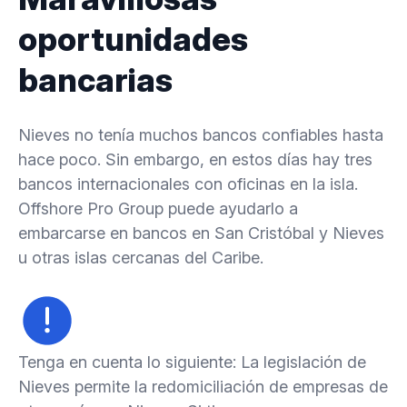
oportunidades
bancarias
Nieves no tenía muchos bancos confiables hasta
hace poco. Sin embargo, en estos días hay tres
bancos internacionales con oficinas en la isla.
Offshore Pro Group puede ayudarlo a
embarcarse en bancos en San Cristóbal y Nieves
u otras islas cercanas del Caribe.
Tenga en cuenta lo siguiente: La legislación de
Nieves permite la redomiciliación de empresas de