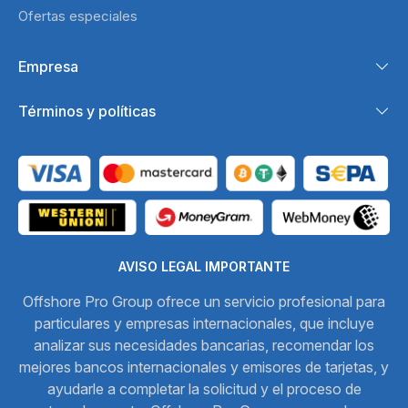
Ofertas especiales
Empresa
Términos y políticas
AVISO LEGAL IMPORTANTE
Offshore Pro Group ofrece un servicio profesional para
particulares y empresas internacionales, que incluye
analizar sus necesidades bancarias, recomendar los
mejores bancos internacionales y emisores de tarjetas, y
ayudarle a completar la solicitud y el proceso de