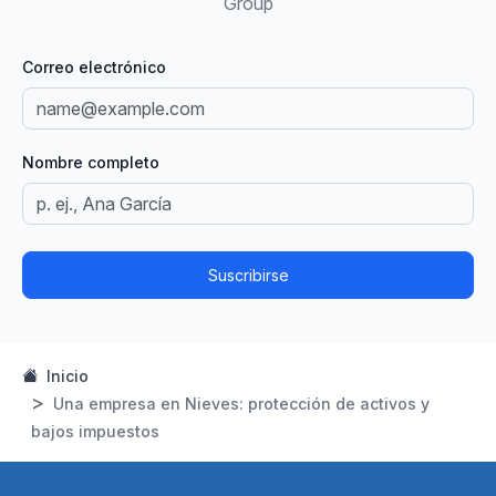
Group
Correo electrónico
Nombre completo
Suscribirse
Inicio
Una empresa en Nieves: protección de activos y
bajos impuestos