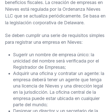
beneficios fiscales. La creación de empresas en
Nieves está regulada por la Ordenanza Nieves
LLC que se actualiza periódicamente. Se basa en
la legislación corporativa de Delaware.
Se deben cumplir una serie de requisitos simples
para registrar una empresa en Nieves:
Sugerir un nombre de empresa único: la
unicidad del nombre será verificada por el
Registrador de Empresas;
Adquirir una oficina y contratar un agente: la
empresa deberá tener un agente que tenga
una licencia de Nieves y una dirección legal
en la jurisdicción. La oficina central de la
empresa puede estar ubicada en cualquier
parte del mundo;
Designar un director y un secretario de la