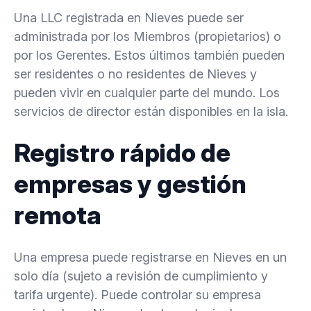
Una LLC registrada en Nieves puede ser
administrada por los Miembros (propietarios) o
por los Gerentes. Estos últimos también pueden
ser residentes o no residentes de Nieves y
pueden vivir en cualquier parte del mundo. Los
servicios de director están disponibles en la isla.
Registro rápido de
empresas y gestión
remota
Una empresa puede registrarse en Nieves en un
solo día (sujeto a revisión de cumplimiento y
tarifa urgente). Puede controlar su empresa