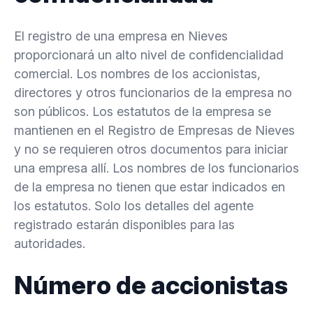
El registro de una empresa en Nieves
proporcionará un alto nivel de confidencialidad
comercial. Los nombres de los accionistas,
directores y otros funcionarios de la empresa no
son públicos. Los estatutos de la empresa se
mantienen en el Registro de Empresas de Nieves
y no se requieren otros documentos para iniciar
una empresa allí. Los nombres de los funcionarios
de la empresa no tienen que estar indicados en
los estatutos. Solo los detalles del agente
registrado estarán disponibles para las
autoridades.
Número de accionistas