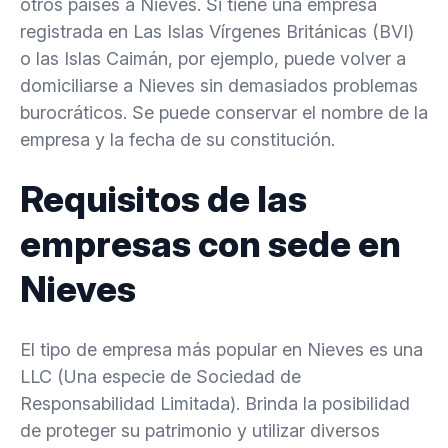
otros países a Nieves. Si tiene una empresa
registrada en Las Islas Vírgenes Británicas (BVI)
o las Islas Caimán, por ejemplo, puede volver a
domiciliarse a Nieves sin demasiados problemas
burocráticos. Se puede conservar el nombre de la
empresa y la fecha de su constitución.
Requisitos de las
empresas con sede en
Nieves
El tipo de empresa más popular en Nieves es una
LLC (Una especie de Sociedad de
Responsabilidad Limitada). Brinda la posibilidad
de proteger su patrimonio y utilizar diversos