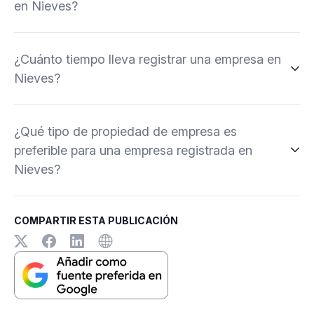
en Nieves?
¿Cuánto tiempo lleva registrar una empresa en
Nieves?
¿Qué tipo de propiedad de empresa es
preferible para una empresa registrada en
Nieves?
COMPARTIR ESTA PUBLICACIÓN