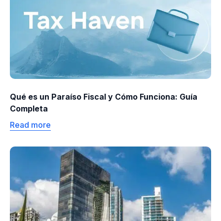
Qué es un Paraíso Fiscal y Cómo Funciona: Guía
Completa
Read more