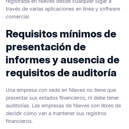
registrada en Nieves desde cualquier lugar a
través de varias aplicaciones en línea y software
comercial.
Requisitos mínimos de
presentación de
informes y ausencia de
requisitos de auditoría
Una empresa con sede en Nieves no tiene que
presentar sus estados financieros, ni debe tener
auditorías. Las empresas de Nieves son libres de
decidir cómo van a mantener sus registros
financieros.