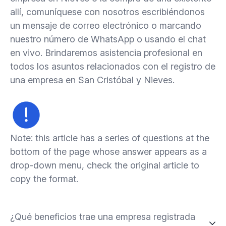
allí, comuníquese con nosotros escribiéndonos
un mensaje de correo electrónico o marcando
nuestro número de WhatsApp o usando el chat
en vivo. Brindaremos asistencia profesional en
todos los asuntos relacionados con el registro de
una empresa en San Cristóbal y Nieves.
Note: this article has a series of questions at the
bottom of the page whose answer appears as a
drop-down menu, check the original article to
copy the format.
¿Qué beneficios trae una empresa registrada