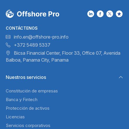
CONTÁCTENOS
info.en@offshore-pro.info
+372 5489 5337
Bicsa Financial Center, Floor 33,
Office 07, Avenida
Balboa,
Panama City, Panama
Nuestros servicios
Constitución de empresas
Banca y Fintech
Protección de activos
Licencias
Servicios corporativos