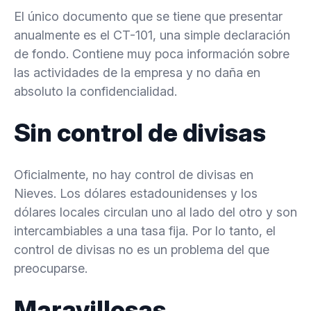
El único documento que se tiene que presentar
anualmente es el CT-101, una simple declaración
de fondo. Contiene muy poca información sobre
las actividades de la empresa y no daña en
absoluto la confidencialidad.
Sin control de divisas
Oficialmente, no hay control de divisas en
Nieves. Los dólares estadounidenses y los
dólares locales circulan uno al lado del otro y son
intercambiables a una tasa fija. Por lo tanto, el
control de divisas no es un problema del que
preocuparse.
Maravillosas