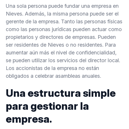
Una sola persona puede fundar una empresa en
Nieves. Además, la misma persona puede ser el
gerente de la empresa. Tanto las personas físicas
como las personas jurídicas pueden actuar como
propietarios y directores de empresas. Pueden
ser residentes de Nieves o no residentes. Para
aumentar aún más el nivel de confidencialidad,
se pueden utilizar los servicios del director local.
Los accionistas de la empresa no están
obligados a celebrar asambleas anuales.
Una estructura simple
para gestionar la
empresa.