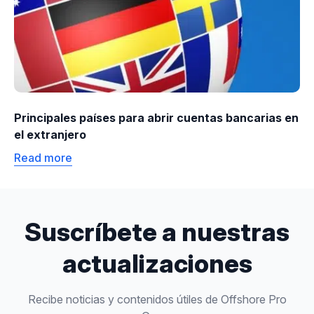
Principales países para abrir cuentas bancarias en
el extranjero
Read more
Suscríbete a nuestras
actualizaciones
Recibe noticias y contenidos útiles de Offshore Pro