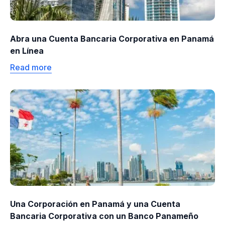
Abra una Cuenta Bancaria Corporativa en Panamá
en Línea
Read more
Una Corporación en Panamá y una Cuenta
Bancaria Corporativa con un Banco Panameño