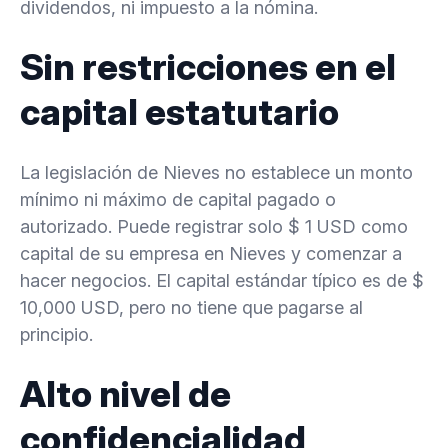
dividendos, ni impuesto a la nómina.
Sin restricciones en el
capital estatutario
La legislación de Nieves no establece un monto
mínimo ni máximo de capital pagado o
autorizado. Puede registrar solo $ 1 USD como
capital de su empresa en Nieves y comenzar a
hacer negocios. El capital estándar típico es de $
10,000 USD, pero no tiene que pagarse al
principio.
Alto nivel de
confidencialidad