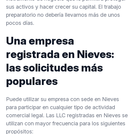
sus activos y hacer crecer su capital. El trabajo
preparatorio no debería llevarnos más de unos
pocos días.
Una empresa
registrada en Nieves:
las solicitudes más
populares
Puede utilizar su empresa con sede en Nieves
para participar en cualquier tipo de actividad
comercial legal. Las LLC registradas en Nieves se
utilizan con mayor frecuencia para los siguientes
propósitos: