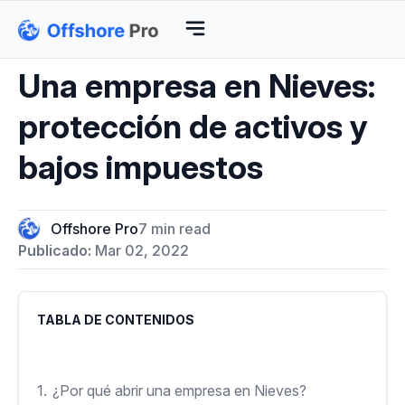
Una empresa en Nieves:
protección de activos y
bajos impuestos
Offshore Pro
7 min read
Publicado:
Mar 02, 2022
TABLA DE CONTENIDOS
1.
¿Por qué abrir una empresa en Nieves?