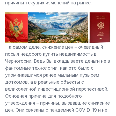
причины текущих изменений на рынке.
На самом деле, снижение цен – очевидный
посыл недорого купить недвижимость в
Черногории. Ведь Вы вкладываете деньги не в
фантомные технологии, как это было с
упоминавшимся ранее мыльным пузырём
доткомов, а в реальные объекты с
великолепной инвестиционной перспективой.
Основная причина для подобного
утверждения – причины, вызвавшие снижение
цен. Они связаны с пандемией COVID-19 и не