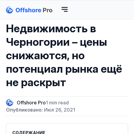
Недвижимость в
Черногории – цены
снижаются, но
потенциал рынка ещё
не раскрыт
Offshore Pro
1 min read
Опубликовано:
Июл 26, 2021
СОДЕРЖАНИЕ