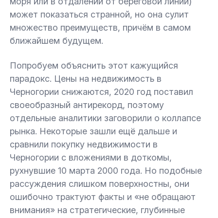
моря или в отдалении от береговой линии)
может показаться странной, но она сулит
множество преимуществ, причём в самом
ближайшем будущем.
Попробуем объяснить этот кажущийся
парадокс. Цены на недвижимость в
Черногории снижаются, 2020 год поставил
своеобразный антирекорд, поэтому
отдельные аналитики заговорили о коллапсе
рынка. Некоторые зашли ещё дальше и
сравнили покупку недвижимости в
Черногории с вложениями в доткомы,
рухнувшие 10 марта 2000 года. Но подобные
рассуждения слишком поверхностны, они
ошибочно трактуют факты и «не обращают
внимания» на стратегические, глубинные