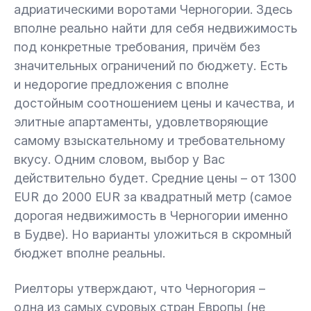
адриатическими воротами Черногории. Здесь
вполне реально найти для себя недвижимость
под конкретные требования, причём без
значительных ограничений по бюджету. Есть
и недорогие предложения с вполне
достойным соотношением цены и качества, и
элитные апартаменты, удовлетворяющие
самому взыскательному и требовательному
вкусу. Одним словом, выбор у Вас
действительно будет. Средние цены – от 1300
EUR до 2000 EUR за квадратный метр (самое
дорогая недвижимость в Черногории именно
в Будве). Но варианты уложиться в скромный
бюджет вполне реальны.
Риелторы утверждают, что Черногория –
одна из самых суровых стран Европы (не