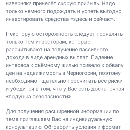
наверняка принесёт скорую прибыль. Надо
только немного подождать и успеть выгодно
инвестировать средства «здесь и сейчас».
Некоторую осторожность следует проявлять
только тем инвесторам, которые
рассчитывают на получение пассивного
дохода в виде арендных выплат. Падение
интереса к съёмному жилью привело к обвалу
цен на недвижимость в Черногории, поэтому
необходимо тщательно просчитать все риски
и убедится в том, что у Вас есть достаточная
«подушка безопасности».
Для получения расширенной информации по
теме приглашаем Вас на индивидуальную
консультацию. Обговорить условия и формат