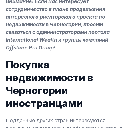
Внимание! Если Вас интересует
сотрудничество в плане продвижения
интересного риелторского проекта по
недвижимости в Черногории, просим
связаться с администраторами портала
International Wealth и группы компаний
Offshore Pro Group!
Покупка
недвижимости в
Черногории
иностранцами
Подданные других стран интересуются