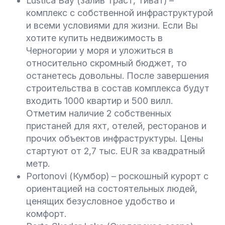
Lustica Bay (залив Траст, Тиват) –
комплекс с собственной инфраструктурой
и всеми условиями для жизни. Если Вы
хотите купить недвижимость в
Черногории у моря и уложиться в
относительно скромный бюджет, то
останетесь довольны. После завершения
строительства в состав комплекса будут
входить 1000 квартир и 500 вилл.
Отметим наличие 2 собственных
пристаней для яхт, отелей, ресторанов и
прочих объектов инфраструктуры. Цены
стартуют от 2,7 тыс. EUR за квадратный
метр.
Portonovi (Кумбор) – роскошный курорт с
ориентацией на состоятельных людей,
ценящих безусловное удобство и
комфорт.