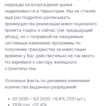
надежды на возрождение рынка
недвижимости в Черногории. Мы не станем
ещё раз подробно расписывать
преимущества реализации инвестиционного
проекта «здесь и сейчас (см. предыдущий
абзац), но с поправкой на ожидаемые
системные изменения программы по
получению гражданства за инвестиции
времени у Вас действительно не так много.
Но вернёмся к сектору жилищного
строительства.
Основные факты по динамике изменения
количества выданных разрешений:
Q1 2020 – Q3 2020: +9,8% (1131 шт.).
2019 год: –32,4%.