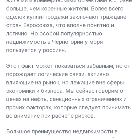
жилыми и коммерческими объектами в стране
больше, чем коренные жители. Более всего
сделок купли-продажи заключают граждане
стран Евросоюза, что вполне понятно и
логично. Но особой популярностью
недвижимость в Черногории у моря
пользуется у россиян.
Этот факт может показаться забавным, но он
порождает логические связи, активно
влияющие на рынок, но лежащие вне сферы
экономики и бизнеса. Мы сейчас говорим о
ценах на нефть, санкционных ограничениях и
прочих факторах, которые следует принимать
во внимание при расчёте рисков.
Большое преимущество недвижимости в