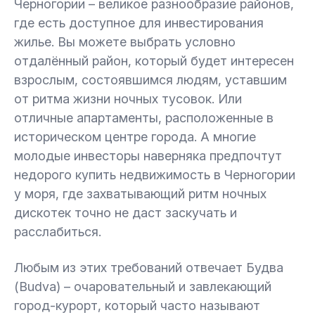
Черногории – великое разнообразие районов,
где есть доступное для инвестирования
жилье. Вы можете выбрать условно
отдалённый район, который будет интересен
взрослым, состоявшимся людям, уставшим
от ритма жизни ночных тусовок. Или
отличные апартаменты, расположенные в
историческом центре города. А многие
молодые инвесторы наверняка предпочтут
недорого купить недвижимость в Черногории
у моря, где захватывающий ритм ночных
дискотек точно не даст заскучать и
расслабиться.
Любым из этих требований отвечает Будва
(Budva) – очаровательный и завлекающий
город-курорт, который часто называют