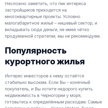
Несложно заметить, что пик интереса
застройщиков приходится на
многоквартирные проекты. Условно
малогабаритное жильё – нишевый сектор, и
вкладывать сюда деньги, не имея чётко
продуманной стратегии, мы не рекомендуем.
Популярность
курортного жилья
Интерес инвесторов к нему остаётся
стабильно высоким. Если Вы – конечный
покупатель, и Вы хотите недорого купить
недвижимость в Черногории у моря,
готовьтесь к определённым расходам. Самые