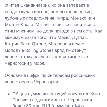
считая Скандинавии), но она западает в
сердце куда сильнее, чем выхолощенные,
лубочные предложения Кипра, Монако или
Монте-Карло. Мы не готовы согласиться с
этим мнением, но доля правда в нём есть. Как
минимум из-за того, что Майкл Дуглас,
Кэтрин Зета Джонс, Мадонна и вечно
молодые Rolling Stones вряд ли станут
«просто так» покупать недвижимость в
Черногории у моря.
Основные цифры по интересам российских
инвесторов в Черногории:
Общая сумма инвестиций покупателей из
России в недвижимость в Черногории –
более 39 млн EUR (примерно 1/4 от