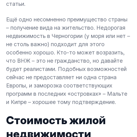
статьи.
Ещё одно несомненно преимущество страны
– получение вида на жительство. Недорогая
недвижимость в Черногории (у моря или нет –
не столь важно) подходит для этого
особенно хорошо. Кто-то может возразить,
что ВНЖ – это не гражданство, но давайте
будет реалистами. Подобных возможностей
сейчас не предоставляет ни одна страна
Европы, и заморозка соответствующих
программ в последних «островках» – Мальте
и Кипре – хорошее тому подтверждение.
Стоимость жилой
недвижимости