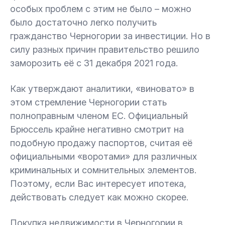
особых проблем с этим не было – можно
было достаточно легко получить
гражданство Черногории за инвестиции. Но в
силу разных причин правительство решило
заморозить её с 31 декабря 2021 года.
Как утверждают аналитики, «виновато» в
этом стремление Черногории стать
полноправным членом ЕС. Официальный
Брюссель крайне негативно смотрит на
подобную продажу паспортов, считая её
официальными «воротами» для различных
криминальных и сомнительных элементов.
Поэтому, если Вас интересует ипотека,
действовать следует как можно скорее.
Покупка недвижимости в Черногории в