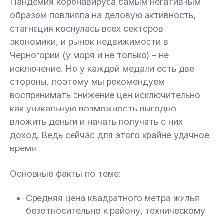
Пандемия коронавируса самым негативным
образом повлияла на деловую активность,
стагнация коснулась всех секторов
экономики, и рынок недвижимости в
Черногории (у моря и не только) – не
исключение. Но у каждой медали есть две
стороны, поэтому мы рекомендуем
воспринимать снижение цен исключительно
как уникальную возможность выгодно
вложить деньги и начать получать с них
доход. Ведь сейчас для этого крайне удачное
время.
Основные факты по теме:
Средняя цена квадратного метра жилья
безотносительно к району, техническому