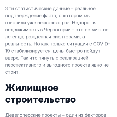
Эти статистические данные – реальное
подтверждение факта, о котором мы
говорили уже несколько раз. Недорогая
недвижимость в Черногории – это не миф, не
легенда, рождённая риелторами, а
реальность. Но как только ситуация с COVID-
19 стабилизируется, цены быстро пойдут
вверх. Так что тянуть с реализацией
перспективного и выгодного проекта явно не
стоит.
Жилищное
строительство
Девелоперские проекты – один из факторов