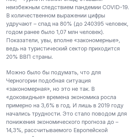
неизбежным следствием пандемии COVID-19.
В количественном выражении цифры
удручают – спад на 80% (до 240395 человек,
годом ранее было 1,07 млн человек).
Показатели, увы, вполне «закономерные»,
ведь на туристический сектор приходится
20% ВВП страны.
Можно было бы подумать, что для
Черногории подобная ситуация
«закономерная», но это не так. В
«доковидные» времена экономика росла
примерно на 3,6% в год. И лишь в 2019 году
начались трудности. Это стало поводом для
понижения экономического прогноза до –
14,3%, рассчитываемого Европейской