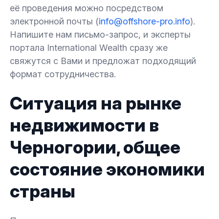
её проведения можно посредством
электронной почты (
info@offshore-pro.info
).
Напишите нам письмо-запрос, и эксперты
портала International Wealth сразу же
свяжутся с Вами и предложат подходящий
формат сотрудничества.
Ситуация на рынке
недвижимости в
Черногории, общее
состояние экономики
страны