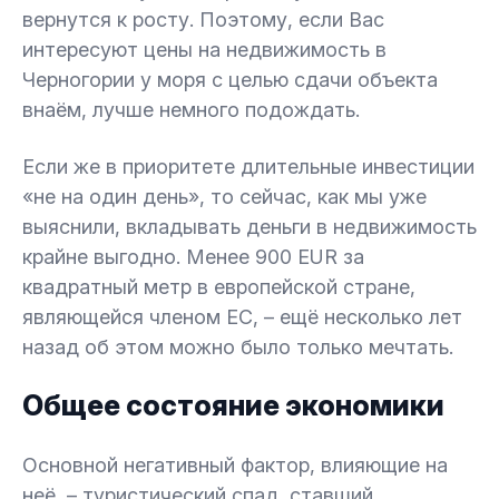
вернутся к росту. Поэтому, если Вас
интересуют цены на недвижимость в
Черногории у моря с целью сдачи объекта
внаём, лучше немного подождать.
Если же в приоритете длительные инвестиции
«не на один день», то сейчас, как мы уже
выяснили, вкладывать деньги в недвижимость
крайне выгодно. Менее 900 EUR за
квадратный метр в европейской стране,
являющейся членом ЕС, – ещё несколько лет
назад об этом можно было только мечтать.
Общее состояние экономики
Основной негативный фактор, влияющие на
неё, – туристический спад, ставший