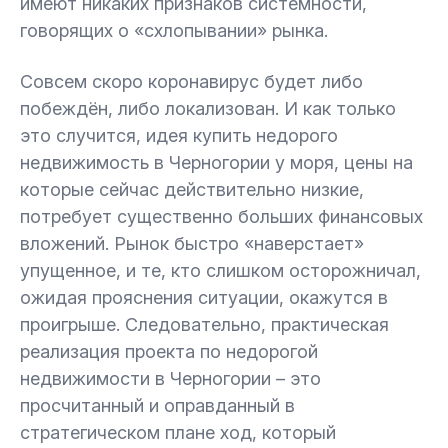
имеют никаких признаков системности,
говорящих о «схлопывании» рынка.
Совсем скоро коронавирус будет либо
побеждён, либо локализован. И как только
это случится, идея купить недорого
недвижимость в Черногории у моря, цены на
которые сейчас действительно низкие,
потребует существенно больших финансовых
вложений. Рынок быстро «наверстает»
упущенное, и те, кто слишком осторожничал,
ожидая прояснения ситуации, окажутся в
проигрыше. Следовательно, практическая
реализация проекта по недорогой
недвижимости в Черногории – это
просчитанный и оправданный в
стратегическом плане ход, который