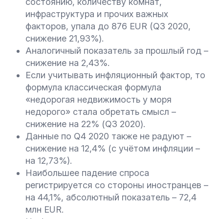
состоянию, количеству комнат,
инфраструктура и прочих важных
факторов, упала до 876 EUR (Q3 2020,
снижение 21,93%).
Аналогичный показатель за прошлый год –
снижение на 2,43%.
Если учитывать инфляционный фактор, то
формула классическая формула
«недорогая недвижимость у моря
недорого» стала обретать смысл –
снижение на 22% (Q3 2020).
Данные по Q4 2020 также не радуют –
снижение на 12,4% (с учётом инфляции –
на 12,73%).
Наибольшее падение спроса
регистрируется со стороны иностранцев –
на 44,1%, абсолютный показатель – 72,4
млн EUR.