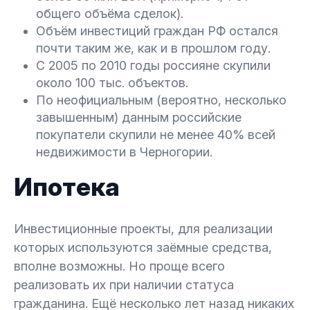
общего объёма сделок).
Объём инвестиций граждан РФ остался
почти таким же, как и в прошлом году.
С 2005 по 2010 годы россияне скупили
около 100 тыс. объектов.
По неофициальным (вероятно, несколько
завышенным) данным российские
покупатели скупили не менее 40% всей
недвижимости в Черногории.
Ипотека
Инвестиционные проекты, для реализации
которых используются заёмные средства,
вполне возможны. Но проще всего
реализовать их при наличии статуса
гражданина. Ещё несколько лет назад никаких