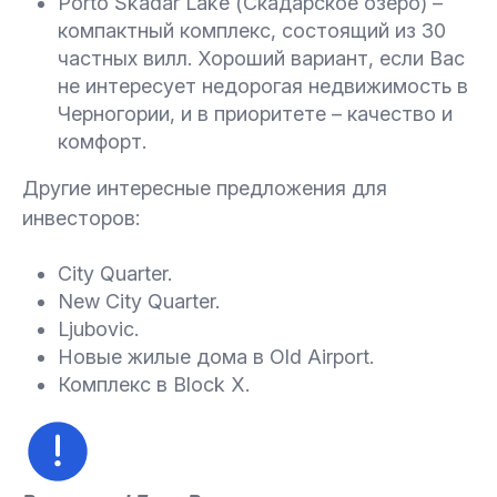
Porto Skadar Lake (Скадарское озеро) –
компактный комплекс, состоящий из 30
частных вилл. Хороший вариант, если Вас
не интересует недорогая недвижимость в
Черногории, и в приоритете – качество и
комфорт.
Другие интересные предложения для
инвесторов:
City Quarter.
New City Quarter.
Ljubovic.
Новые жилые дома в Old Airport.
Комплекс в Block X.