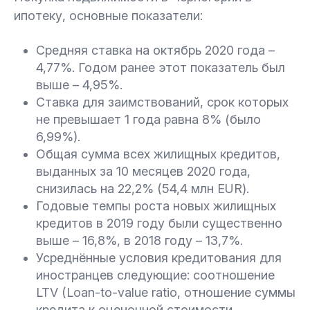
ипотеку, основные показатели:
Средняя ставка на октябрь 2020 года –
4,77%. Годом ранее этот показатель был
выше – 4,95%.
Ставка для заимствований, срок которых
не превышает 1 года равна 8% (было
6,99%).
Общая сумма всех жилищных кредитов,
выданных за 10 месяцев 2020 года,
снизилась на 22,2% (54,4 млн EUR).
Годовые темпы роста новых жилищных
кредитов в 2019 году были существенно
выше – 16,8%, в 2018 году – 13,7%.
Усреднённые условия кредитования для
иностранцев следующие: соотношение
LTV (Loan-to-value ratio, отношение суммы
кредита к оценочной стоимости