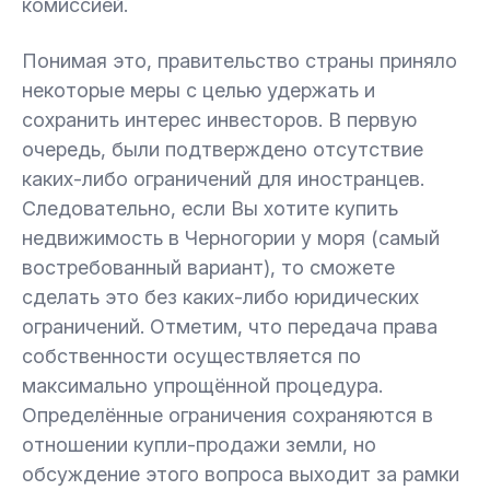
комиссией.
Понимая это, правительство страны приняло
некоторые меры с целью удержать и
сохранить интерес инвесторов. В первую
очередь, были подтверждено отсутствие
каких-либо ограничений для иностранцев.
Следовательно, если Вы хотите купить
недвижимость в Черногории у моря (самый
востребованный вариант), то сможете
сделать это без каких-либо юридических
ограничений. Отметим, что передача права
собственности осуществляется по
максимально упрощённой процедура.
Определённые ограничения сохраняются в
отношении купли-продажи земли, но
обсуждение этого вопроса выходит за рамки