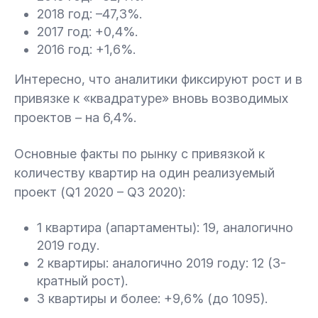
2018 год: –47,3%.
2017 год: +0,4%.
2016 год: +1,6%.
Интересно, что аналитики фиксируют рост и в
привязке к «квадратуре» вновь возводимых
проектов – на 6,4%.
Основные факты по рынку с привязкой к
количеству квартир на один реализуемый
проект (Q1 2020 – Q3 2020):
1 квартира (апартаменты): 19, аналогично
2019 году.
2 квартиры: аналогично 2019 году: 12 (3-
кратный рост).
3 квартиры и более: +9,6% (до 1095).