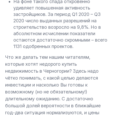
На фоне такого спада откровенно
удивляет повышенная активность
застройщиков. За период Q1 2020 – Q3
2020 число выданных разрешений на
строительство возросло на 9,8%. Но в
абсолютном исчислении показатели
остаются достаточно скромными – всего
1131 одобренных проектов.
Что же делать тем нашим читателям,
которые хотят недорого купить
недвижимость в Черногории? Здесь надо
чётко понимать, с какой целью делаются
инвестиции и насколько Вы готовы к
возможному (но не обязательному!)
длительному ожиданию. С достаточно
большой долей вероятности в ближайшие
год-два ситуация нормализуются, и цены