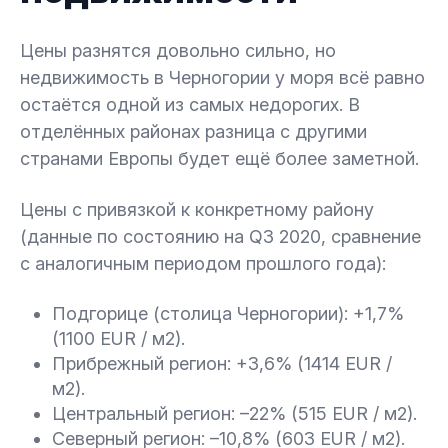
Цены разнятся довольно сильно, но
недвижимость в Черногории у моря всё равно
остаётся одной из самых недорогих. В
отделённых районах разница с другими
странами Европы будет ещё более заметной.
Цены с привязкой к конкретному району
(данные по состоянию на Q3 2020, сравнение
с аналогичным периодом прошлого года):
Подгорице (столица Черногории): +1,7%
(1100 EUR / м2).
Прибрежный регион: +3,6% (1414 EUR /
м2).
Центральный регион: –22% (515 EUR / м2).
Северный регион: –10,8% (603 EUR / м2).