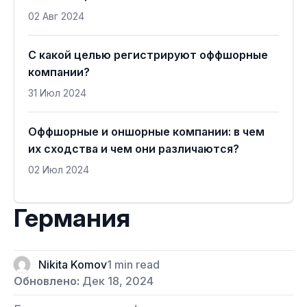
02 Авг 2024
С какой целью регистрируют оффшорные
компании?
31 Июл 2024
Оффшорные и оншорные компании: в чем
их сходства и чем они различаются?
02 Июл 2024
Германия
Nikita Komov
1 min read
Обновлено:
Дек 18, 2024