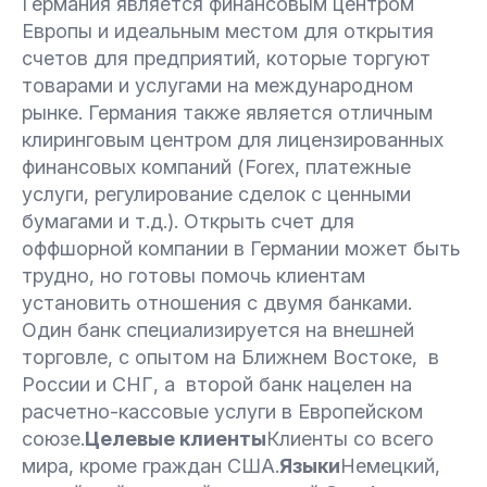
Германия является финансовым центром
Европы и идеальным местом для открытия
счетов для предприятий, которые торгуют
товарами и услугами на международном
рынке. Германия также является отличным
клиринговым центром для лицензированных
финансовых компаний (Forex, платежные
услуги, регулирование сделок с ценными
бумагами и т.д.). Открыть счет для
оффшорной компании в Германии может быть
трудно, но готовы помочь клиентам
установить отношения с двумя банками.
Один банк специализируется на внешней
торговле, с опытом на Ближнем Востоке, в
России и СНГ, а второй банк нацелен на
расчетно-кассовые услуги в Европейском
союзе.
Целевые клиенты
Клиенты со всего
мира, кроме граждан США.
Языки
Немецкий,