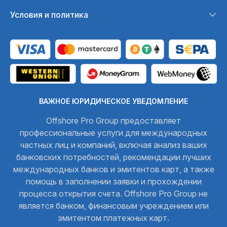
Условия и политика
ВАЖНОЕ ЮРИДИЧЕСКОЕ УВЕДОМЛЕНИЕ
Offshore Pro Group предоставляет
профессиональные услуги для международных
частных лиц и компаний, включая анализ ваших
банковских потребностей, рекомендации лучших
международных банков и эмитентов карт, а также
помощь в заполнении заявки и прохождении
процесса открытия счета. Offshore Pro Group не
является банком, финансовым учреждением или
эмитентом платежных карт.