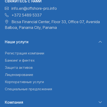
СВЯЖИТЕСЬ С НАМИ
info.en@offshore-pro.info
+372 5489 5337
Bicsa Financial Center, Floor 33,
Office 07, Avenida
Balboa,
Panama City, Panama
Наши услуги
Регистрация компании
Банкинг и финтех
Защита активов
Лицензирование
Корпоративные услуги
Специальные предложения
Компания