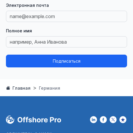
Электронная почта
Полное имя
Подписаться
Главная
Германия