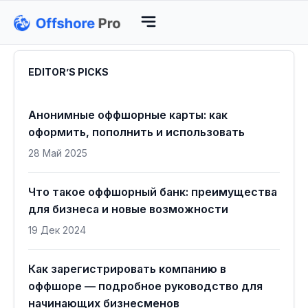
EDITOR’S PICKS
Анонимные оффшорные карты: как
оформить, пополнить и использовать
28 Май 2025
Что такое оффшорный банк: преимущества
для бизнеса и новые возможности
19 Дек 2024
Как зарегистрировать компанию в
оффшоре — подробное руководство для
начинающих бизнесменов