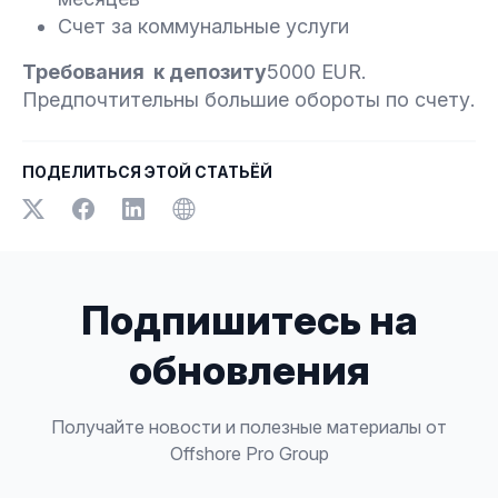
Счет за коммунальные услуги
Требования
к д
епозит
у
5000 EUR.
Предпочтительны большие обороты по счету.
ПОДЕЛИТЬСЯ ЭТОЙ СТАТЬЁЙ
Подпишитесь на
обновления
Получайте новости и полезные материалы от
Offshore Pro Group