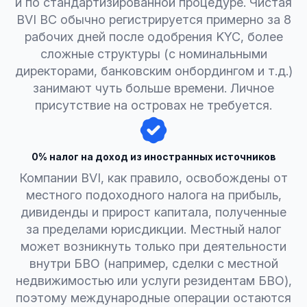
и по стандартизированной процедуре. Чистая
BVI BC обычно регистрируется примерно за 8
рабочих дней после одобрения KYC, более
сложные структуры (с номинальными
директорами, банковским онбордингом и т.д.)
занимают чуть больше времени. Личное
присутствие на островах не требуется.
0% налог на доход из иностранных источников
Компании BVI, как правило, освобождены от
местного подоходного налога на прибыль,
дивиденды и прирост капитала, полученные
за пределами юрисдикции. Местный налог
может возникнуть только при деятельности
внутри БВО (например, сделки с местной
недвижимостью или услуги резидентам БВО),
поэтому международные операции остаются