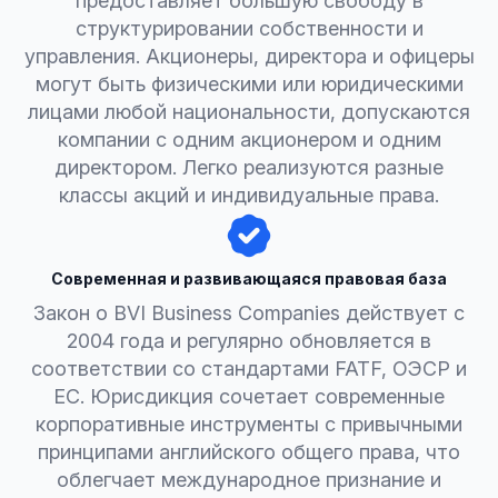
предоставляет большую свободу в
структурировании собственности и
управления. Акционеры, директора и офицеры
могут быть физическими или юридическими
лицами любой национальности, допускаются
компании с одним акционером и одним
директором. Легко реализуются разные
классы акций и индивидуальные права.
Современная и развивающаяся правовая база
Закон о BVI Business Companies действует с
2004 года и регулярно обновляется в
соответствии со стандартами FATF, ОЭСР и
ЕС. Юрисдикция сочетает современные
корпоративные инструменты с привычными
принципами английского общего права, что
облегчает международное признание и