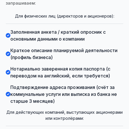
запрашиваем:
Для физических лиц (директоров и акционеров):
Заполненная анкета / краткий опросник с
основными данными о компании
Краткое описание планируемой деятельности
(профиль бизнеса)
Нотариально заверенная копия паспорта (с
переводом на английский, если требуется)
Подтверждение адреса проживания (счёт за
коммунальные услуги или выписка из банка не
старше 3 месяцев)
Для действующих компаний, выступающих акционерами
или контролёрами: