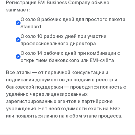
Регистрация BVI Business Company обычно
занимает:
Около 8 рабочих дней для простого пакета
Standard
Около 10 рабочих дней при участии
профессионального директора
Около 14 рабочих дней при комбинации с
открытием банковского или EMI-счёта
Все этапы — от первичной консультации и
подписания документов до подачи в реестр и
банковской поддержки — проводятся полностью
удалённо через лицензированных
зарегистрированных агентов и партнёрские
учреждения. Нет необходимости ехать на БВО
или появляться лично на любом этапе процесса.