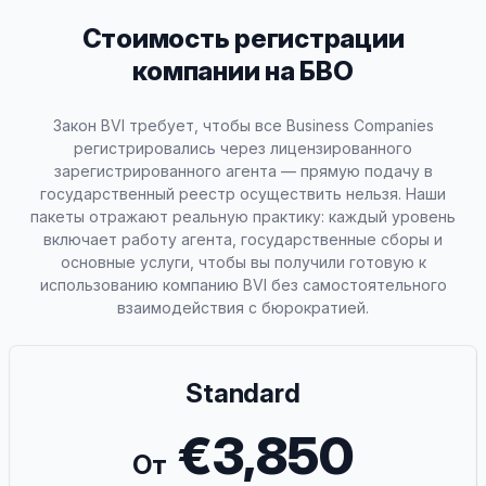
Стоимость регистрации
компании на БВО
Закон BVI требует, чтобы все Business Companies
регистрировались через лицензированного
зарегистрированного агента — прямую подачу в
государственный реестр осуществить нельзя. Наши
пакеты отражают реальную практику: каждый уровень
включает работу агента, государственные сборы и
основные услуги, чтобы вы получили готовую к
использованию компанию BVI без самостоятельного
взаимодействия с бюрократией.
Standard
€3,850
От