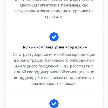
местными агентами и понимаем, как
регуляторы и банки применяют правила на
практике.
Полный комплекс услуг «под ключ»
От структурирования и выбора юрисдикции
до регистрации, банковского онбординга и
ежегодного продления — вы работаете с
одной скоординированной командой, а не
координируете нескольких подрядчиков в
разных часовых поясах.