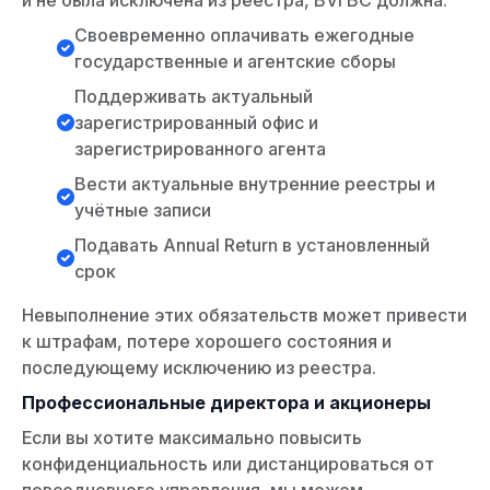
Своевременно оплачивать ежегодные
государственные и агентские сборы
Поддерживать актуальный
зарегистрированный офис и
зарегистрированного агента
Вести актуальные внутренние реестры и
учётные записи
Подавать Annual Return в установленный
срок
Невыполнение этих обязательств может привести
к штрафам, потере хорошего состояния и
последующему исключению из реестра.
Профессиональные директора и акционеры
Если вы хотите максимально повысить
конфиденциальность или дистанцироваться от
повседневного управления, мы можем