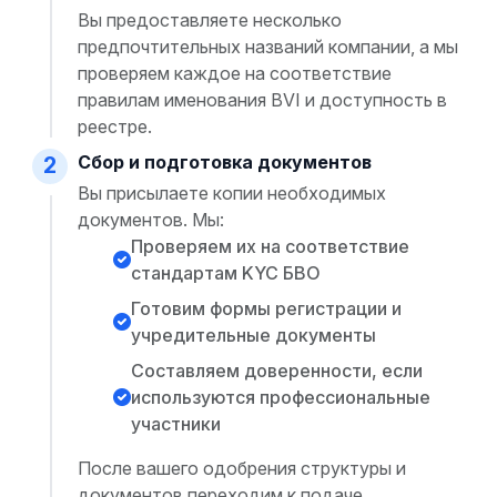
Вы предоставляете несколько
предпочтительных названий компании, а мы
проверяем каждое на соответствие
правилам именования BVI и доступность в
реестре.
Сбор и подготовка документов
2
Вы присылаете копии необходимых
документов. Мы:
Проверяем их на соответствие
стандартам KYC БВО
Готовим формы регистрации и
учредительные документы
Составляем доверенности, если
используются профессиональные
участники
После вашего одобрения структуры и
документов переходим к подаче.