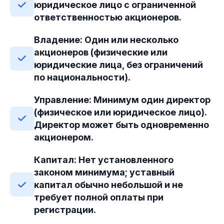
юридическое лицо с ограниченной
ответственностью акционеров.
Владение: Один или несколько
акционеров (физические или
юридические лица, без ограничений
по национальности).
Управление: Минимум один директор
(физическое или юридическое лицо).
Директор может быть одновременно
акционером.
Капитал: Нет установленного
законом минимума; уставный
капитал обычно небольшой и не
требует полной оплаты при
регистрации.