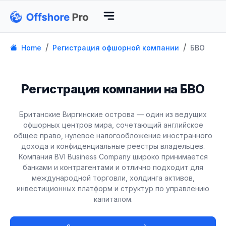
Home
Регистрация офшорной компании
БВО
Регистрация компании на БВО
Британские Виргинские острова — один из ведущих
офшорных центров мира, сочетающий английское
общее право, нулевое налогообложение иностранного
дохода и конфиденциальные реестры владельцев.
Компания BVI Business Company широко принимается
банками и контрагентами и отлично подходит для
международной торговли, холдинга активов,
инвестиционных платформ и структур по управлению
капиталом.