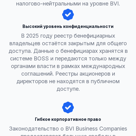
налогово-нейтральными на уровне BVI.
Высокий уровень конфиденциальности
В 2025 году реестр бенефициарных
владельцев остаётся закрытым для общего
доступа. Данные о бенефициарах хранятся в
системе BOSS и передаются только между
органами власти в рамках международных
соглашений. Реестры акционеров и
директоров не находятся в публичном
доступе.
Гибкое корпоративное право
Законодательство о BVI Business Companies