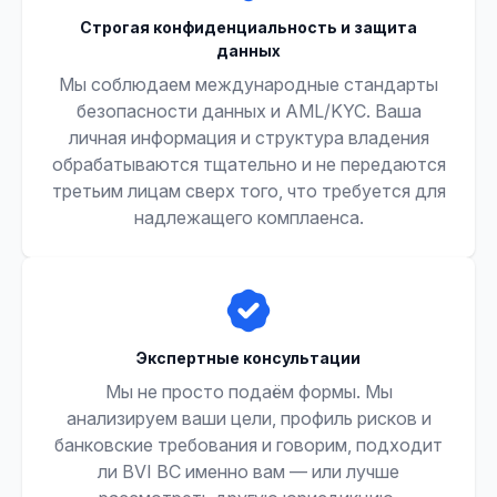
Строгая конфиденциальность и защита
данных
Мы соблюдаем международные стандарты
безопасности данных и AML/KYC. Ваша
личная информация и структура владения
обрабатываются тщательно и не передаются
третьим лицам сверх того, что требуется для
надлежащего комплаенса.
Экспертные консультации
Мы не просто подаём формы. Мы
анализируем ваши цели, профиль рисков и
банковские требования и говорим, подходит
ли BVI BC именно вам — или лучше