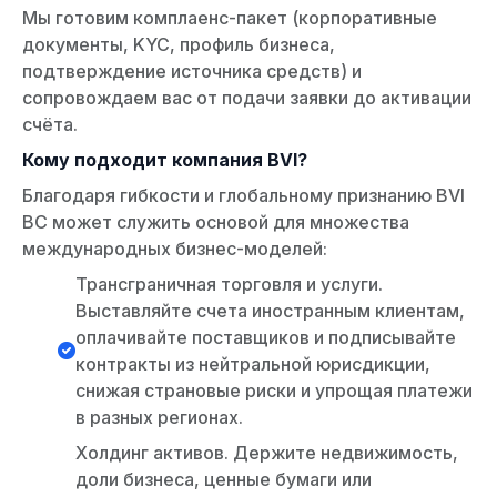
Мы готовим комплаенс-пакет (корпоративные
документы, KYC, профиль бизнеса,
подтверждение источника средств) и
сопровождаем вас от подачи заявки до активации
счёта.
Кому подходит компания BVI?
Благодаря гибкости и глобальному признанию BVI
BC может служить основой для множества
международных бизнес-моделей:
Трансграничная торговля и услуги.
Выставляйте счета иностранным клиентам,
оплачивайте поставщиков и подписывайте
контракты из нейтральной юрисдикции,
снижая страновые риски и упрощая платежи
в разных регионах.
Холдинг активов. Держите недвижимость,
доли бизнеса, ценные бумаги или