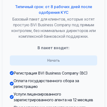
Типичный срок: от 8 рабочих дней после
одобрения KYC
Базовый пакет для клиентов, которые хотят
простую BVI Business Company под прямым
контролем, без номинальных директоров или
комплексной банковской поддержки.
В пакет входит:
Начать
Регистрация BVI Business Company (BC)
Оплата государственного сбора за
регистрацию
Услуги лицензированного
зарегистрированного агента на 12 месяцев