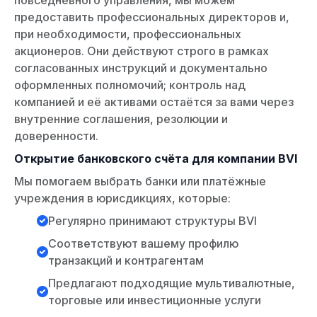
предоставить профессиональных директоров и,
при необходимости, профессиональных
акционеров. Они действуют строго в рамках
согласованных инструкций и документально
оформленных полномочий; контроль над
компанией и её активами остаётся за вами через
внутренние соглашения, резолюции и
доверенности.
Открытие банковского счёта для компании BVI
Мы помогаем выбрать банки или платёжные
учреждения в юрисдикциях, которые:
Регулярно принимают структуры BVI
Соответствуют вашему профилю
транзакций и контрагентам
Предлагают подходящие мультивалютные,
торговые или инвестиционные услуги