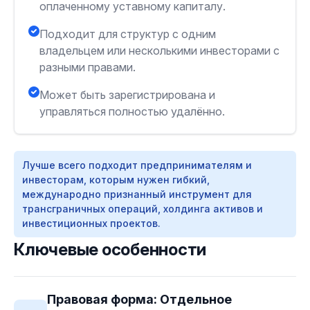
оплаченному уставному капиталу.
Подходит для структур с одним
владельцем или несколькими инвесторами с
разными правами.
Может быть зарегистрирована и
управляться полностью удалённо.
Лучше всего подходит предпринимателям и
инвесторам, которым нужен гибкий,
международно признанный инструмент для
трансграничных операций, холдинга активов и
инвестиционных проектов.
Ключевые особенности
Правовая форма: Отдельное