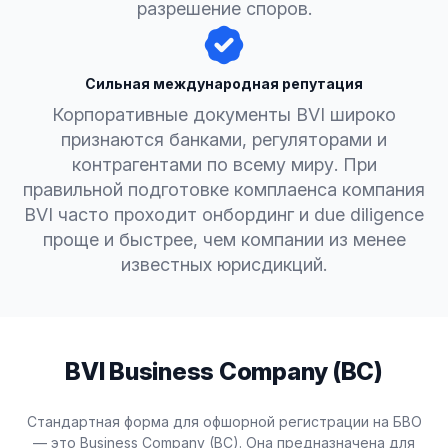
разрешение споров.
Сильная международная репутация
Корпоративные документы BVI широко
признаются банками, регуляторами и
контрагентами по всему миру. При
правильной подготовке комплаенса компания
BVI часто проходит онбординг и due diligence
проще и быстрее, чем компании из менее
известных юрисдикций.
BVI Business Company (BC)
Стандартная форма для офшорной регистрации на БВО
— это Business Company (BC). Она предназначена для