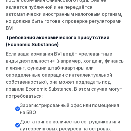
является публичной и не передаётся
автоматически иностранным налоговым органам,
но должна быть готова к проверке регуляторами
BVI.
Требования экономического присутствия
(Economic Substance)
Если ваша компания BVI ведёт «релевантные
виды деятельности» (например, холдинг, финансы
и лизинг, функции штаб-квартиры или
определённые операции с интеллектуальной
собственностью), она может подпадать под
правила Economic Substance. В этом случае могут
потребоваться:
Зарегистрированный офис или помещения
на БВО
Достаточное количество сотрудников или
аутсорсинговых ресурсов на островах