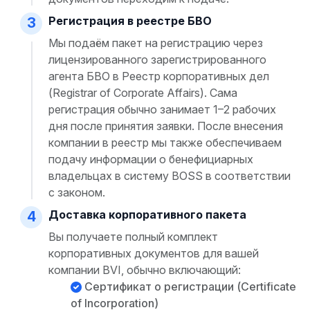
Регистрация в реестре БВО
3
Мы подаём пакет на регистрацию через
лицензированного зарегистрированного
агента БВО в Реестр корпоративных дел
(Registrar of Corporate Affairs). Сама
регистрация обычно занимает 1–2 рабочих
дня после принятия заявки. После внесения
компании в реестр мы также обеспечиваем
подачу информации о бенефициарных
владельцах в систему BOSS в соответствии
с законом.
Доставка корпоративного пакета
4
Вы получаете полный комплект
корпоративных документов для вашей
компании BVI, обычно включающий:
Сертификат о регистрации (Certificate
of Incorporation)