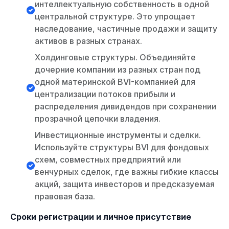
интеллектуальную собственность в одной
центральной структуре. Это упрощает
наследование, частичные продажи и защиту
активов в разных странах.
Холдинговые структуры. Объединяйте
дочерние компании из разных стран под
одной материнской BVI-компанией для
централизации потоков прибыли и
распределения дивидендов при сохранении
прозрачной цепочки владения.
Инвестиционные инструменты и сделки.
Используйте структуры BVI для фондовых
схем, совместных предприятий или
венчурных сделок, где важны гибкие классы
акций, защита инвесторов и предсказуемая
правовая база.
Сроки регистрации и личное присутствие