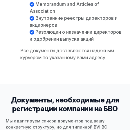
Memorandum and Articles of
Association
Внутренние реестры директоров и
акционеров
Резолюции о назначении директоров
и одобрении выпуска акций
Все документы доставляются надёжным
курьером по указанному вами адресу.
Документы, необходимые для
регистрации компании на БВО
Мы адаптируем список документов под вашу
конкретную структуру, но для типичной BVI BC