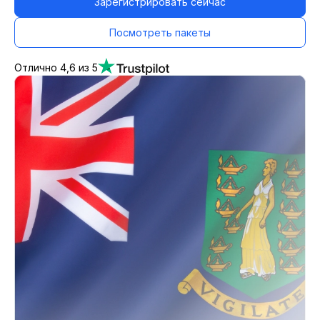
Зарегистрировать сейчас
Посмотреть пакеты
Отлично 4,6 из 5