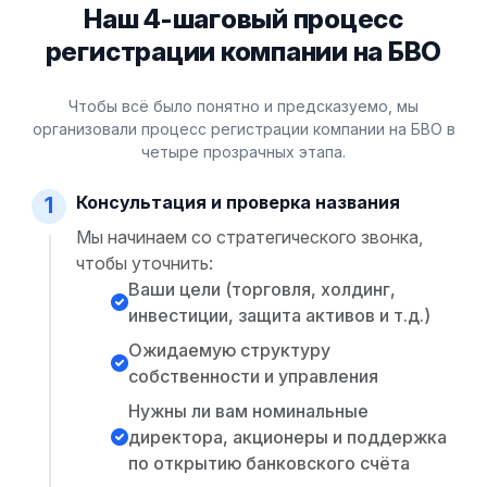
Наш 4-шаговый процесс
регистрации компании на БВО
Чтобы всё было понятно и предсказуемо, мы
организовали процесс регистрации компании на БВО в
четыре прозрачных этапа.
Консультация и проверка названия
1
Мы начинаем со стратегического звонка,
чтобы уточнить:
Ваши цели (торговля, холдинг,
инвестиции, защита активов и т.д.)
Ожидаемую структуру
собственности и управления
Нужны ли вам номинальные
директора, акционеры и поддержка
по открытию банковского счёта