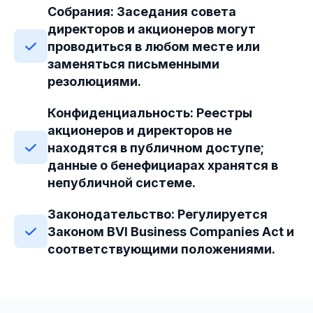
Собрания: Заседания совета
директоров и акционеров могут
проводиться в любом месте или
заменяться письменными
резолюциями.
Конфиденциальность: Реестры
акционеров и директоров не
находятся в публичном доступе;
данные о бенефициарах хранятся в
непубличной системе.
Законодательство: Регулируется
Законом BVI Business Companies Act и
соответствующими положениями.