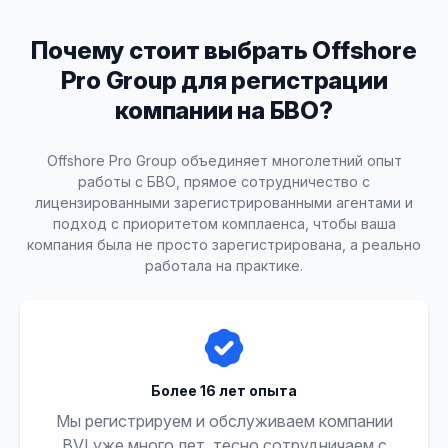
Почему стоит выбрать Offshore
Pro Group для регистрации
компании на БВО?
Offshore Pro Group объединяет многолетний опыт
работы с БВО, прямое сотрудничество с
лицензированными зарегистрированными агентами и
подход с приоритетом комплаенса, чтобы ваша
компания была не просто зарегистрирована, а реально
работала на практике.
Более 16 лет опыта
Мы регистрируем и обслуживаем компании
BVI уже много лет, тесно сотрудничаем с