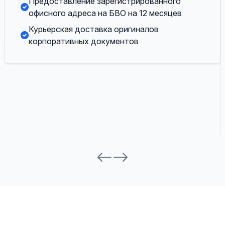
Предоставление зарегистрированного
офисного адреса на БВО на 12 месяцев
Курьерская доставка оригиналов
корпоративных документов