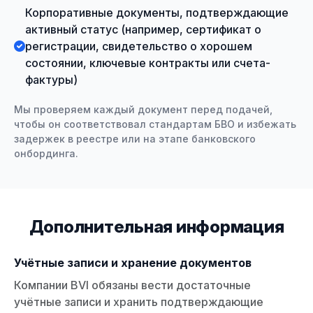
Корпоративные документы, подтверждающие
активный статус (например, сертификат о
регистрации, свидетельство о хорошем
состоянии, ключевые контракты или счета-
фактуры)
Мы проверяем каждый документ перед подачей,
чтобы он соответствовал стандартам БВО и избежать
задержек в реестре или на этапе банковского
онбординга.
Дополнительная информация
Учётные записи и хранение документов
Компании BVI обязаны вести достаточные
учётные записи и хранить подтверждающие