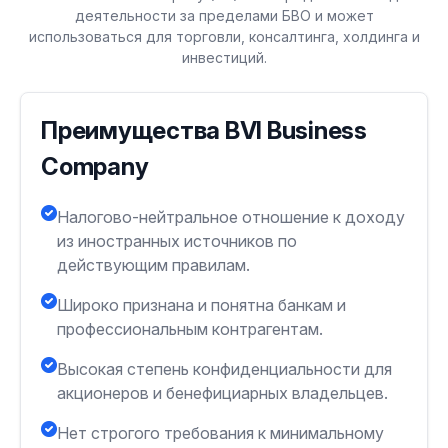
деятельности за пределами БВО и может
использоваться для торговли, консалтинга, холдинга и
инвестиций.
Преимущества BVI Business
Company
Налогово-нейтральное отношение к доходу
из иностранных источников по
действующим правилам.
Широко признана и понятна банкам и
профессиональным контрагентам.
Высокая степень конфиденциальности для
акционеров и бенефициарных владельцев.
Нет строгого требования к минимальному