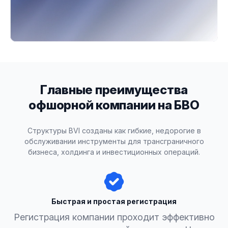
Главные преимущества
офшорной компании
на БВО
Структуры BVI созданы как гибкие, недорогие в
обслуживании инструменты для трансграничного
бизнеса, холдинга и инвестиционных операций.
Быстрая и простая регистрация
Регистрация компании проходит эффективно