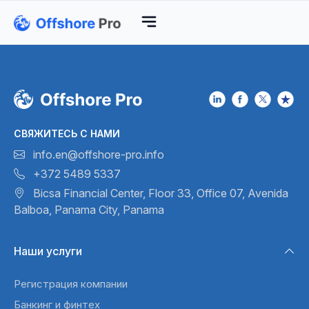
СВЯЖИТЕСЬ С НАМИ
info.en@offshore-pro.info
+372 5489 5337
Bicsa Financial Center, Floor 33,
Office 07, Avenida
Balboa,
Panama City, Panama
Наши услуги
Регистрация компании
Банкинг и финтех