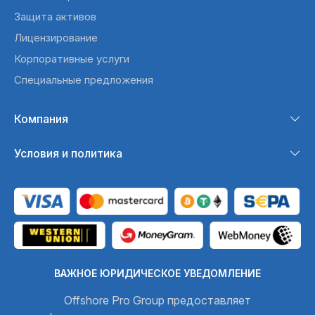
Защита активов
Лицензирование
Корпоративные услуги
Специальные предложения
Компания
Условия и политика
ВАЖНОЕ ЮРИДИЧЕСКОЕ УВЕДОМЛЕНИЕ
Offshore Pro Group предоставляет