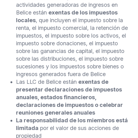
actividades generadoras de ingresos en
Belice están
exentas de los impuestos
locales
, que incluyen el impuesto sobre la
renta, el impuesto comercial, la retención de
impuestos, el impuesto sobre los activos, el
impuesto sobre donaciones, el impuesto
sobre las ganancias de capital, el impuesto
sobre las distribuciones, el impuesto sobre
sucesiones y los impuestos sobre bienes o
ingresos generados fuera de Belice
Las LLC de Belice están
exentas de
presentar declaraciones de impuestos
anuales, estados financieros,
declaraciones de impuestos o celebrar
reuniones generales anuales
La responsabilidad de los miembros está
limitada
por el valor de sus acciones de
propiedad