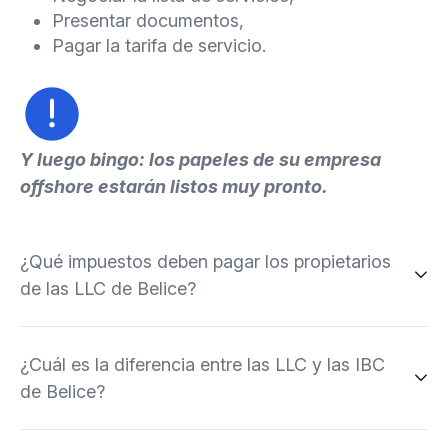
Presentar documentos,
Pagar la tarifa de servicio.
Y luego bingo: los papeles de su empresa
offshore estarán listos muy pronto.
¿Qué impuestos deben pagar los propietarios
de las LLC de Belice?
¿Cuál es la diferencia entre las LLC y las IBC
de Belice?