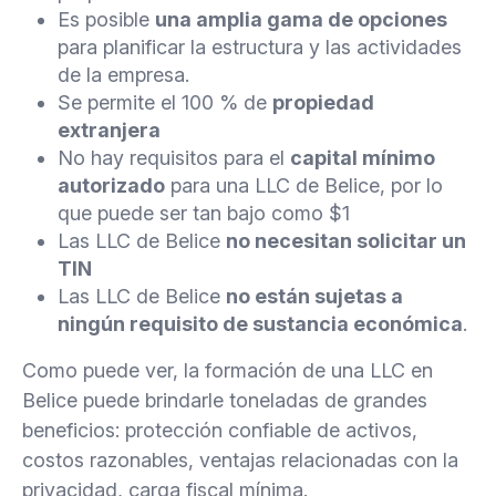
Es posible
una amplia gama de opciones
para planificar la estructura y las actividades
de la empresa.
Se permite el 100 % de
propiedad
extranjera
No hay requisitos para el
capital mínimo
autorizado
para una LLC de Belice, por lo
que puede ser tan bajo como $1
Las LLC de Belice
no necesitan solicitar un
TIN
Las LLC de Belice
no están sujetas a
ningún requisito de sustancia económica
.
Como puede ver, la formación de una LLC en
Belice puede brindarle toneladas de grandes
beneficios: protección confiable de activos,
costos razonables, ventajas relacionadas con la
privacidad, carga fiscal mínima.