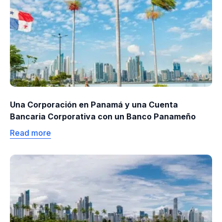
Una Corporación en Panamá y una Cuenta
Bancaria Corporativa con un Banco Panameño
Read more