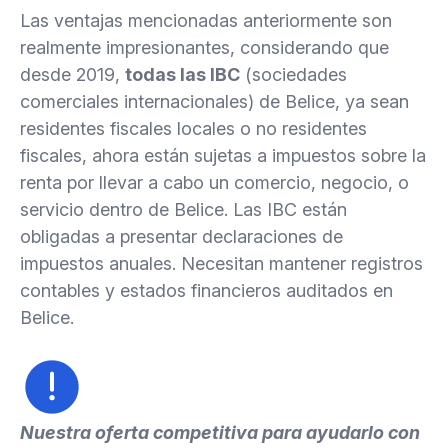
Las ventajas mencionadas anteriormente son
realmente impresionantes, considerando que
desde 2019,
todas las IBC
(sociedades
comerciales internacionales) de Belice, ya sean
residentes fiscales locales o no residentes
fiscales, ahora están sujetas a impuestos sobre la
renta por llevar a cabo un comercio, negocio, o
servicio dentro de Belice. Las IBC están
obligadas a presentar declaraciones de
impuestos anuales. Necesitan mantener registros
contables y estados financieros auditados en
Belice.
Nuestra oferta competitiva para ayudarlo con