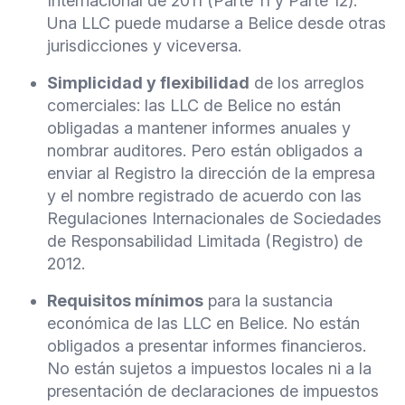
Internacional de 2011 (Parte 11 y Parte 12).
Una LLC puede mudarse a Belice desde otras
jurisdicciones y viceversa.
Simplicidad y flexibilidad
de los arreglos
comerciales: las LLC de Belice no están
obligadas a mantener informes anuales y
nombrar auditores. Pero están obligados a
enviar al Registro la dirección de la empresa
y el nombre registrado de acuerdo con las
Regulaciones Internacionales de Sociedades
de Responsabilidad Limitada (Registro) de
2012.
Requisitos mínimos
para la sustancia
económica de las LLC en Belice. No están
obligados a presentar informes financieros.
No están sujetos a impuestos locales ni a la
presentación de declaraciones de impuestos