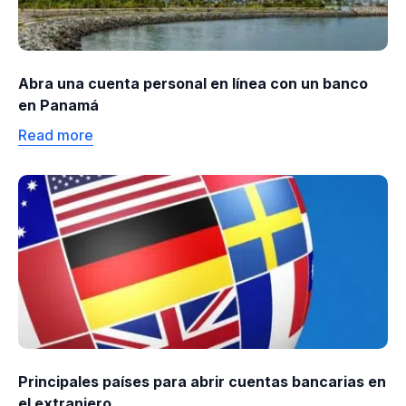
Abra una cuenta personal en línea con un banco
en Panamá
Read more
Principales países para abrir cuentas bancarias en
el extranjero