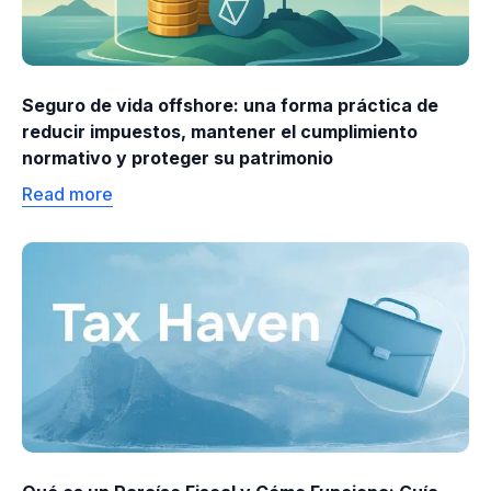
Seguro de vida offshore: una forma práctica de
reducir impuestos, mantener el cumplimiento
normativo y proteger su patrimonio
Read more