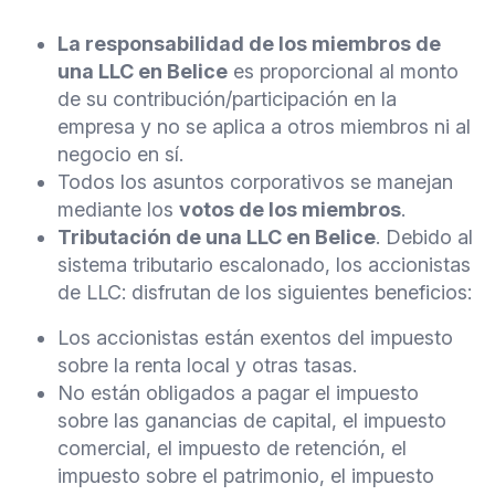
La responsabilidad de los miembros de
una LLC en Belice
es proporcional al monto
de su contribución/participación en la
empresa y no se aplica a otros miembros ni al
negocio en sí.
Todos los asuntos corporativos se manejan
mediante los
votos de los miembros
.
Tributación de una LLC en Belice
. Debido al
sistema tributario escalonado, los accionistas
de LLC: disfrutan de los siguientes beneficios:
Los accionistas están exentos del impuesto
sobre la renta local y otras tasas.
No están obligados a pagar el impuesto
sobre las ganancias de capital, el impuesto
comercial, el impuesto de retención, el
impuesto sobre el patrimonio, el impuesto