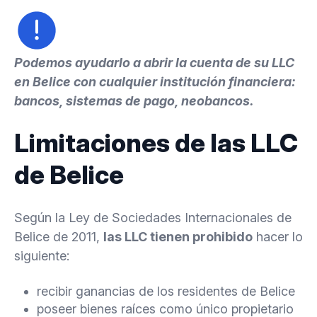
Podemos ayudarlo a abrir la cuenta de su LLC
en Belice con cualquier institución financiera:
bancos, sistemas de pago, neobancos.
Limitaciones de las LLC
de Belice
Según la Ley de Sociedades Internacionales de
Belice de 2011,
las LLC tienen prohibido
hacer lo
siguiente:
recibir ganancias de los residentes de Belice
poseer bienes raíces como único propietario