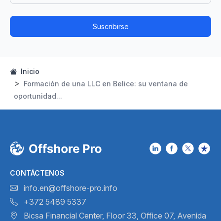
Suscribirse
Inicio
Formación de una LLC en Belice: su ventana de
oportunidad...
CONTÁCTENOS
info.en@offshore-pro.info
+372 5489 5337
Bicsa Financial Center, Floor 33,
Office 07, Avenida