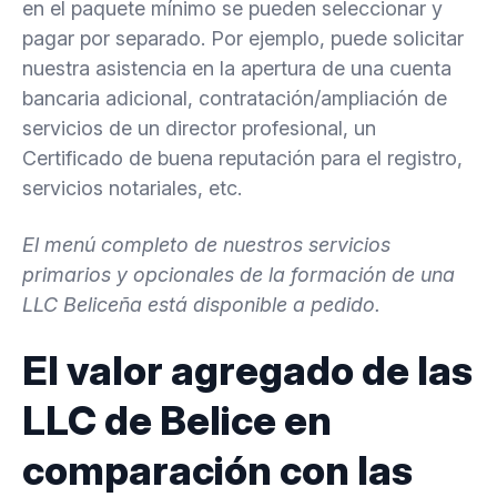
en el paquete mínimo se pueden seleccionar y
pagar por separado. Por ejemplo, puede solicitar
nuestra asistencia en la apertura de una cuenta
bancaria adicional, contratación/ampliación de
servicios de un director profesional, un
Certificado de buena reputación para el registro,
servicios notariales, etc.
El menú completo de nuestros servicios
primarios y opcionales de la formación de una
LLC Beliceña está disponible a pedido.
El valor agregado de las
LLC de Belice en
comparación con las