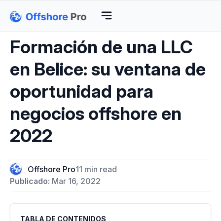
Formación de una LLC
en Belice: su ventana de
oportunidad para
negocios offshore en
2022
Offshore Pro
11 min read
Publicado:
Mar 16, 2022
TABLA DE CONTENIDOS