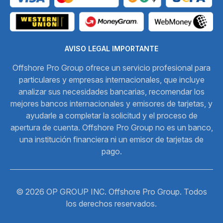
AVISO LEGAL IMPORTANTE
Offshore Pro Group ofrece un servicio profesional para
particulares y empresas internacionales, que incluye
analizar sus necesidades bancarias, recomendar los
mejores bancos internacionales y emisores de tarjetas, y
ayudarle a completar la solicitud y el proceso de
apertura de cuenta. Offshore Pro Group no es un banco,
una institución financiera ni un emisor de tarjetas de
pago.
© 2026 OP GROUP INC. Offshore Pro Group. Todos
los derechos reservados.