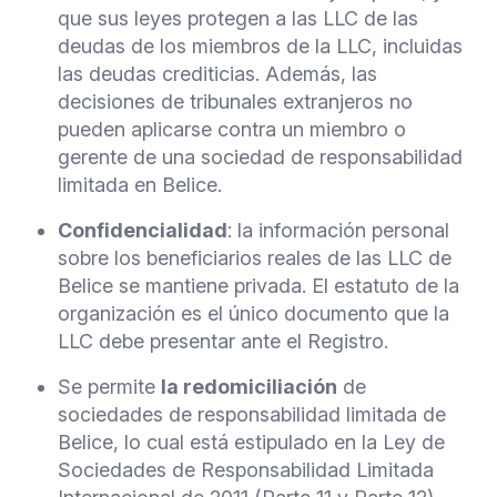
que sus leyes protegen a las LLC de las
deudas de los miembros de la LLC, incluidas
las deudas crediticias. Además, las
decisiones de tribunales extranjeros no
pueden aplicarse contra un miembro o
gerente de una sociedad de responsabilidad
limitada en Belice.
Confidencialidad
: la información personal
sobre los beneficiarios reales de las LLC de
Belice se mantiene privada. El estatuto de la
organización es el único documento que la
LLC debe presentar ante el Registro.
Se permite
la redomiciliación
de
sociedades de responsabilidad limitada de
Belice, lo cual está estipulado en la Ley de
Sociedades de Responsabilidad Limitada