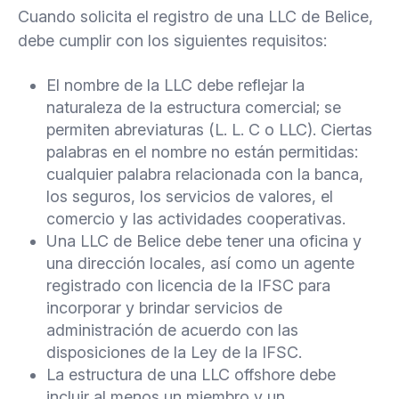
Cuando solicita el registro de una LLC de Belice,
debe cumplir con los siguientes requisitos:
El nombre de la LLC debe reflejar la
naturaleza de la estructura comercial; se
permiten abreviaturas (L. L. C o LLC). Ciertas
palabras en el nombre no están permitidas:
cualquier palabra relacionada con la banca,
los seguros, los servicios de valores, el
comercio y las actividades cooperativas.
Una LLC de Belice debe tener una oficina y
una dirección locales, así como un agente
registrado con licencia de la IFSC para
incorporar y brindar servicios de
administración de acuerdo con las
disposiciones de la Ley de la IFSC.
La estructura de una LLC offshore debe
incluir al menos un miembro y un