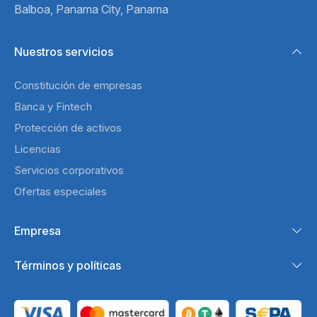
Balboa,
Panama City, Panama
Nuestros servicios
Constitución de empresas
Banca y Fintech
Protección de activos
Licencias
Servicios corporativos
Ofertas especiales
Empresa
Términos y políticas