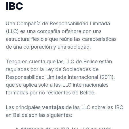
IBC
Una Compañía de Responsabilidad Limitada
(LLC) es una compañía offshore con una
estructura flexible que reúne las características
de una corporación y una sociedad.
Tenga en cuenta que las LLC de Belice están
reguladas por la Ley de Sociedades de
Responsabilidad Limitada Internacional (2011),
que se aplica solo a las LLC internacionales
formadas por no residentes de Belice.
Las principales
ventajas
de las LLC sobre las IBC
en Belice son las siguientes: