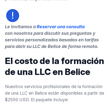
Le invitamos a
Reservar una consulta
con nosotros para discutir sus preguntas y
servicios personalizados basados en tarifas
para abrir su LLC de Belice de forma remota.
El costo de la formación
de una LLC en Belice
Nuestros servicios profesionales de la formación
de una LLC en Belice están disponibles a partir de
$2550 USD. El paquete incluye: