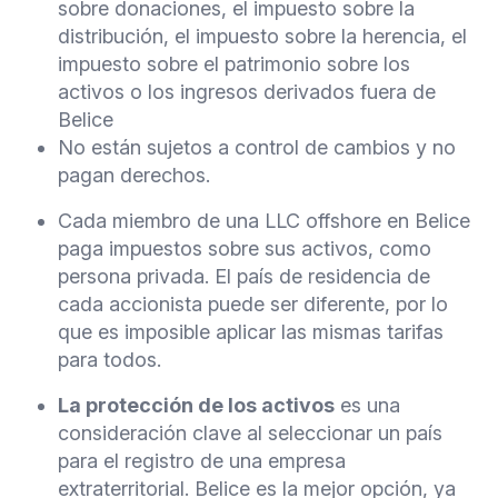
sobre donaciones, el impuesto sobre la
distribución, el impuesto sobre la herencia, el
impuesto sobre el patrimonio sobre los
activos o los ingresos derivados fuera de
Belice
No están sujetos a control de cambios y no
pagan derechos.
Cada miembro de una LLC offshore en Belice
paga impuestos sobre sus activos, como
persona privada. El país de residencia de
cada accionista puede ser diferente, por lo
que es imposible aplicar las mismas tarifas
para todos.
La protección de los activos
es una
consideración clave al seleccionar un país
para el registro de una empresa
extraterritorial. Belice es la mejor opción, ya