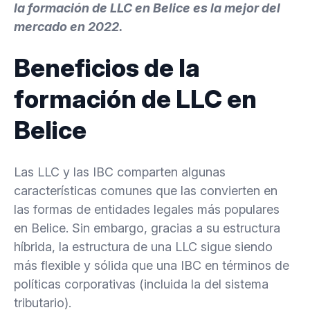
la formación de LLC en Belice es la mejor del
mercado en 2022.
Beneficios de la
formación de LLC en
Belice
Las LLC y las IBC comparten algunas
características comunes que las convierten en
las formas de entidades legales más populares
en Belice. Sin embargo, gracias a su estructura
híbrida, la estructura de una LLC sigue siendo
más flexible y sólida que una IBC en términos de
políticas corporativas (incluida la del sistema
tributario).