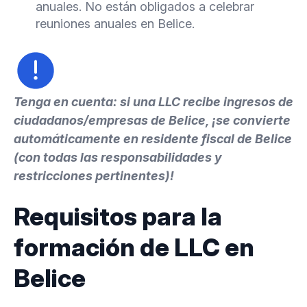
anuales. No están obligados a celebrar
reuniones anuales en Belice.
Tenga en cuenta: si una LLC recibe ingresos de
ciudadanos/empresas de Belice, ¡se convierte
automáticamente en residente fiscal de Belice
(con todas las responsabilidades y
restricciones pertinentes)!
Requisitos para la
formación de LLC en
Belice