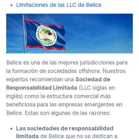
Limitaciones de las LLC de Belice
Belice es una de las mejores jurisdicciones para
la formación de sociedades offshore. Nuestros
expertos recomiendan una
Sociedad de
Responsabilidad Limitada
(LLC siglas en
inglés) como la estructura comercial más
beneficiosa para las empresas emergentes en
Belice. Estas son algunas de las razones:
Las sociedades de responsabilidad
limitada
de Belice que no se dedican a