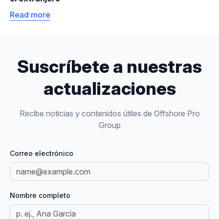
Read more
Suscríbete a nuestras
actualizaciones
Recibe noticias y contenidos útiles de Offshore Pro
Group
Correo electrónico
Nombre completo