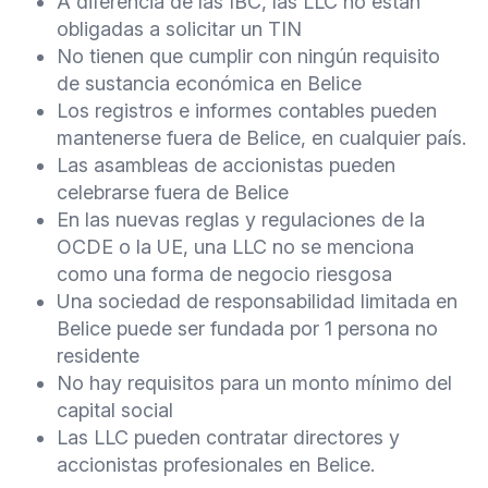
A diferencia de las IBC, las LLC no están
obligadas a solicitar un TIN
No tienen que cumplir con ningún requisito
de sustancia económica en Belice
Los registros e informes contables pueden
mantenerse fuera de Belice, en cualquier país.
Las asambleas de accionistas pueden
celebrarse fuera de Belice
En las nuevas reglas y regulaciones de la
OCDE o la UE, una LLC no se menciona
como una forma de negocio riesgosa
Una sociedad de responsabilidad limitada en
Belice puede ser fundada por 1 persona no
residente
No hay requisitos para un monto mínimo del
capital social
Las LLC pueden contratar directores y
accionistas profesionales en Belice.