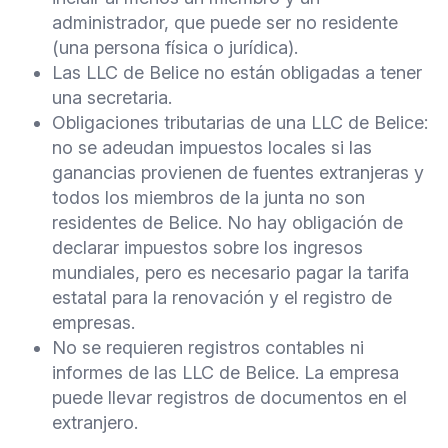
administrador, que puede ser no residente
(una persona física o jurídica).
Las LLC de Belice no están obligadas a tener
una secretaria.
Obligaciones tributarias de una LLC de Belice:
no se adeudan impuestos locales si las
ganancias provienen de fuentes extranjeras y
todos los miembros de la junta no son
residentes de Belice. No hay obligación de
declarar impuestos sobre los ingresos
mundiales, pero es necesario pagar la tarifa
estatal para la renovación y el registro de
empresas.
No se requieren registros contables ni
informes de las LLC de Belice. La empresa
puede llevar registros de documentos en el
extranjero.