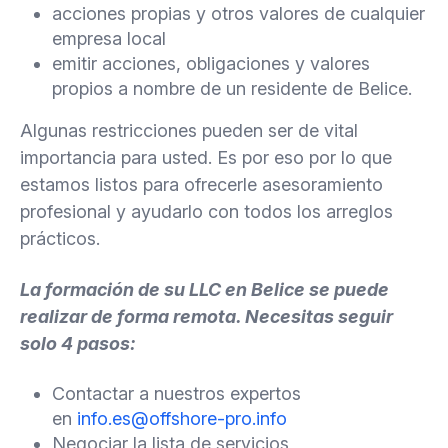
acciones propias y otros valores de cualquier
empresa local
emitir acciones, obligaciones y valores
propios a nombre de un residente de Belice.
Algunas restricciones pueden ser de vital
importancia para usted. Es por eso por lo que
estamos listos para ofrecerle asesoramiento
profesional y ayudarlo con todos los arreglos
prácticos.
La formación de su LLC en Belice se puede
realizar de forma remota. Necesitas seguir
solo 4 pasos:
Contactar a nuestros expertos
en
info.es@offshore-pro.info
Negociar la lista de servicios,