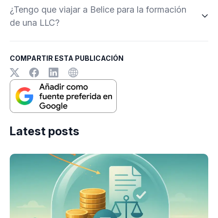
¿Tengo que viajar a Belice para la formación
de una LLC?
COMPARTIR ESTA PUBLICACIÓN
Latest posts