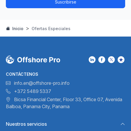
Suscribirse
Inicio
Ofertas Especiales
CONTÁCTENOS
info.en@offshore-pro.info
+372 5489 5337
Bicsa Financial Center, Floor 33,
Office 07, Avenida
Balboa,
Panama City, Panama
Nuestros servicios