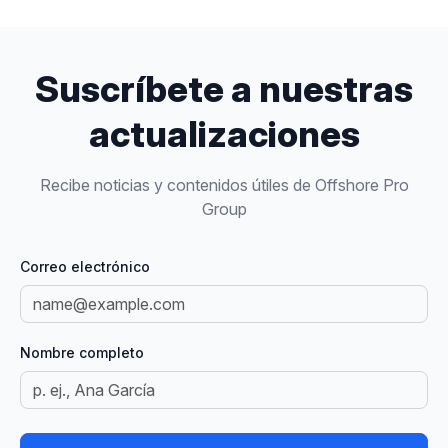
Suscríbete a nuestras
actualizaciones
Recibe noticias y contenidos útiles de Offshore Pro
Group
Correo electrónico
Nombre completo