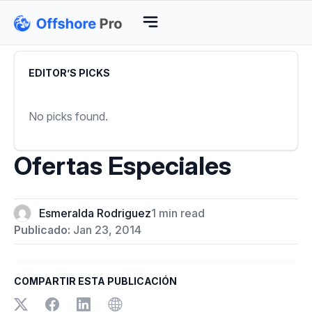
EDITOR’S PICKS
No picks found.
Ofertas Especiales
Esmeralda Rodriguez
1 min read
Publicado:
Jan 23, 2014
COMPARTIR ESTA PUBLICACIÓN