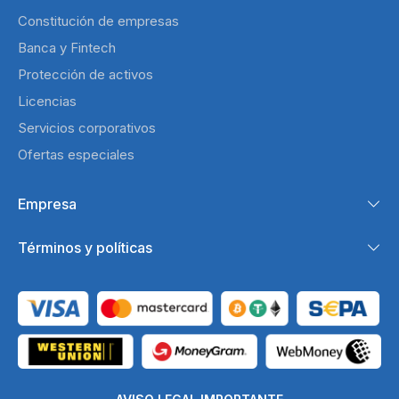
Constitución de empresas
Banca y Fintech
Protección de activos
Licencias
Servicios corporativos
Ofertas especiales
Empresa
Términos y políticas