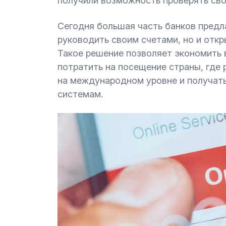
получили возможность проверять сво
Сегодня большая часть банков предл
руководить своим счетами, но и откр
Такое решение позволяет экономить 
потратить на посещение страны, где 
на международном уровне и получат
системам.