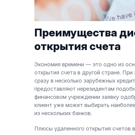
Преимущества ди
открытия счета
Экономия времени — это одно из ос
открытия счета в другой стране. Пр
сразу в несколько зарубежных креди
предоставляют нерезидентам подобны
финансовом учреждении заявку одобр
клиент уже может выбирать наиболее
из нескольких банков.
Плюсы удаленного открытия счетов в 