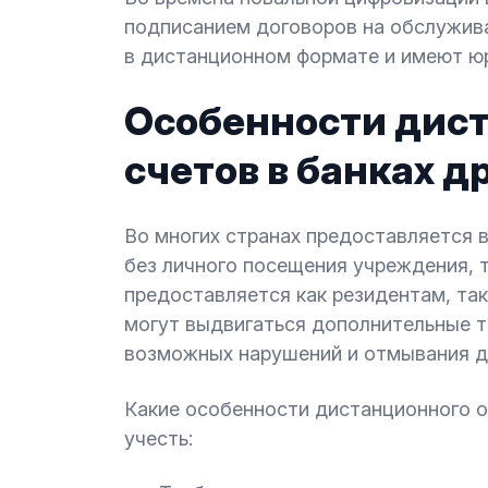
подписанием договоров на обслужива
в дистанционном формате и имеют ю
Особенности дис
счетов в банках д
Во многих странах предоставляется 
без личного посещения учреждения, т
предоставляется как резидентам, та
могут выдвигаться дополнительные т
возможных нарушений и отмывания д
Какие особенности дистанционного о
учесть: