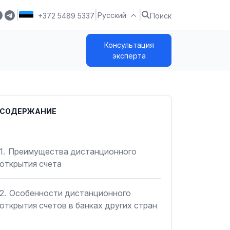
|
|
|
Русский
+372 5489 5337
Поиск
Консультация
эксперта
СОДЕРЖАНИЕ
1.
Преимущества дистанционного
открытия счета
2.
Особенности дистанционного
открытия счетов в банках других стран