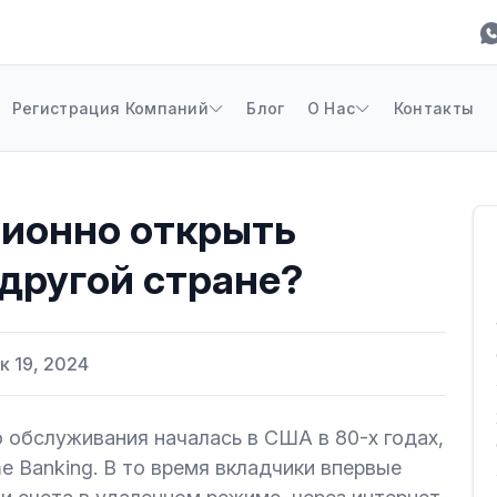
Регистрация Компаний
Блог
О Нас
Контакты
ионно открыть
 другой стране?
 19, 2024
 обслуживания началась в США в 80-х годах,
 Banking. В то время вкладчики впервые