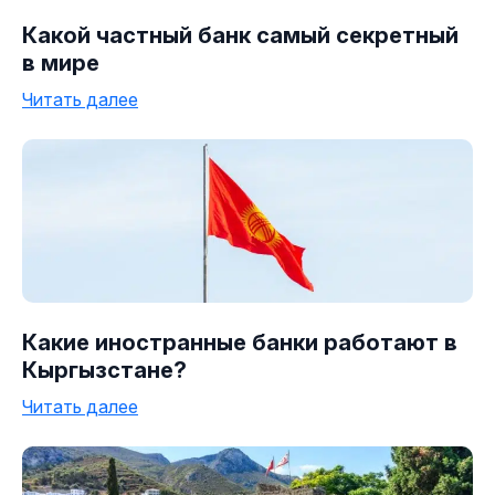
Какой частный банк самый секретный
в мире
Читать далее
Какие иностранные банки работают в
Кыргызстане?
Читать далее