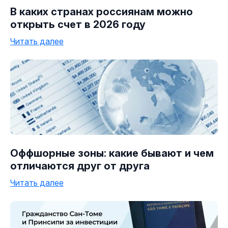
В каких странах россиянам можно
открыть счет в 2026 году
Читать далее
Оффшорные зоны: какие бывают и чем
отличаются друг от друга
Читать далее