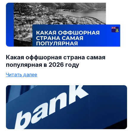
Какая оффшорная страна самая
популярная в 2026 году
Читать далее