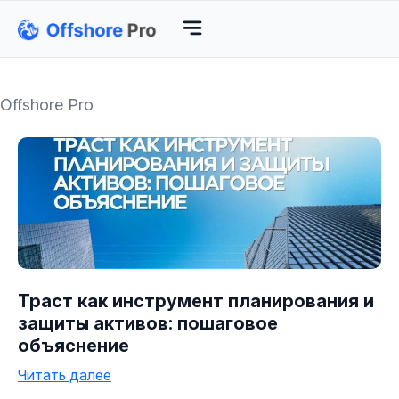
Offshore Pro
Траст как инструмент планирования и
защиты активов: пошаговое
объяснение
Читать далее