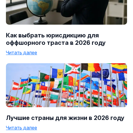
Как выбрать юрисдикцию для
оффшорного траста в 2026 году
Читать далее
Лучшие страны для жизни в 2026 году
Читать далее