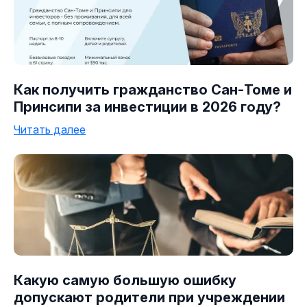
Как получить гражданство Сан-Томе и
Принсипи за инвестиции в 2026 году?
Читать далее
Какую самую большую ошибку
допускают родители при учреждении