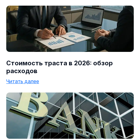
Стоимость траста в 2026: обзор
расходов
Читать далее