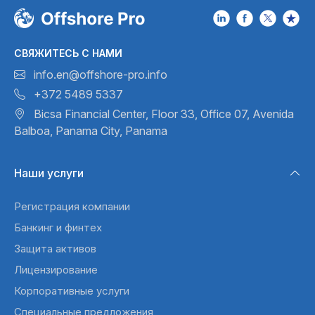
СВЯЖИТЕСЬ С НАМИ
info.en@offshore-pro.info
+372 5489 5337
Bicsa Financial Center, Floor 33,
Office 07, Avenida
Balboa,
Panama City, Panama
Наши услуги
Регистрация компании
Банкинг и финтех
Защита активов
Лицензирование
Корпоративные услуги
Специальные предложения