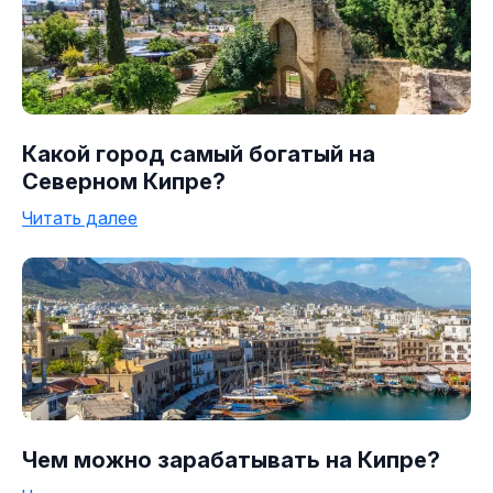
Какой город самый богатый на
Северном Кипре?
Читать далее
Чем можно зарабатывать на Кипре?