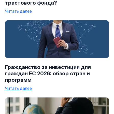
трастового фонда?
Читать далее
Гражданство за инвестиции для
граждан ЕС 2026: обзор стран и
программ
Читать далее