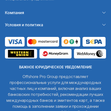
Компания
Условия и политика
ВАЖНОЕ ЮРИДИЧЕСКОЕ УВЕДОМЛЕНИЕ
Offshore Pro Group предоставляет
профессиональные услуги для международных
частных лиц и компаний, включая анализ ваших
банковских потребностей, рекомендации лучших
международных банков и эмитентов карт, а также
помощь в заполнении заявки и прохождении