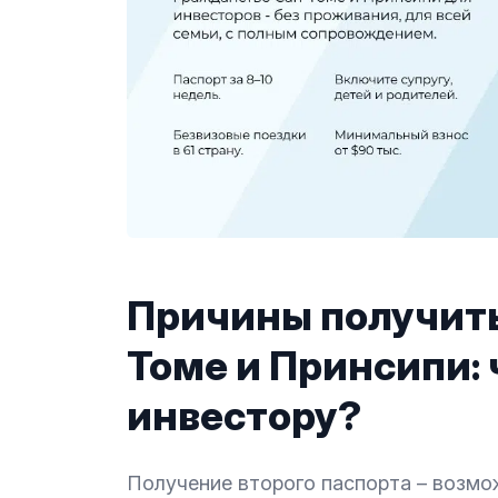
Причины получить
Томе и Принсипи: 
инвестору?
Получение второго паспорта – возмо