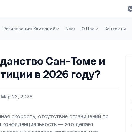
Регистрация Компаний
Блог
О Нас
Контакты
жданство Сан-Томе и
тиции в 2026 году?
Мар 23, 2026
ная скорость, отсутствие ограничений по
и конфиденциальность — это делает