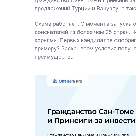
гражданство Сан-Томе и Принсипи за
предложений Турции и Вануату, а так
Схема работает. С момента запуска о
соискателей из более чем 25 стран. 
корнями. Первых кандидатов одобрили
примеру? Раскрываем условия получе
преимущества.