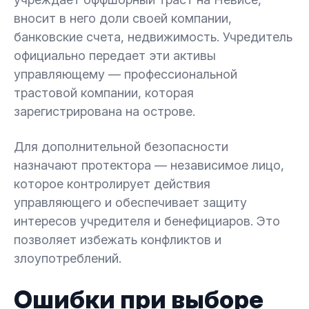
вносит в него доли своей компании,
банковские счета, недвижимость. Учредитель
официально передает эти активы
управляющему — профессиональной
трастовой компании, которая
зарегистрирована на острове.
Для дополнительной безопасности
назначают протектора — независимое лицо,
которое контролирует действия
управляющего и обеспечивает защиту
интересов учредителя и бенефициаров. Это
позволяет избежать конфликтов и
злоупотреблений.
Ошибки при выборе