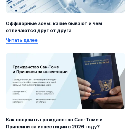
Оффшорные зоны: какие бывают и чем
отличаются друг от друга
Читать далее
Как получить гражданство Сан-Томе и
Принсипи за инвестиции в 2026 году?