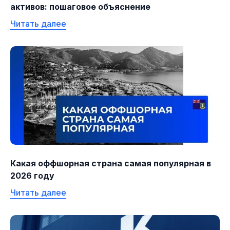
активов: пошаговое объяснение
Читать далее
Какая оффшорная страна самая популярная в
2026 году
Читать далее