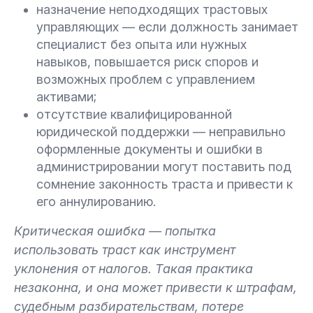
назначение неподходящих трастовых
управляющих — если должность занимает
специалист без опыта или нужных
навыков, повышается риск споров и
возможных проблем с управлением
активами;
отсутствие квалифицированной
юридической поддержки — неправильно
оформленные документы и ошибки в
администрировании могут поставить под
сомнение законность траста и привести к
его аннулированию.
Критическая ошибка — попытка
использовать траст как инструмент
уклонения от налогов. Такая практика
незаконна, и она может привести к штрафам,
судебным разбирательствам, потере