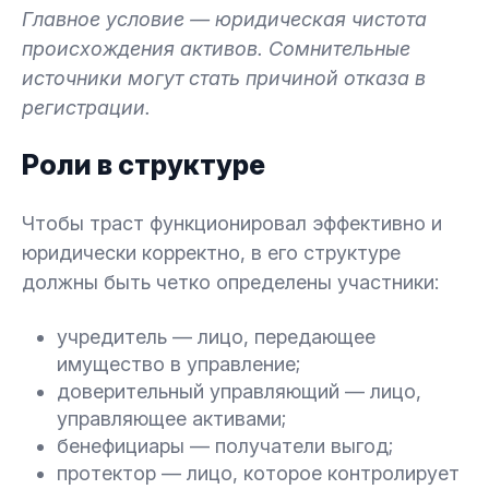
Главное условие — юридическая чистота
происхождения активов. Сомнительные
источники могут стать причиной отказа в
регистрации.
Роли в структуре
Чтобы траст функционировал эффективно и
юридически корректно, в его структуре
должны быть четко определены участники:
учредитель — лицо, передающее
имущество в управление;
доверительный управляющий — лицо,
управляющее активами;
бенефициары — получатели выгод;
протектор — лицо, которое контролирует