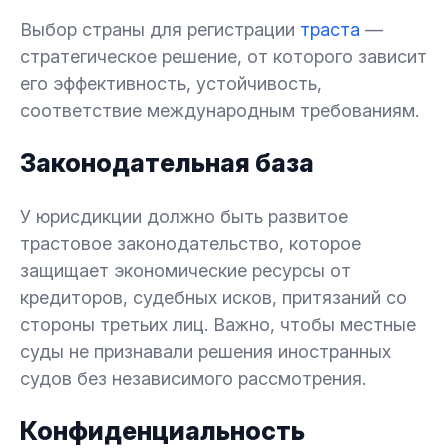
6.
Резюме
Выбор страны для регистрации
траста
—
стратегическое решение, от которого зависит
его эффективность, устойчивость,
соответствие международным требованиям.
Законодательная база
У юрисдикции должно быть развитое
трастовое законодательство, которое
защищает экономические ресурсы от
кредиторов, судебных исков, притязаний со
стороны третьих лиц. Важно, чтобы местные
суды не признавали решения иностранных
судов без независимого рассмотрения.
Конфиденциальность