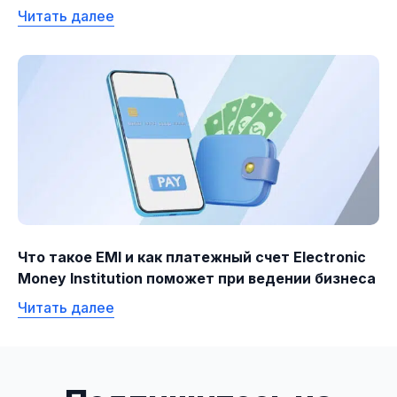
Читать далее
Что такое EMI и как платежный счет Electronic
Money Institution поможет при ведении бизнеса
Читать далее