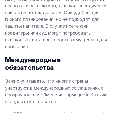
право отозвать активы, а значит, юридически
считается их владельцем. Они удобны для
гибкого планирования, но не подходят для
защиты капитала. В случае претензий
кредиторы или суд могут потребовать
включить эти активы в состав имущества для
взыскания.
Международные
обязательства
Важно учитывать, что многие страны
участвуют в международных соглашениях о
прозрачности и обмене информацией. К таким
стандартам относятся: