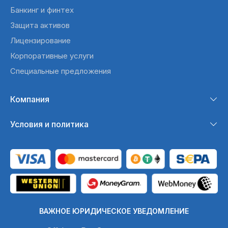
Банкинг и финтех
Защита активов
Лицензирование
Корпоративные услуги
Специальные предложения
Компания
Условия и политика
ВАЖНОЕ ЮРИДИЧЕСКОЕ УВЕДОМЛЕНИЕ