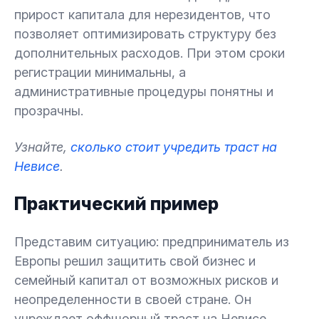
прирост капитала для нерезидентов, что
позволяет оптимизировать структуру без
дополнительных расходов. При этом сроки
регистрации минимальны, а
административные процедуры понятны и
прозрачны.
Узнайте,
сколько стоит учредить траст на
Невисе
.
Практический пример
Представим ситуацию: предприниматель из
Европы решил защитить свой бизнес и
семейный капитал от возможных рисков и
неопределенности в своей стране. Он
учреждает оффшорный траст на Невисе,