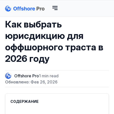
Как выбрать
юрисдикцию для
оффшорного траста в
2026 году
Offshore Pro
1 min read
Обновлено:
Фев 26, 2026
СОДЕРЖАНИЕ