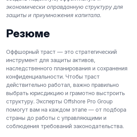
экономически оправданную структуру для
защиты и приумножения капитала.
Резюме
Оффшорный траст — это стратегический
инструмент для защиты активов,
наследственного планирования и сохранения
конфиденциальности. Чтобы траст
действительно работал, важно правильно
выбрать юрисдикцию и грамотно выстроить
структуру. Эксперты Offshore Pro Group
помогут вам на каждом этапе — от подбора
страны до работы с управляющими и
соблюдения требований законодательства.