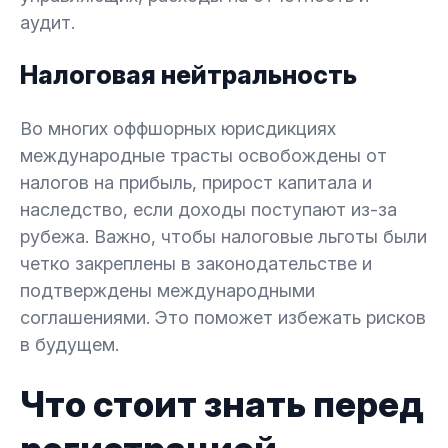
аудит.
Налоговая нейтральность
Во многих оффшорных юрисдикциях
международные трасты освобождены от
налогов на прибыль, прирост капитала и
наследство, если доходы поступают из-за
рубежа. Важно, чтобы налоговые льготы были
четко закреплены в законодательстве и
подтверждены международными
соглашениями. Это поможет избежать рисков
в будущем.
Что стоит знать перед