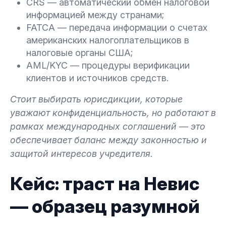
CRS — автоматический обмен налоговой
информацией между странами;
FATCA — передача информации о счетах
американских налогоплательщиков в
налоговые органы США;
AML/KYC — процедуры верификации
клиентов и источников средств.
Стоит выбирать юрисдикции, которые
уважают конфиденциальность, но работают в
рамках международных соглашений — это
обеспечивает баланс между законностью и
защитой интересов учредителя.
Кейс: траст на Невис
— образец разумной