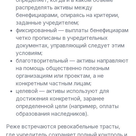
распределять активы между
бенефициарами, опираясь на критерии,
заданные учредителем;
фиксированный — выплаты бенефициарам
четко прописаны в учредительных
документах, управляющий следует этим
условиям;
благотворительный — активы направляют
на помощь общественно полезным
организациям или проектам, а не
конкретным частным лицам;
целевой — активы используют для
достижения конкретной, заранее
определенной цели (например, оплаты
образования наследников).
Реже встречаются ревокабельные трасты,
где учредитель сохраняет полный контроль и