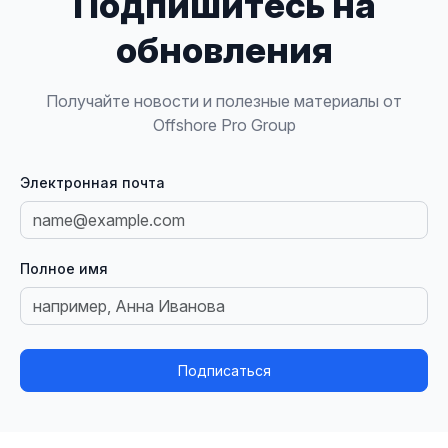
Подпишитесь на
обновления
Получайте новости и полезные материалы от
Offshore Pro Group
Электронная почта
Полное имя
Подписаться