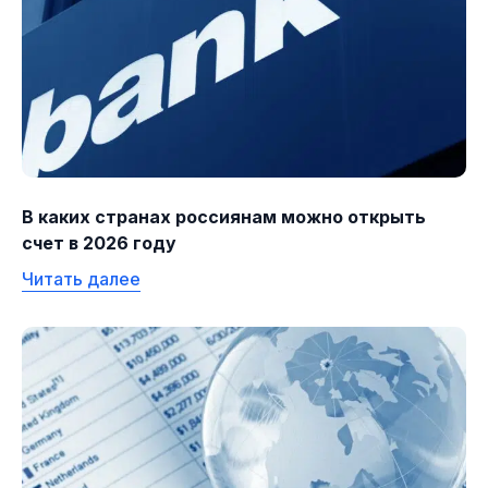
В каких странах россиянам можно открыть
счет в 2026 году
Читать далее