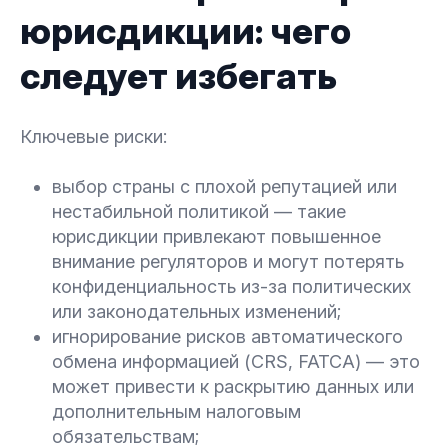
юрисдикции: чего
следует избегать
Ключевые риски:
выбор страны с плохой репутацией или
нестабильной политикой — такие
юрисдикции привлекают повышенное
внимание регуляторов и могут потерять
конфиденциальность из-за политических
или законодательных изменений;
игнорирование рисков автоматического
обмена информацией (CRS, FATCA) — это
может привести к раскрытию данных или
дополнительным налоговым
обязательствам;