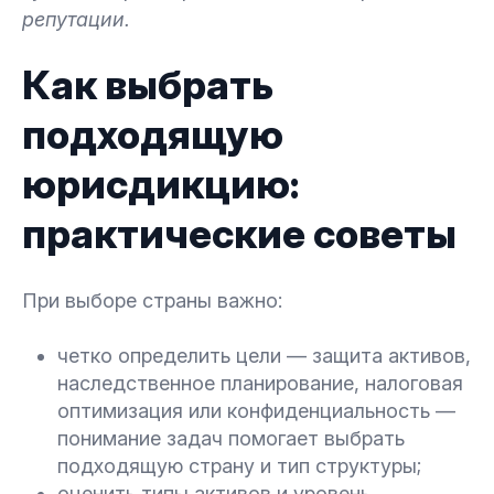
репутации.
Как выбрать
подходящую
юрисдикцию:
практические советы
При выборе страны важно:
четко определить цели — защита активов,
наследственное планирование, налоговая
оптимизация или конфиденциальность —
понимание задач помогает выбрать
подходящую страну и тип структуры;
оценить типы активов и уровень