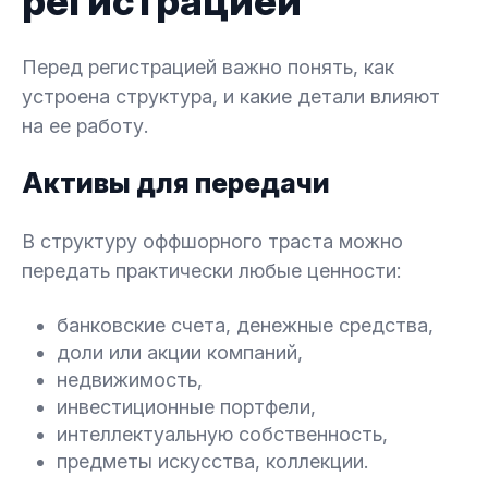
регистрацией
Перед регистрацией важно понять, как
устроена структура, и какие детали влияют
на ее работу.
Активы для передачи
В структуру оффшорного траста можно
передать практически любые ценности:
банковские счета, денежные средства,
доли или акции компаний,
недвижимость,
инвестиционные портфели,
интеллектуальную собственность,
предметы искусства, коллекции.