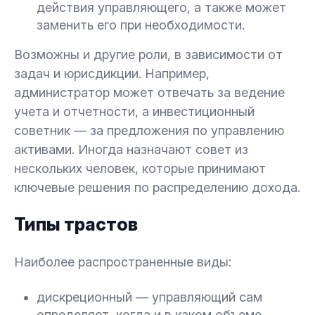
действия управляющего, а также может
заменить его при необходимости.
Возможны и другие роли, в зависимости от
задач и юрисдикции. Например,
администратор может отвечать за ведение
учета и отчетности, а инвестиционный
советник — за предложения по управлению
активами. Иногда назначают совет из
нескольких человек, которые принимают
ключевые решения по распределению дохода.
Типы трастов
Наиболее распространенные виды:
дискреционный — управляющий сам
определяет, когда и в каком объеме