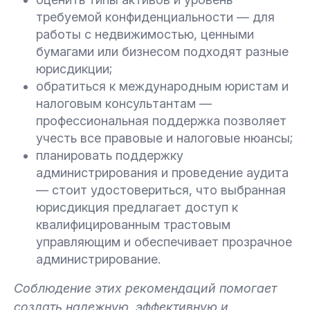
требуемой конфиденциальности — для
работы с недвижимостью, ценными
бумагами или бизнесом подходят разные
юрисдикции;
обратиться к международным юристам и
налоговым консультантам —
профессиональная поддержка позволяет
учесть все правовые и налоговые нюансы;
планировать поддержку
администрирования и проведение аудита
— стоит удостовериться, что выбранная
юрисдикция предлагает доступ к
квалифицированным трастовым
управляющим и обеспечивает прозрачное
администрирование.
Соблюдение этих рекомендаций помогает
создать надежную, эффективную и