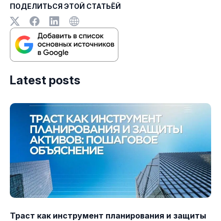
ПОДЕЛИТЬСЯ ЭТОЙ СТАТЬЁЙ
Latest posts
Траст как инструмент планирования и защиты