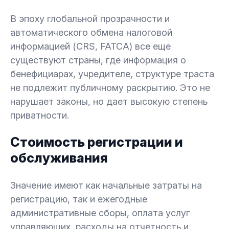
В эпоху глобальной прозрачности и
автоматического обмена налоговой
информацией (CRS, FATCA) все еще
существуют страны, где информация о
бенефициарах, учредителе, структуре траста
не подлежит публичному раскрытию. Это не
нарушает законы, но дает высокую степень
приватности.
Стоимость регистрации и
обслуживания
Значение имеют как начальные затраты на
регистрацию, так и ежегодные
административные сборы, оплата услуг
управляющих, расходы на отчетность и