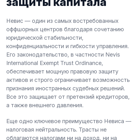
защиты капитала
Невис — один из самых востребованных
оффшорных центров благодаря сочетанию
юридической стабильности,
конфиденциальности и гибкости управления.
Его законодательство, в частности Nevis
International Exempt Trust Ordinance,
обеспечивает мощную правовую защиту
активов и строго ограничивает возможность
признания иностранных судебных решений.
Все это защищает от претензий кредиторов,
а также внешнего давления.
Еще одно ключевое преимущество Невиса —
налоговая нейтральность. Трасты не
облагаются налогами ни на доход, ни на