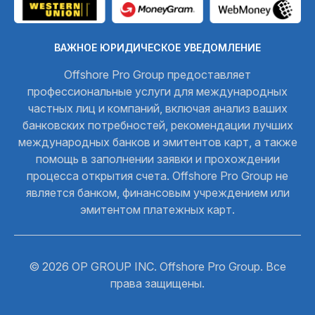
ВАЖНОЕ ЮРИДИЧЕСКОЕ УВЕДОМЛЕНИЕ
Offshore Pro Group предоставляет
профессиональные услуги для международных
частных лиц и компаний, включая анализ ваших
банковских потребностей, рекомендации лучших
международных банков и эмитентов карт, а также
помощь в заполнении заявки и прохождении
процесса открытия счета. Offshore Pro Group не
является банком, финансовым учреждением или
эмитентом платежных карт.
© 2026 OP GROUP INC. Offshore Pro Group. Все
права защищены.