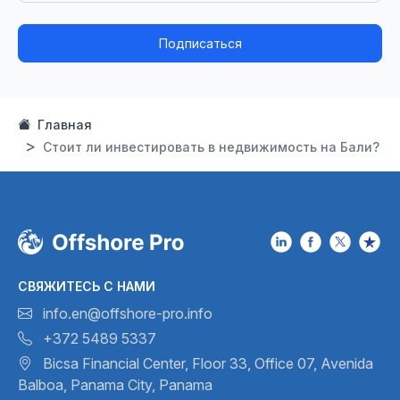
Подписаться
Главная
Стоит ли инвестировать в недвижимость на Бали?
СВЯЖИТЕСЬ С НАМИ
info.en@offshore-pro.info
+372 5489 5337
Bicsa Financial Center, Floor 33,
Office 07, Avenida
Balboa,
Panama City, Panama