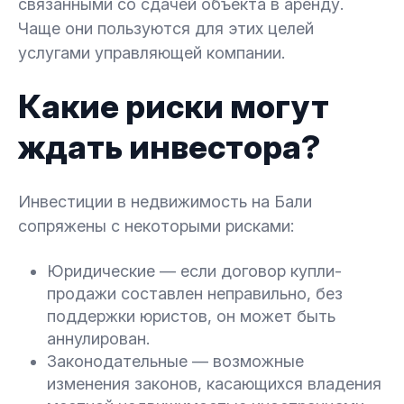
связанными со сдачей объекта в аренду.
Чаще они пользуются для этих целей
услугами управляющей компании.
Какие риски могут
ждать инвестора?
Инвестиции в недвижимость на Бали
сопряжены с некоторыми рисками:
Юридические — если договор купли-
продажи составлен неправильно, без
поддержки юристов, он может быть
аннулирован.
Законодательные — возможные
изменения законов, касающихся владения