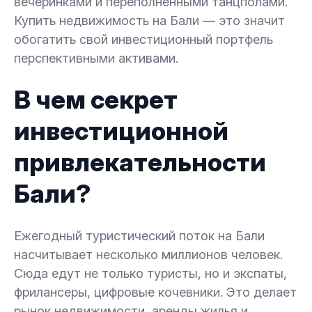
вечеринками и переполненными танцполами.
Купить недвижимость на Бали — это значит
обогатить свой инвестиционный портфель
перспективными активами.
В чем секрет
инвестиционной
привлекательности
Бали?
Ежегодный туристический поток на Бали
насчитывает несколько миллионов человек.
Сюда едут не только туристы, но и экспаты,
фрилансеры, цифровые кочевники. Это делает
рынок недвижимости, аренды жилья и