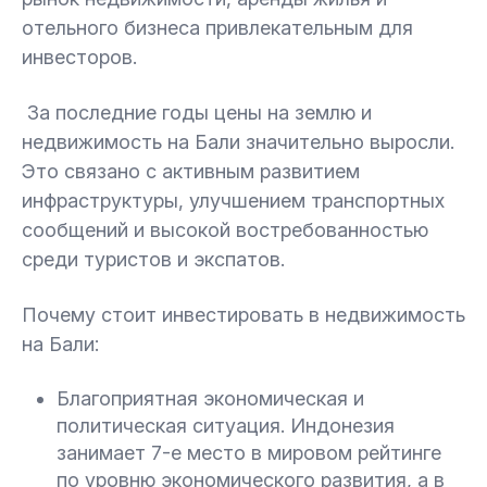
отельного бизнеса привлекательным для
инвесторов.
За последние годы цены на землю и
недвижимость на Бали значительно выросли.
Это связано с активным развитием
инфраструктуры, улучшением транспортных
сообщений и высокой востребованностью
среди туристов и экспатов.
Почему стоит инвестировать в недвижимость
на Бали:
Благоприятная экономическая и
политическая ситуация. Индонезия
занимает 7-е место в мировом рейтинге
по уровню экономического развития, а в