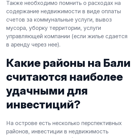
Также необходимо помнить о расходах на
содержание недвижимости в виде оплаты
счетов за коммунальные услуги, вывоз
мусора, уборку территории, услуги
управляющей компании (если жилье сдается
в аренду через нее).
Какие районы на Бали
считаются наиболее
удачными для
инвестиций?
На острове есть несколько перспективных
районов, инвестиции в недвижимость