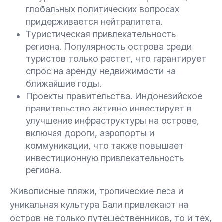
глобальных политических вопросах
придерживается нейтралитета.
Туристическая привлекательность
региона. Популярность острова среди
туристов только растет, что гарантирует
спрос на аренду недвижимости на
ближайшие годы.
Проекты правительства. Индонезийское
правительство активно инвестирует в
улучшение инфраструктуры на острове,
включая дороги, аэропорты и
коммуникации, что также повышает
инвестиционную привлекательность
региона.
Живописные пляжи, тропические леса и
уникальная культура Бали привлекают на
остров не только путешественников, то и тех,