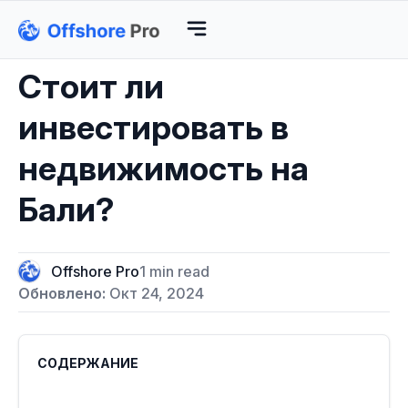
Стоит ли
инвестировать в
недвижимость на
Бали?
Offshore Pro
1 min read
Обновлено:
Окт 24, 2024
СОДЕРЖАНИЕ