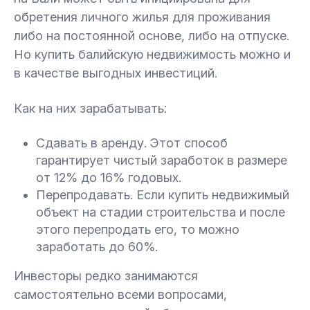
обретения личного жилья для проживания
либо на постоянной основе, либо на отпуске.
Но купить балийскую недвижимость можно и
в качестве выгодных инвестиций.
Как на них зарабатывать:
Сдавать в аренду. Этот способ
гарантирует чистый заработок в размере
от 12% до 16% годовых.
Перепродавать. Если купить недвижимый
объект на стадии строительства и после
этого перепродать его, то можно
заработать до 60%.
Инвесторы редко занимаются
самостоятельно всеми вопросами,