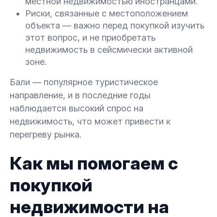
местной недвижимостью иностранцами.
Риски, связанные с местоположением
объекта — важно перед покупкой изучить
этот вопрос, и не приобретать
недвижимость в сейсмически активной
зоне.
Бали — популярное туристическое
направление, и в последние годы
наблюдается высокий спрос на
недвижимость, что может привести к
перегреву рынка.
Как мы помогаем с
покупкой
недвижимости на