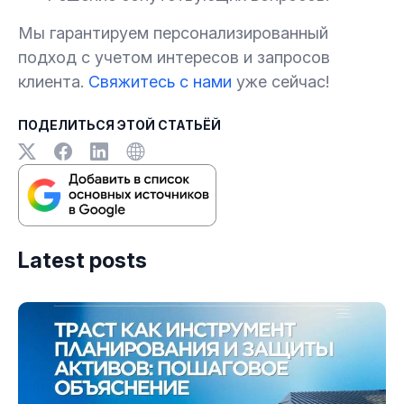
Мы гарантируем персонализированный
подход с учетом интересов и запросов
клиента.
Свяжитесь с нами
уже сейчас!
ПОДЕЛИТЬСЯ ЭТОЙ СТАТЬЁЙ
Latest posts