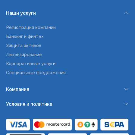
Наши услуги
Регистрация компании
Банкинг и финтех
Защита активов
Лицензирование
Корпоративные услуги
Специальные предложения
Компания
Условия и политика