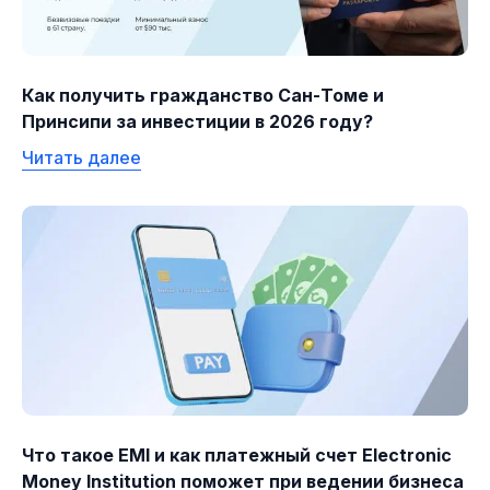
Как получить гражданство Сан-Томе и
Принсипи за инвестиции в 2026 году?
Читать далее
Что такое EMI и как платежный счет Electronic
Money Institution поможет при ведении бизнеса