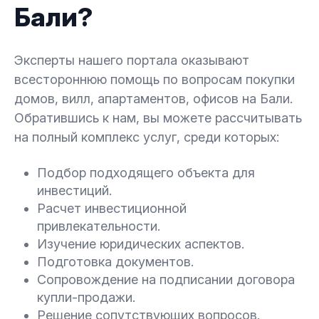
Бали?
Эксперты нашего портала оказывают
всестороннюю помощь по вопросам покупки
домов, вилл, апартаментов, офисов на Бали.
Обратившись к нам, вы можете рассчитывать
на полный комплекс услуг, среди которых:
Подбор подходящего объекта для
инвестиций.
Расчет инвестиционной
привлекательности.
Изучение юридических аспектов.
Подготовка документов.
Сопровождение на подписании договора
купли-продажи.
Решение сопутствующих вопросов.