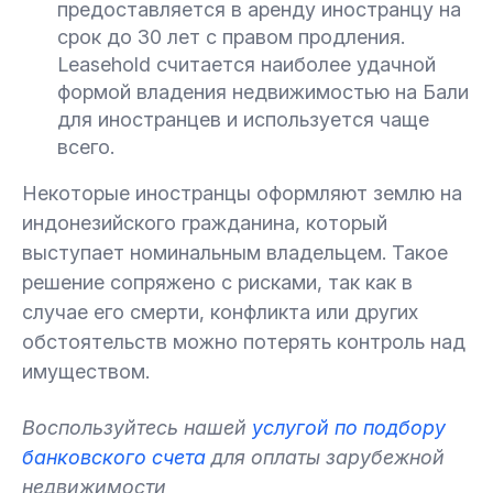
предоставляется в аренду иностранцу на
срок до 30 лет с правом продления.
Leasehold считается наиболее удачной
формой владения недвижимостью на Бали
для иностранцев и используется чаще
всего.
Некоторые иностранцы оформляют землю на
индонезийского гражданина, который
выступает номинальным владельцем. Такое
решение сопряжено с рисками, так как в
случае его смерти, конфликта или других
обстоятельств можно потерять контроль над
имуществом.
Воспользуйтесь нашей
услугой по подбору
банковского счета
для оплаты зарубежной
недвижимости