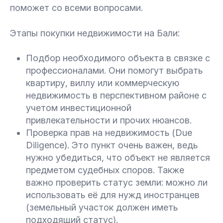
поможет со всеми вопросами.
Этапы покупки недвижимости на Бали:
Подбор необходимого объекта в связке с
профессионалами. Они помогут выбрать
квартиру, виллу или коммерческую
недвижимость в перспективном районе с
учетом инвестиционной
привлекательности и прочих нюансов.
Проверка прав на недвижимость (Due
Diligence). Это пункт очень важен, ведь
нужно убедиться, что объект не является
предметом судебных споров. Также
важно проверить статус земли: можно ли
использовать её для нужд иностранцев
(земельный участок должен иметь
подходящий статус).