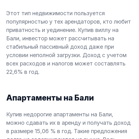
Этот тип недвижимости пользуется
популярностью у тех арендаторов, кто любит
приватность и уединение. Купив виллу на
Бали, инвестор может рассчитывать на
стабильный пассивный доход даже при
условии неполной загрузки. Доход с учетом
всех расходов и налогов может составлять
22,6% в год.
Апартаменты на Бали
Купив недорогие апартаменты на Бали,
можно сдавать их в аренду и получать доход
в размере 15,06 % в год. Такие предложения