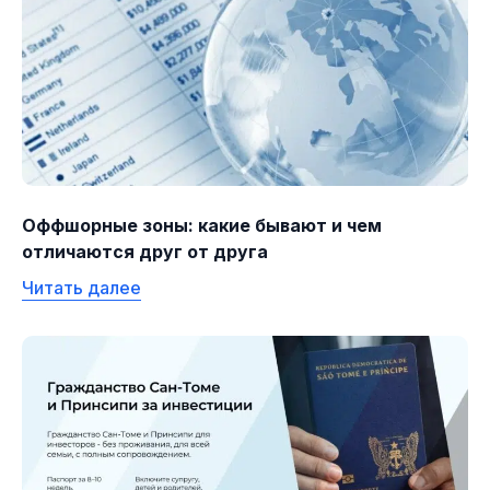
Оффшорные зоны: какие бывают и чем
отличаются друг от друга
Читать далее