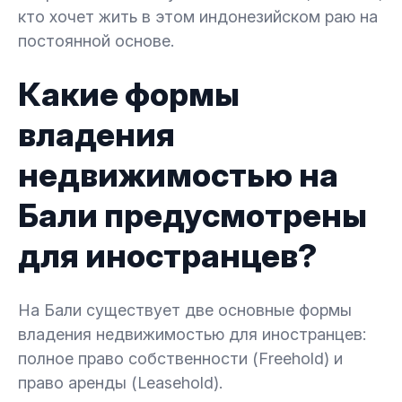
кто хочет жить в этом индонезийском раю на
постоянной основе.
Какие формы
владения
недвижимостью на
Бали предусмотрены
для иностранцев?
На Бали существует две основные формы
владения недвижимостью для иностранцев:
полное право собственности (Freehold) и
право аренды (Leasehold).