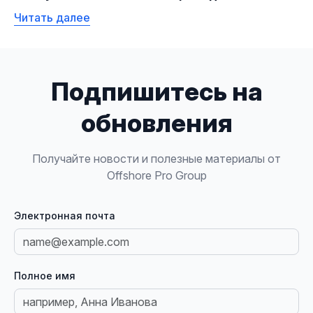
Читать далее
Подпишитесь на
обновления
Получайте новости и полезные материалы от
Offshore Pro Group
Электронная почта
Полное имя