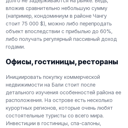
долго не задерживаются на рынке. Ведь,
вложив сравнительно небольшую сумму
(например, кондоминиум в районе Чангу
стоит 75 000 $), можно либо перепродать
объект впоследствии с прибылью до 60%,
либо получать регулярный пассивный доход
годами.
Офисы, гостиницы, рестораны
Инициировать покупку коммерческой
недвижимости на Бали стоит после
детального изучения особенностей района ее
расположения. На острове есть несколько
курортных регионов, которые очень любят
состоятельные туристы со всего мира.
Инвестиции в гостиницы, спа-салоны,