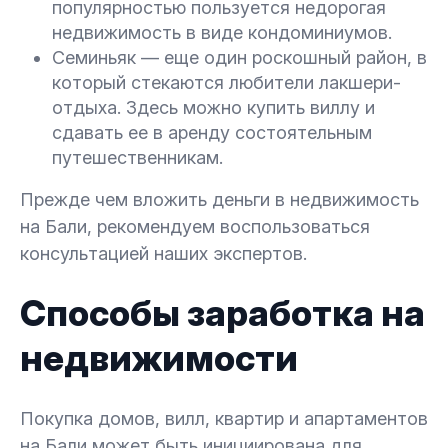
популярностью пользуется недорогая
недвижимость в виде кондоминиумов.
Семиньяк — еще один роскошный район, в
который стекаются любители лакшери-
отдыха. Здесь можно купить виллу и
сдавать ее в аренду состоятельным
путешественникам.
Прежде чем вложить деньги в недвижимость
на Бали, рекомендуем воспользоваться
консультацией наших экспертов.
Способы заработка на
недвижимости
Покупка домов, вилл, квартир и апартаментов
на Бали может быть инициирована для