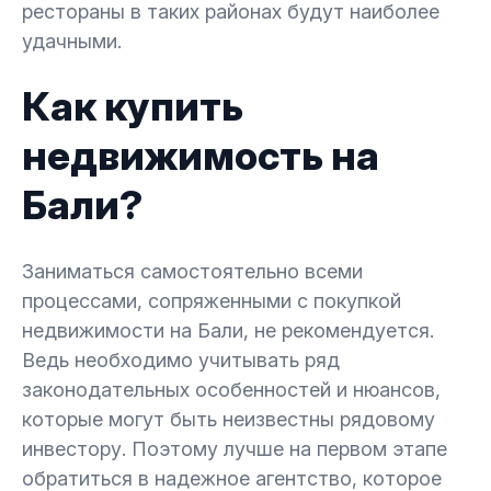
рестораны в таких районах будут наиболее
удачными.
Как купить
недвижимость на
Бали?
Заниматься самостоятельно всеми
процессами, сопряженными с покупкой
недвижимости на Бали, не рекомендуется.
Ведь необходимо учитывать ряд
законодательных особенностей и нюансов,
которые могут быть неизвестны рядовому
инвестору. Поэтому лучше на первом этапе
обратиться в надежное агентство, которое