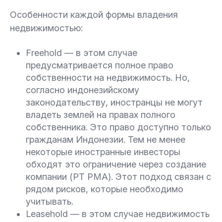
Особенности каждой формы владения
недвижимостью:
Freehold — в этом случае
предусматривается полное право
собственности на недвижимость. Но,
согласно индонезийскому
законодательству, иностранцы не могут
владеть землей на правах полного
собственника. Это право доступно только
гражданам Индонезии. Тем не менее
некоторые иностранные инвесторы
обходят это ограничение через создание
компании (PT PMA). Этот подход связан с
рядом рисков, которые необходимо
учитывать.
Leasehold — в этом случае недвижимость