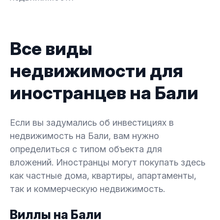
Все виды
недвижимости для
иностранцев на Бали
Если вы задумались об инвестициях в
недвижимость на Бали, вам нужно
определиться с типом объекта для
вложений. Иностранцы могут покупать здесь
как частные дома, квартиры, апартаменты,
так и коммерческую недвижимость.
Виллы на Бали