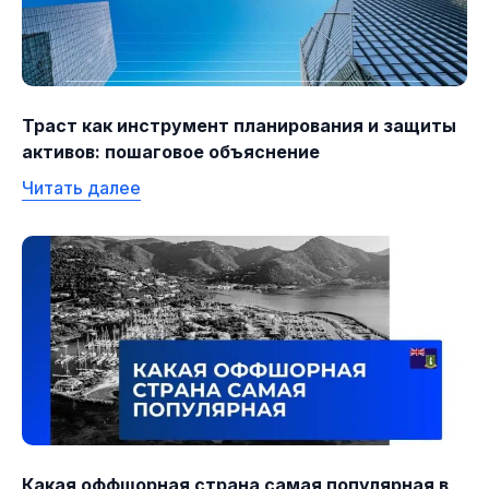
Траст как инструмент планирования и защиты
активов: пошаговое объяснение
Читать далее
Какая оффшорная страна самая популярная в