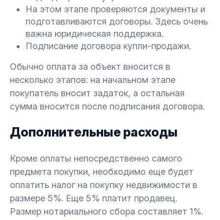
На этом этапе проверяются документы и
подготавливаются договоры. Здесь очень
важна юридическая поддержка.
Подписание договора купли-продажи.
Обычно оплата за объект вносится в
несколько этапов: на начальном этапе
покупатель вносит задаток, а остальная
сумма вносится после подписания договора.
Дополнительные расходы
Кроме оплаты непосредственно самого
предмета покупки, необходимо еще будет
оплатить налог на покупку недвижимости в
размере 5%. Еще 5% платит продавец.
Размер нотариального сбора составляет 1%.