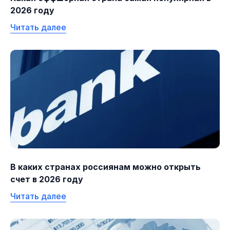
2026 году
Читать далее
В каких странах россиянам можно открыть
счет в 2026 году
Читать далее