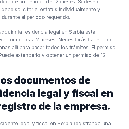
 durante un período de 12 meses. Si desea
 debe solicitar el estatus individualmente y
 durante el período requerido.
quirir la residencia legal en Serbia está
ral toma hasta 2 meses. Necesitarás hacer una o
anas allí para pasar todos los trámites. El permiso
 Puede extenderlo y obtener un permiso de 12
 los documentos de
idencia legal y fiscal en
registro de la empresa.
sidente legal y fiscal en Serbia registrando una