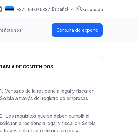
|
|
|
Español
+372 5489 5337
Búsqueda
ntáctenos
Consulta de experto
TABLA DE CONTENIDOS
1.
Ventajas de la residencia legal y fiscal en
Serbia a través del registro de empresas
2.
Los requisitos que se deben cumplir al
solicitar la residencia legal y fiscal en Serbia
a través del registro de una empresa