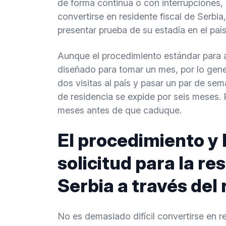
de forma continua o con interrupciones,
convertirse en residente fiscal de Serbia,
presentar prueba de su estadía en el país
Aunque el procedimiento estándar para ad
diseñado para tomar un mes, por lo gene
dos visitas al país y pasar un par de sem
de residencia se expide por seis meses.
meses antes de que caduque.
El procedimiento y
solicitud para la res
Serbia a través del 
No es demasiado difícil convertirse en re