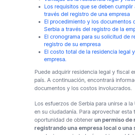
Los requisitos que se deben cumplir al
través del registro de una empresa
El procedimiento y los documentos de 
Serbia a través del registro de la em
El cronograma para su solicitud de re
registro de su empresa
El costo total de la residencia legal 
empresa.
Puede adquirir residencia legal y fiscal 
país. A continuación, encontrará informa
documentos y los costos involucrados.
Los esfuerzos de Serbia para unirse a la
en su ciudadanía. Para aprovechar esta t
oportunidad de obtener
un permiso de r
registrando una empresa local o una 