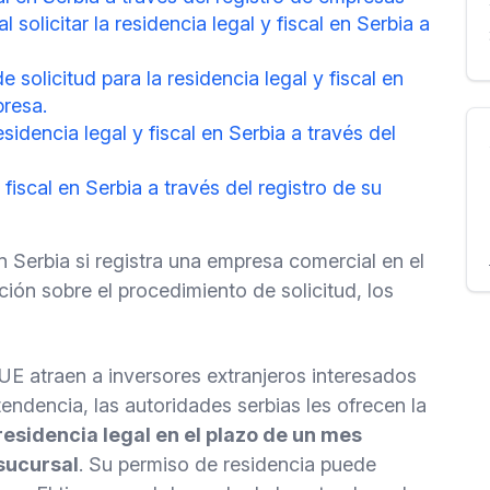
 solicitar la residencia legal y fiscal en Serbia a
solicitud para la residencia legal y fiscal en
presa.
sidencia legal y fiscal en Serbia a través del
y fiscal en Serbia a través del registro de su
en Serbia si registra una empresa comercial en el
ción sobre el procedimiento de solicitud, los
 UE atraen a inversores extranjeros interesados
endencia, las autoridades serbias les ofrecen la
esidencia legal en el plazo de un mes
sucursal
. Su permiso de residencia puede