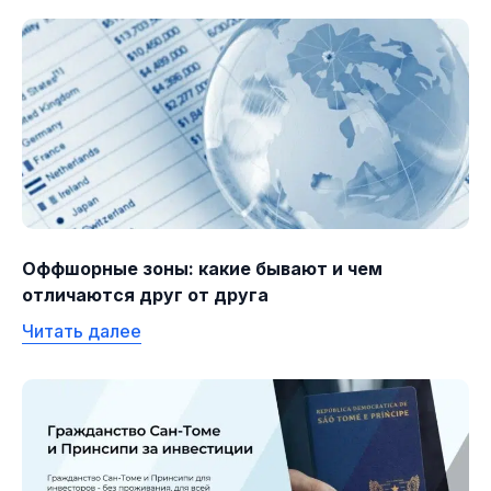
Оффшорные зоны: какие бывают и чем
отличаются друг от друга
Читать далее