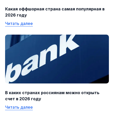
Какая оффшорная страна самая популярная в
2026 году
Читать далее
В каких странах россиянам можно открыть
счет в 2026 году
Читать далее