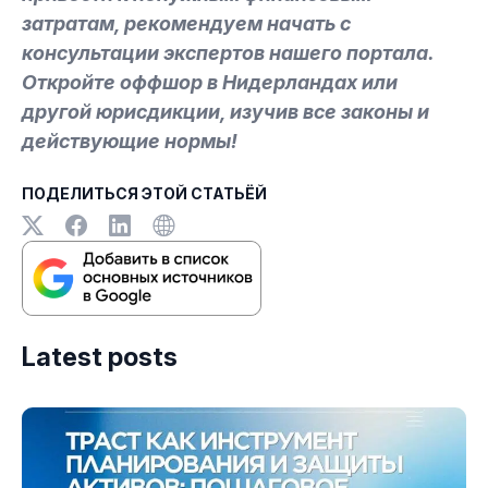
затратам, рекомендуем начать с
консультации экспертов нашего портала.
Откройте оффшор в Нидерландах или
другой юрисдикции, изучив все законы и
действующие нормы!
ПОДЕЛИТЬСЯ ЭТОЙ СТАТЬЁЙ
Latest posts