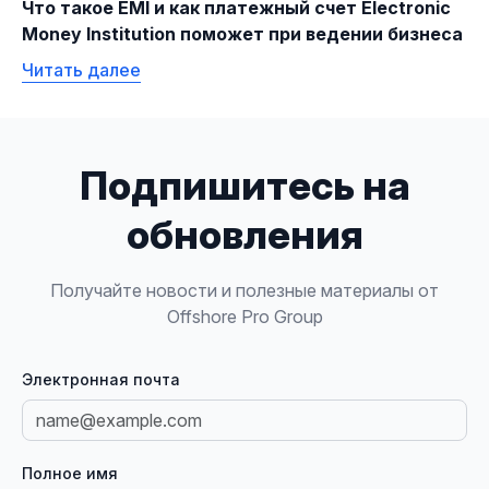
Что такое EMI и как платежный счет Electronic
Money Institution поможет при ведении бизнеса
Читать далее
Подпишитесь на
обновления
Получайте новости и полезные материалы от
Offshore Pro Group
Электронная почта
Полное имя