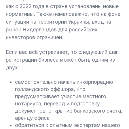
как с 2022 года в стране установлены новые
нормативы. Также немаловажно, что на фоне
ситуации на территории Украины, вход на
рынок Нидерландов для российских
инвесторов ограничен.
Если вас всё устраивает, то следующий шаг
регистрации бизнеса может быть одним из
двух:
самостоятельно начать инкорпорацию
голландского оффшора, что
предусматривает участие местного
нотариуса, перевод и подготовку
документов, открытие банковского счета,
аренду офиса;
обратиться к опытным экспертам нашего