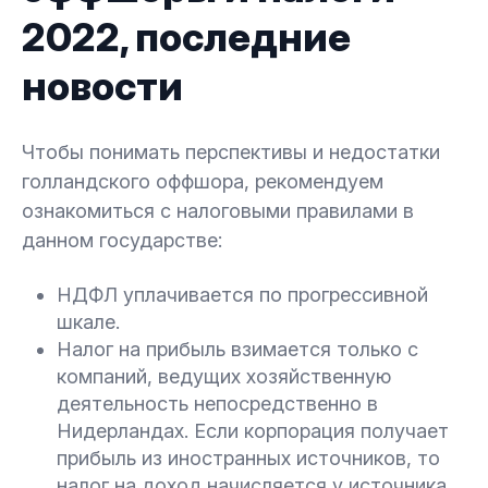
2022, последние
новости
Чтобы понимать перспективы и недостатки
голландского оффшора, рекомендуем
ознакомиться с налоговыми правилами в
данном государстве:
НДФЛ уплачивается по прогрессивной
шкале.
Налог на прибыль взимается только с
компаний, ведущих хозяйственную
деятельность непосредственно в
Нидерландах. Если корпорация получает
прибыль из иностранных источников, то
налог на доход начисляется у источника.