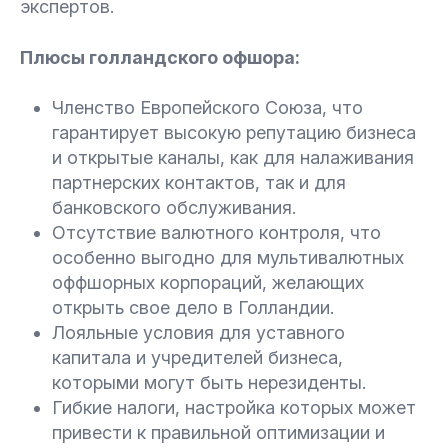
экспертов.
Плюсы голландского офшора:
Членство Европейского Союза, что
гарантирует высокую репутацию бизнеса
и открытые каналы, как для налаживания
партнерских контактов, так и для
банковского обслуживания.
Отсутствие валютного контроля, что
особенно выгодно для мультивалютных
оффшорных корпораций, желающих
открыть свое дело в Голландии.
Лояльные условия для уставного
капитала и учредителей бизнеса,
которыми могут быть нерезиденты.
Гибкие налоги, настройка которых может
привести к правильной оптимизации и