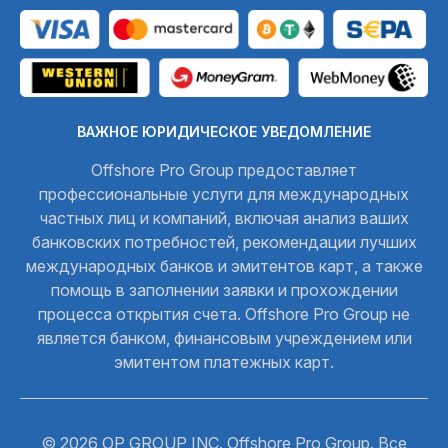
ВАЖНОЕ ЮРИДИЧЕСКОЕ УВЕДОМЛЕНИЕ
Offshore Pro Group предоставляет
профессиональные услуги для международных
частных лиц и компаний, включая анализ ваших
банковских потребностей, рекомендации лучших
международных банков и эмитентов карт, а также
помощь в заполнении заявки и прохождении
процесса открытия счета. Offshore Pro Group не
является банком, финансовым учреждением или
эмитентом платежных карт.
© 2026 OP GROUP INC. Offshore Pro Group. Все