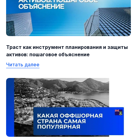
Траст как инструмент планирования и защиты
активов: пошаговое объяснение
Читать далее