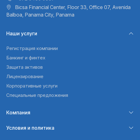
Bicsa Financial Center, Floor 33,
Office 07, Avenida
Balboa,
Panama City, Panama
Наши услуги
Регистрация компании
Банкинг и финтех
Защита активов
Лицензирование
Корпоративные услуги
Специальные предложения
Компания
Условия и политика