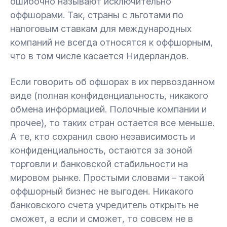
ошибочно называют исключительно
оффшорами. Так, страны с льготами по
налоговым ставкам для международных
компаний не всегда относятся к оффшорным,
что в том числе касается Нидерландов.
Если говорить об офшорах в их первозданном
виде (полная конфиденциальность, никакого
обмена информацией. Полочные компании и
прочее), то таких стран остается все меньше.
А те, кто сохранил свою независимость и
конфиденциальность, остаются за зоной
торговли и банковской стабильности на
мировом рынке. Простыми словами – такой
оффшорный бизнес не выгоден. Никакого
банковского счета учредитель открыть не
сможет, а если и сможет, то совсем не в