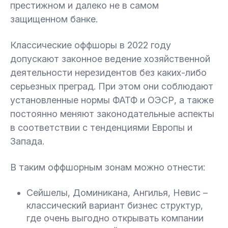
престижном и далеко не в самом
защищенном банке.
Классические оффшоры в 2022 году
допускают законное ведение хозяйственной
деятельности нерезидентов без каких-либо
серьезных преград. При этом они соблюдают
установленные нормы ФАТФ и ОЭСР, а также
постоянно меняют законодательные аспекты
в соответствии с тенденциями Европы и
Запада.
В таким оффшорным зонам можно отнести:
Сейшелы, Доминикана, Ангилья, Невис –
классический вариант бизнес структур,
где очень выгодно открывать компании