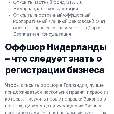
Открыть частный фонд STAK в
Нидерландах – консультация
Открыть иностранный/оффшорный
корпоративный / личный банковский счет
вместе с профессионалом — Подбор и
Бесплатная Консультация
Оффшор Нидерланды
– что следует знать о
регистрации бизнеса
Чтобы открыть оффшор в Голландии, лучше
придерживаться нескольких правил, первое из
которых – изучить новые поправки Законов о
налогах, дивидендах и учреждении бизнеса
нерезидентами. Это очень важный пункт, так