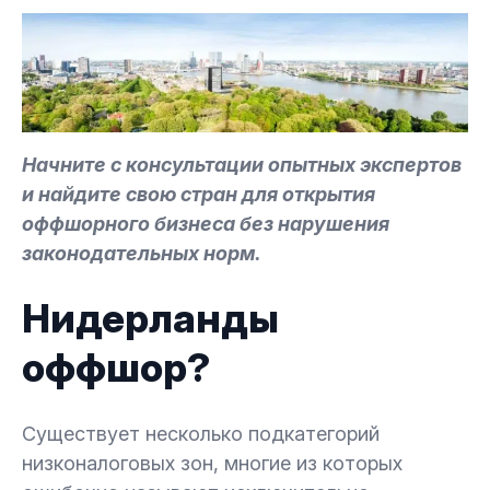
Начните с консультации опытных экспертов
и найдите свою стран для открытия
оффшорного бизнеса без нарушения
законодательных норм.
Нидерланды
оффшор?
Существует несколько подкатегорий
низконалоговых зон, многие из которых