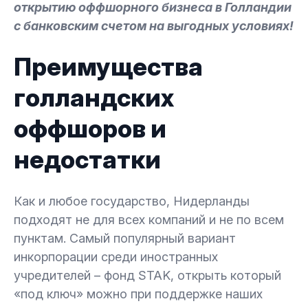
открытию оффшорного бизнеса в Голландии
с банковским счетом на выгодных условиях!
Преимущества
голландских
оффшоров и
недостатки
Как и любое государство, Нидерланды
подходят не для всех компаний и не по всем
пунктам. Самый популярный вариант
инкорпорации среди иностранных
учредителей – фонд STAK, открыть который
«под ключ» можно при поддержке наших