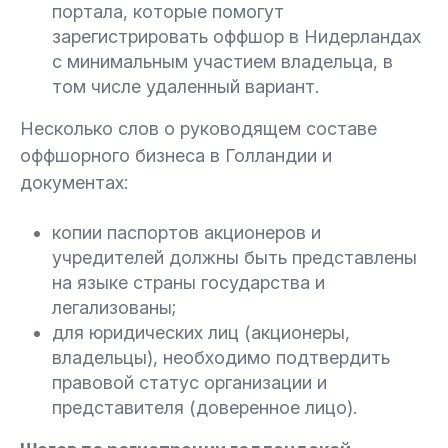
портала, которые помогут
зарегистрировать оффшор в Нидерландах
с минимальным участием владельца, в
том числе удаленный вариант.
Несколько слов о руководящем составе
оффшорного бизнеса в Голландии и
документах:
копии паспортов акционеров и
учредителей должны быть представлены
на языке страны государства и
легализованы;
для юридических лиц (акционеры,
владельцы), необходимо подтвердить
правовой статус организации и
представителя (доверенное лицо).