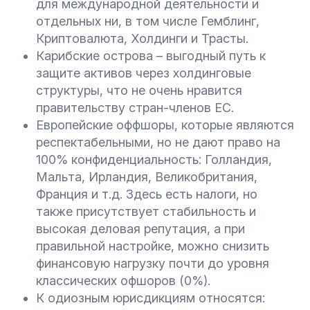
для международной деятельности и
отдельных ни, в том числе Гемблинг,
Криптовалюта, Холдинги и Трасты.
Карибские острова – выгодный путь к
защите активов через холдинговые
структуры, что не очень нравится
правительству стран-членов ЕС.
Европейские оффшоры, которые являются
респектабельными, но не дают право на
100% конфиденциальность: Голландия,
Мальта, Ирландия, Великобритания,
Франция и т.д. Здесь есть налоги, но
также присутствует стабильность и
высокая деловая репутация, а при
правильной настройке, можно снизить
финансовую нагрузку почти до уровня
классических офшоров (0%).
К одиозным юрисдикциям относятся: