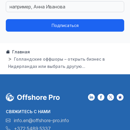
Подписаться
Главная
Голландские оффшоры – открыть бизнес в
Нидерландах или выбрать другую...
СВЯЖИТЕСЬ С НАМИ
info.en@offshore-pro.info
+372 5489 5337