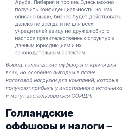
Аруба, Либерия и прочие. Здесь можно
получить конфиденциальность, но, как
описано выше, бизнес будет действовать
далеко не всегда и не для всех
учредителей ввиду не дружелюбного
настроя правительственных структур к
данным юрисдикциям и их
законодательным аспектам.
Вывод: голландские оффшоры открыты для
всех, но особенно выгодны в плане
налоговой нагрузки для компаний, которые
получают прибыль у иностранного источника
и могут воспользоваться СОИДН.
Голландские
оффшоры и налоги –