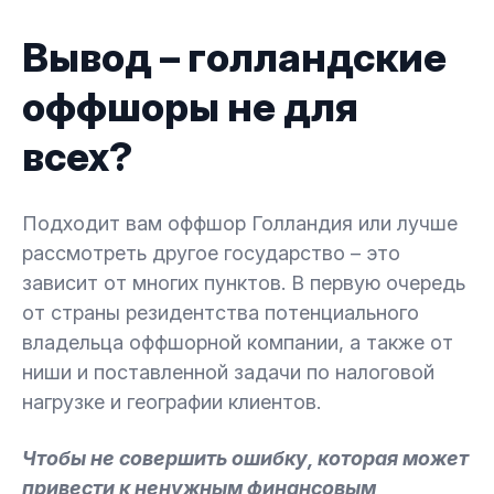
Вывод – голландские
оффшоры не для
всех?
Подходит вам оффшор Голландия или лучше
рассмотреть другое государство – это
зависит от многих пунктов. В первую очередь
от страны резидентства потенциального
владельца оффшорной компании, а также от
ниши и поставленной задачи по налоговой
нагрузке и географии клиентов.
Чтобы не совершить ошибку, которая может
привести к ненужным финансовым