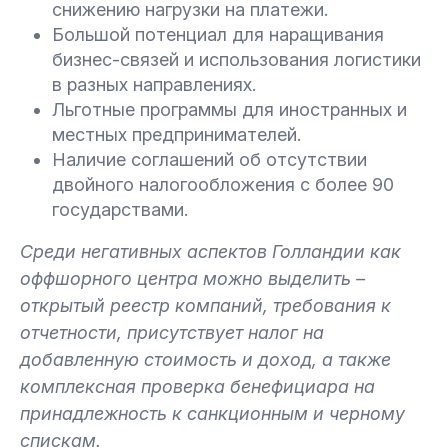
снижению нагрузки на платежи.
Большой потенциал для наращивания
бизнес-связей и использования логистики
в разных направлениях.
Льготные программы для иностранных и
местных предпринимателей.
Наличие соглашений об отсутствии
двойного налогообложения с более 90
государствами.
Среди негативных аспектов Голландии как
оффшорного центра можно выделить –
открытый реестр компаний, требования к
отчетности, присутствует налог на
добавленную стоимость и доход, а также
комплексная проверка бенефициара на
принадлежность к санкционным и черному
спискам.