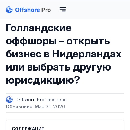
Голландские
оффшоры – открыть
бизнес в Нидерландах
или выбрать другую
юрисдикцию?
Offshore Pro
1 min read
Обновлено:
Мар 31, 2026
СОДЕРЖАНИЕ