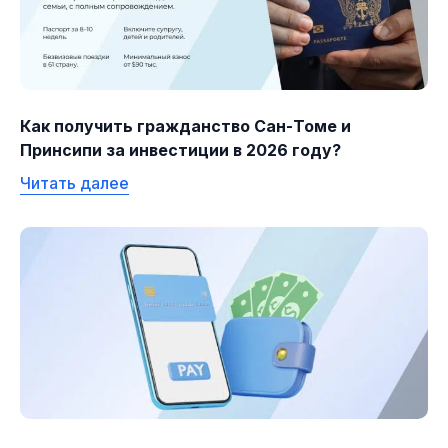
Как получить гражданство Сан-Томе и
Принсипи за инвестиции в 2026 году?
Читать далее