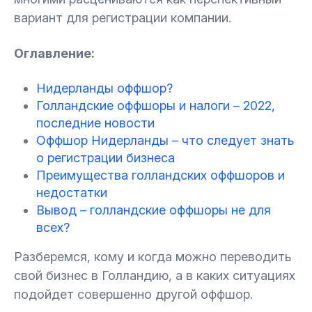
вариант для регистрации компании.
Оглавление:
Нидерланды оффшор?
Голландские оффшоры и налоги – 2022,
последние новости
Оффшор Нидерланды – что следует знать
о регистрации бизнеса
Преимущества голландских оффшоров и
недостатки
Вывод – голландские оффшоры не для
всех?
Разберемся, кому и когда можно переводить
свой бизнес в Голландию, а в каких ситуациях
подойдет совершенно другой оффшор.