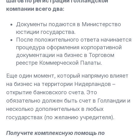
Шагов по регистрации голландской
компании всего два:
Документы подаются в Министерство
юстиции государства.
После положительного ответа начинается
процедура оформления корпоративной
документации на бизнес в Торговом
реестре Коммерческой Палаты.
Еще один момент, который напрямую влияет
на бизнес на территории Нидерландов –
открытие банковского счета. Это
обязательно должен быть счет в Голландии и
несколько дополнительных в любых
государствах (по желанию учредителя).
Получите комплексную помощь по