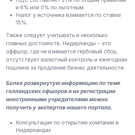
и 6% или 0% по льготным.
Налог у источника взимается по ставке
15%.
Также следует учитывать и несколько
главных достоинств. Нидерланды – это
оффшор, где не взимается гербовый сбор,
отсутствует валютный контроль и ежегодная
пошлина за продление бизнес деятельности.
Более развернутую информацию по теме
голландских офшоров и их регистрации
иностранными учредителями можно
получить у экспертов нашего портала.
Консультация по открытию компании в
Нидерландах