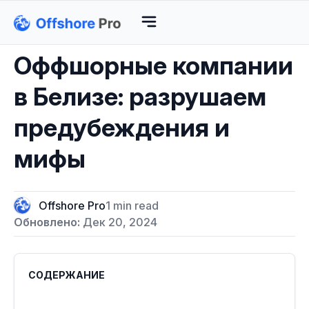
Оффшорные компании
в Белизе: разрушаем
предубеждения и
мифы
Offshore Pro
1 min read
Обновлено:
Дек 20, 2024
СОДЕРЖАНИЕ