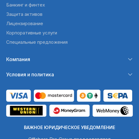
Банкинг и финтех
Защита активов
Лицензирование
Корпоративные услуги
Специальные предложения
Компания
Условия и политика
ВАЖНОЕ ЮРИДИЧЕСКОЕ УВЕДОМЛЕНИЕ