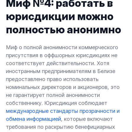
Миф №4: работать в
юрисдикции можно
полностью анонимно
Миф о полной анонимности коммерческого
присутствия в оффшорных юрисдикциях не
соответствует действительности. Хотя
иностранным предпринимателям в Белизе
предоставлено право использовать
номинальных директоров и акционеров, это
не гарантирует полной анонимности
собственнику. Юрисдикция соблюдает
международные стандарты прозрачности и
обмена информацией
, которые включают
требования по раскрытию бенефициарных