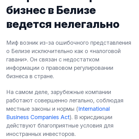
бизнес в Белизе
ведется нелегально
Миф возник из-за ошибочного представления
о Белизе исключительно как о «налоговой
гавани». Он связан с недостатком
информации о правовом регулировании
бизнеса в стране.
На самом деле, зарубежные компании
работают совершенно легально, соблюдая
местные законы и нормы (
International
Business Companies Act
). В юрисдикции
действуют благоприятные условия для
иностранных инвесторов.