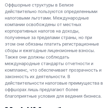
Оффшорные структуры в Белизе
действительно пользуются определенными
налоговыми льготами. Международные
компании освобождены от местных
корпоративных налогов на доходы,
полученные за пределами страны, но при
этом они обязаны платить регистрационные
сборы и ежегодные лицензионные взносы.
Также они должны соблюдать
международные стандарты отчетности и
комплаенс, что обеспечивает прозрачность и
законность их деятельности. В
действительности налоговые преимущества в
оффшорах лишь предлагают более
благоприятные условия для ведения бизнеса.