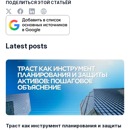
ПОДЕЛИТЬСЯ ЭТОЙ СТАТЬЁЙ
Latest posts
Траст как инструмент планирования и защиты