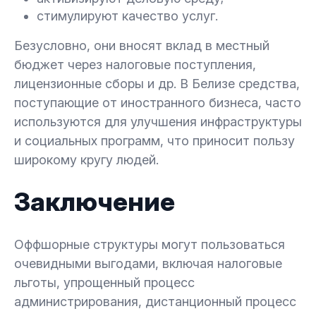
стимулируют качество услуг.
Безусловно, они вносят вклад в местный
бюджет через налоговые поступления,
лицензионные сборы и др. В Белизе средства,
поступающие от иностранного бизнеса, часто
используются для улучшения инфраструктуры
и социальных программ, что приносит пользу
широкому кругу людей.
Заключение
Оффшорные структуры могут пользоваться
очевидными выгодами, включая налоговые
льготы, упрощенный процесс
администрирования, дистанционный процесс