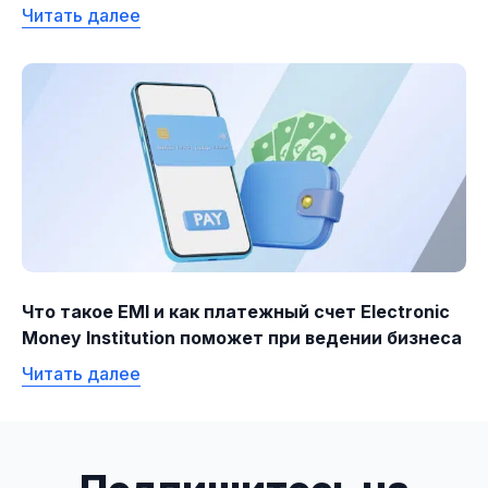
Читать далее
Что такое EMI и как платежный счет Electronic
Money Institution поможет при ведении бизнеса
Читать далее