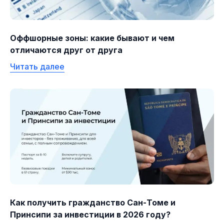
Оффшорные зоны: какие бывают и чем
отличаются друг от друга
Читать далее
Как получить гражданство Сан-Томе и
Принсипи за инвестиции в 2026 году?