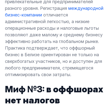
привлекательные для предпринимателей
разного уровня. Регистрация
международной
бизнес-компании
отличается
административной легкостью, а низкие
операционные расходы и налоговые льготы
позволяют даже малому и среднему бизнесу
эффективно работать на глобальном рынке.
Практика подтверждает, что оффшорный
бизнес в Белизе ориентирован не только на
сверхбогатых участников, но и доступен для
любого предпринимателя, стремящегося
оптимизировать свои затраты.
Миф №3:
в оффшорах
нет налогов