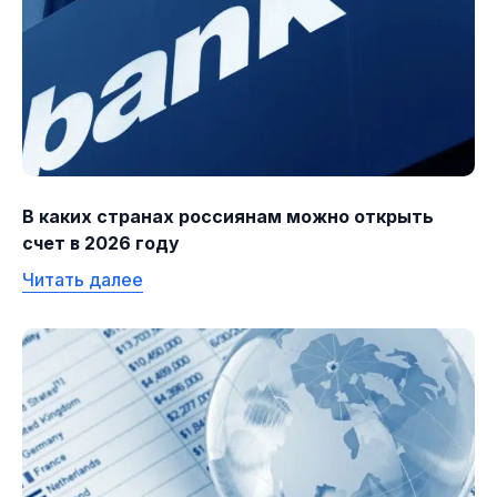
В каких странах россиянам можно открыть
счет в 2026 году
Читать далее