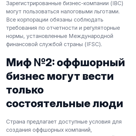
Зарегистрированные бизнес-компании (IBC)
могут пользоваться налоговыми льготами.
Все корпорации обязаны соблюдать
требования по отчетности и регуляторные
нормы, установленные Международной
финансовой службой страны (IFSC).
Миф №2: оффшорный
бизнес могут вести
только
состоятельные люди
Страна предлагает доступные условия для
создания оффшорных компаний,