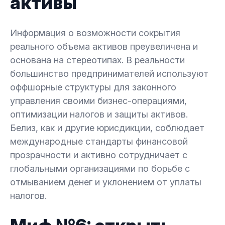
активы
Информация о возможности сокрытия
реального объема активов преувеличена и
основана на стереотипах. В реальности
большинство предпринимателей используют
оффшорные структуры для законного
управления своими бизнес-операциями,
оптимизации налогов и защиты активов.
Белиз, как и другие юрисдикции, соблюдает
международные стандарты финансовой
прозрачности и активно сотрудничает с
глобальными организациями по борьбе с
отмыванием денег и уклонением от уплаты
налогов.