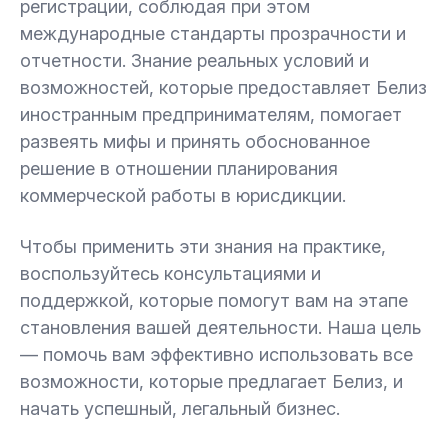
регистрации, соблюдая при этом
международные стандарты прозрачности и
отчетности. Знание реальных условий и
возможностей, которые предоставляет Белиз
иностранным предпринимателям, помогает
развеять мифы и принять обоснованное
решение в отношении планирования
коммерческой работы в юрисдикции.
Чтобы применить эти знания на практике,
воспользуйтесь консультациями и
поддержкой, которые помогут вам на этапе
становления вашей деятельности. Наша цель
— помочь вам эффективно использовать все
возможности, которые предлагает Белиз, и
начать успешный, легальный бизнес.