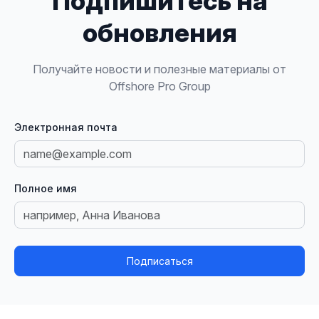
Подпишитесь на
обновления
Получайте новости и полезные материалы от
Offshore Pro Group
Электронная почта
Полное имя
Подписаться