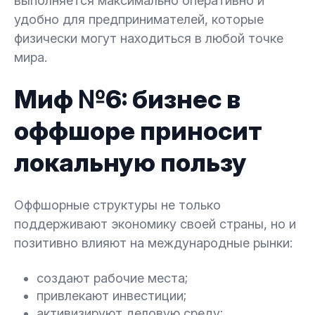
выполняется максимально оперативно и
удобно для предпринимателей, которые
физически могут находиться в любой точке
мира.
Миф №6: бизнес в
оффшоре приносит
локальную пользу
Оффшорные структуры не только
поддерживают экономику своей страны, но и
позитивно влияют на международные рынки:
создают рабочие места;
привлекают инвестиции;
активизируют деловую среду;