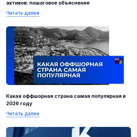
активов: пошаговое объяснение
Читать далее
Какая оффшорная страна самая популярная в
2026 году
Читать далее