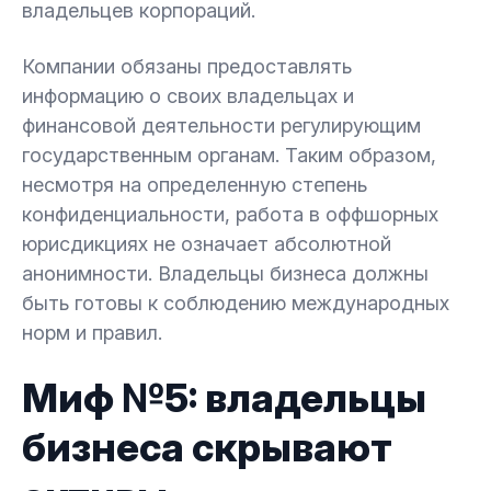
владельцев корпораций.
Компании обязаны предоставлять
информацию о своих владельцах и
финансовой деятельности регулирующим
государственным органам. Таким образом,
несмотря на определенную степень
конфиденциальности, работа в оффшорных
юрисдикциях не означает абсолютной
анонимности. Владельцы бизнеса должны
быть готовы к соблюдению международных
норм и правил.
Миф №5: владельцы
бизнеса скрывают