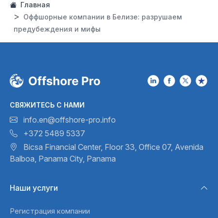
Главная
Оффшорные компании в Белизе: разрушаем
предубеждения и мифы
СВЯЖИТЕСЬ С НАМИ
info.en@offshore-pro.info
+372 5489 5337
Bicsa Financial Center, Floor 33,
Office 07, Avenida
Balboa,
Panama City, Panama
Наши услуги
Регистрация компании