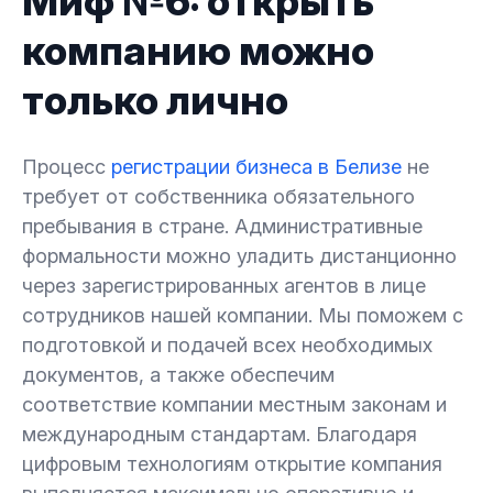
Миф №6: открыть
компанию можно
только лично
Процесс
регистрации бизнеса в Белизе
не
требует от собственника обязательного
пребывания в стране. Административные
формальности можно уладить дистанционно
через зарегистрированных агентов в лице
сотрудников нашей компании. Мы поможем с
подготовкой и подачей всех необходимых
документов, а также обеспечим
соответствие компании местным законам и
международным стандартам. Благодаря
цифровым технологиям открытие компания