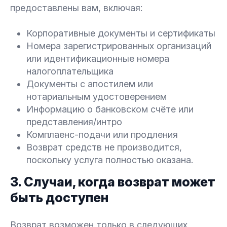
предоставлены вам, включая:
Корпоративные документы и сертификаты
Номера зарегистрированных организаций
или идентификационные номера
налогоплательщика
Документы с апостилем или
нотариальным удостоверением
Информацию о банковском счёте или
представления/интро
Комплаенс-подачи или продления
Возврат средств не производится,
поскольку услуга полностью оказана.
3. Случаи, когда возврат может
быть доступен
Возврат возможен только в следующих