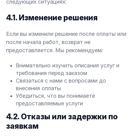
следующих ситуациях:
4.1. Изменение решения
Если вы изменили решение после оплаты или
после начала работ, возврат не
предоставляется. Мы рекомендуем:
Внимательно изучить описания услуг и
требования перед заказом
Связаться с нами с вопросами до
внесения оплаты
Убедиться, что вы понимаете
предоставляемые услуги
4.2. Отказы или задержки по
заявкам