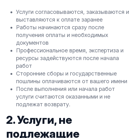
Услуги согласовываются, заказываются и
выставляются к оплате заранее
Работы начинаются сразу после
получения оплаты и необходимых
документов
Профессиональное время, экспертиза и
ресурсы задействуются после начала
работ
Сторонние сборы и государственные
пошлины оплачиваются от вашего имени
После выполнения или начала работ
услуги считаются оказанными и не
подлежат возврату.
2. Услуги, не
подлежащие