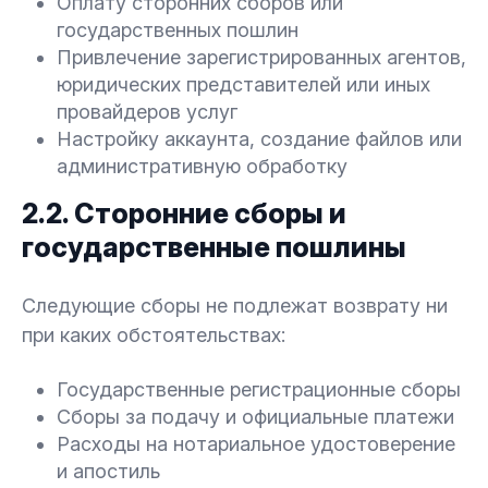
Оплату сторонних сборов или
государственных пошлин
Привлечение зарегистрированных агентов,
юридических представителей или иных
провайдеров услуг
Настройку аккаунта, создание файлов или
административную обработку
2.2. Сторонние сборы и
государственные пошлины
Следующие сборы не подлежат возврату ни
при каких обстоятельствах:
Государственные регистрационные сборы
Сборы за подачу и официальные платежи
Расходы на нотариальное удостоверение
и апостиль