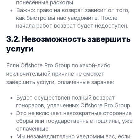
понесённые расходы
Важно: право на возврат зависит от того,
как быстро вы нас уведомите. После
начала работ возврат будет недоступен.
3.2. Невозможность завершить
услуги
Если Offshore Pro Group по какой-либо
исключительной причине не сможет
завершить услуги, оплаченные заранее:
Будет осуществлён полный возврат
гонораров, уплаченных Offshore Pro Group
Это не включает невозвратные сторонние
сборы или государственные пошлины, уже
оплаченные
Мы незамедлительно уведомим вас, если