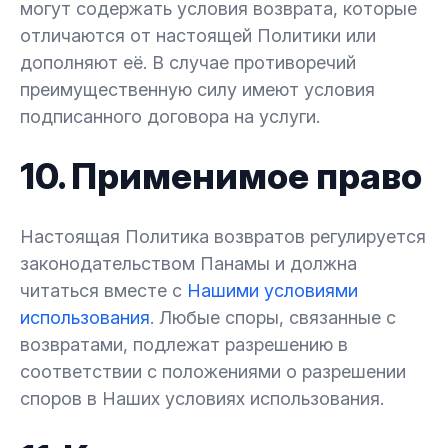
могут содержать условия возврата, которые
отличаются от настоящей Политики или
дополняют её. В случае противоречий
преимущественную силу имеют условия
подписанного договора на услуги.
10. Применимое право
Настоящая Политика возвратов регулируется
законодательством Панамы и должна
читаться вместе с
Нашими условиями
использования
. Любые споры, связанные с
возвратами, подлежат разрешению в
соответствии с положениями о разрешении
споров в Наших условиях использования.