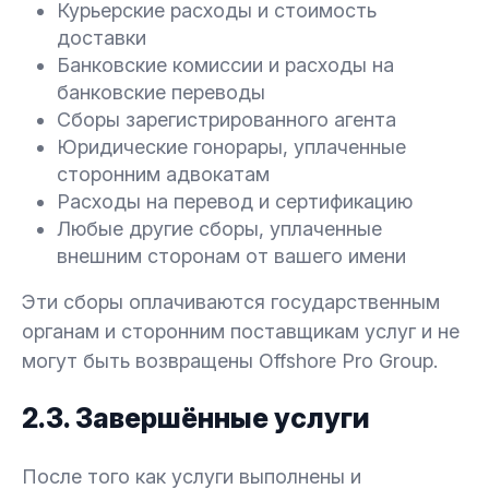
Курьерские расходы и стоимость
доставки
Банковские комиссии и расходы на
банковские переводы
Сборы зарегистрированного агента
Юридические гонорары, уплаченные
сторонним адвокатам
Расходы на перевод и сертификацию
Любые другие сборы, уплаченные
внешним сторонам от вашего имени
Эти сборы оплачиваются государственным
органам и сторонним поставщикам услуг и не
могут быть возвращены Offshore Pro Group.
2.3. Завершённые услуги
После того как услуги выполнены и