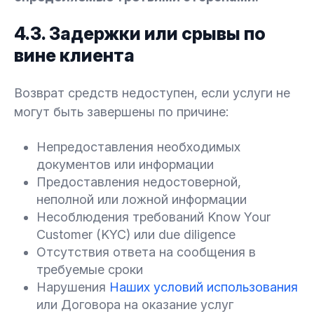
4.3. Задержки или срывы по
вине клиента
Возврат средств недоступен, если услуги не
могут быть завершены по причине:
Непредоставления необходимых
документов или информации
Предоставления недостоверной,
неполной или ложной информации
Несоблюдения требований Know Your
Customer (KYC) или due diligence
Отсутствия ответа на сообщения в
требуемые сроки
Нарушения
Наших условий использования
или Договора на оказание услуг