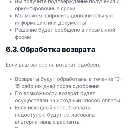
Вы получите подтверждение получения и
ориентировочные сроки
Мы можем запросить дополнительную
информацию или документы
Решение будет сообщено в письменной
форме
6.3. Обработка возврата
Если ваш запрос на возврат одобрен:
Возвраты будут обработаны в течение 10–
15 рабочих дней после одобрения
По возможности возврат будет
осуществлён на исходный способ оплаты
Если исходный способ оплаты
недоступен, будут согласованы
альтернативные варианты