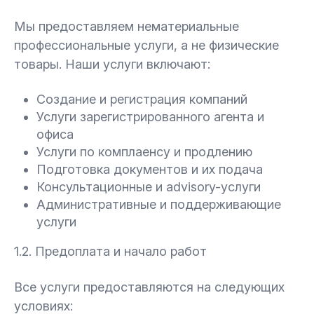
Мы предоставляем нематериальные
профессиональные услуги, а не физические
товары. Наши услуги включают:
Создание и регистрация компаний
Услуги зарегистрированного агента и
офиса
Услуги по комплаенсу и продлению
Подготовка документов и их подача
Консультационные и advisory-услуги
Административные и поддерживающие
услуги
1.2. Предоплата и начало работ
Все услуги предоставляются на следующих
условиях: