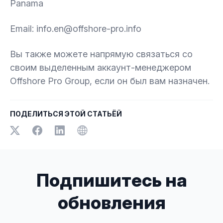
Panama
Email: info.en@offshore-pro.info
Вы также можете напрямую связаться со
своим выделенным аккаунт-менеджером
Offshore Pro Group, если он был вам назначен.
ПОДЕЛИТЬСЯ ЭТОЙ СТАТЬЁЙ
Подпишитесь на
обновления