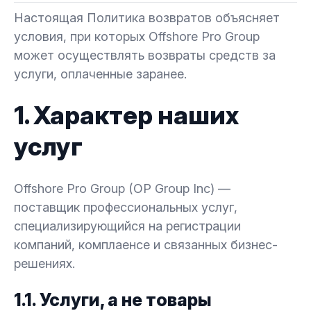
Настоящая Политика возвратов объясняет
условия, при которых Offshore Pro Group
может осуществлять возвраты средств за
услуги, оплаченные заранее.
1. Характер наших
услуг
Offshore Pro Group (OP Group Inc) —
поставщик профессиональных услуг,
специализирующийся на регистрации
компаний, комплаенсе и связанных бизнес-
решениях.
1.1. Услуги, а не товары