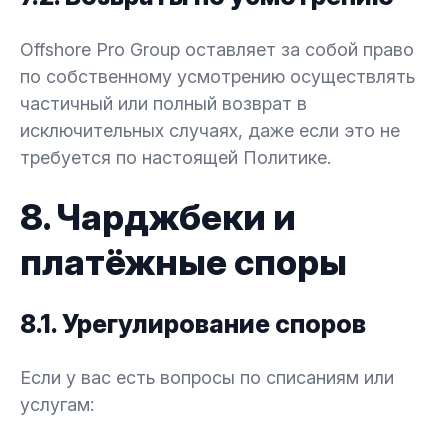
Offshore Pro Group оставляет за собой право
по собственному усмотрению осуществлять
частичный или полный возврат в
исключительных случаях, даже если это не
требуется по настоящей Политике.
8. Чарджбеки и
платёжные споры
8.1. Урегулирование споров
Если у вас есть вопросы по списаниям или
услугам: