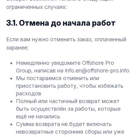
ограниченных случаях:
3.1. Отмена до начала работ
Если вам нужно отменить заказ, оплаченный
заранее:
Немедленно уведомите Offshore Pro
Group, написав на info.en@offshore-pro.info
Мы постараемся отменить или
приостановить работу, чтобы избежать
расходов
Полный или частичный возврат может
быть осуществлён за работы, которые
ещё не начались
Сумма возврата не будет включать
невозвратные сторонние сборы или уже