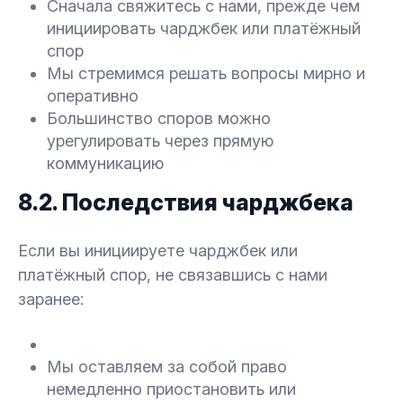
Сначала свяжитесь с нами, прежде чем
инициировать чарджбек или платёжный
спор
Мы стремимся решать вопросы мирно и
оперативно
Большинство споров можно
урегулировать через прямую
коммуникацию
8.2. Последствия чарджбека
Если вы инициируете чарджбек или
платёжный спор, не связавшись с нами
заранее:
Мы оставляем за собой право
немедленно приостановить или