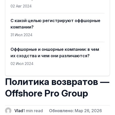
02 Авг 2024
С какой целью регистрируют оффшорные
компании?
31 Июл 2024
Оффшорные и оншорные компании: в чем
их сходства и чем они различаются?
02 Июл 2024
Политика возвратов —
Offshore Pro Group
Vlad
1 min read
Обновлено:
Мар 26, 2026