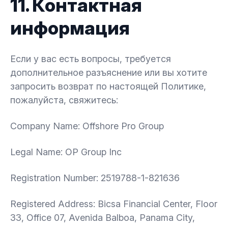
11. Контактная
информация
Если у вас есть вопросы, требуется
дополнительное разъяснение или вы хотите
запросить возврат по настоящей Политике,
пожалуйста, свяжитесь:
Company Name: Offshore Pro Group
Legal Name: OP Group Inc
Registration Number: 2519788-1-821636
Registered Address: Bicsa Financial Center, Floor
33, Office 07, Avenida Balboa, Panama City,