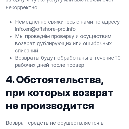
некорректно:
Немедленно свяжитесь с нами по адресу
info.en@offshore-pro.info
Мы проведём проверку и осуществим
возврат дублирующих или ошибочных
списаний
Возвраты будут обработаны в течение 10
рабочих дней после провер
4. Обстоятельства,
при которых возврат
не производится
Возврат средств не осуществляется в