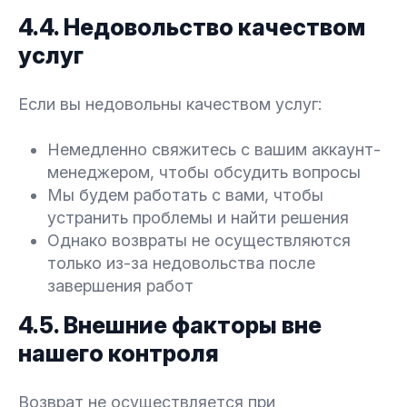
4.4. Недовольство качеством
услуг
Если вы недовольны качеством услуг:
Немедленно свяжитесь с вашим аккаунт-
менеджером, чтобы обсудить вопросы
Мы будем работать с вами, чтобы
устранить проблемы и найти решения
Однако возвраты не осуществляются
только из-за недовольства после
завершения работ
4.5. Внешние факторы вне
нашего контроля
Возврат не осуществляется при