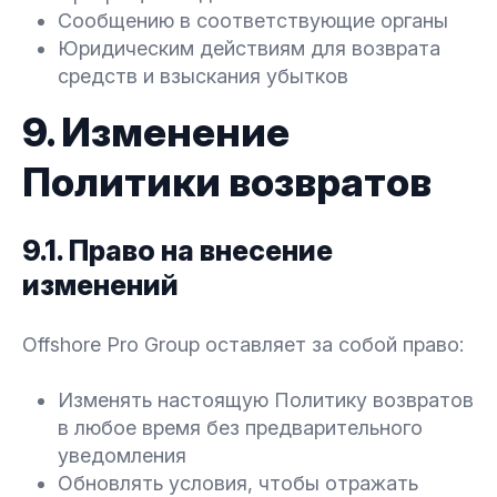
Сообщению в соответствующие органы
Юридическим действиям для возврата
средств и взыскания убытков
9. Изменение
Политики возвратов
9.1. Право на внесение
изменений
Offshore Pro Group оставляет за собой право:
Изменять настоящую Политику возвратов
в любое время без предварительного
уведомления
Обновлять условия, чтобы отражать