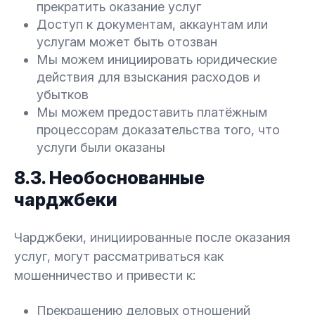
прекратить оказание услуг
Доступ к документам, аккаунтам или
услугам может быть отозван
Мы можем инициировать юридические
действия для взыскания расходов и
убытков
Мы можем предоставить платёжным
процессорам доказательства того, что
услуги были оказаны
8.3. Необоснованные
чарджбеки
Чарджбеки, инициированные после оказания
услуг, могут рассматриваться как
мошенничество и привести к:
Прекращению деловых отношений