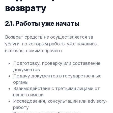
возврату
2.1. Работы уже начаты
Возврат средств не осуществляется за
услуги, по которым работы уже начались,
включая, помимо прочего:
Подготовку, проверку или составление
документов
Подачу документов в государственные
органы
Взаимодействие с третьими лицами от
вашего имени
Исследования, консультации или advisory-
работу