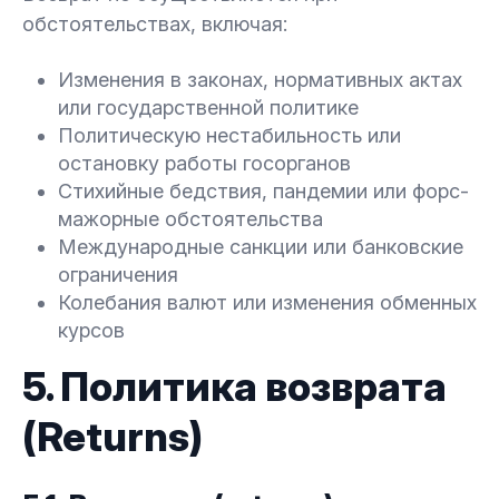
обстоятельствах, включая:
Изменения в законах, нормативных актах
или государственной политике
Политическую нестабильность или
остановку работы госорганов
Стихийные бедствия, пандемии или форс-
мажорные обстоятельства
Международные санкции или банковские
ограничения
Колебания валют или изменения обменных
курсов
5. Политика возврата
(Returns)