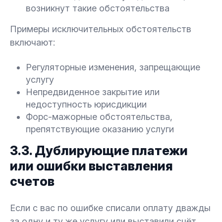
возникнут такие обстоятельства
Примеры исключительных обстоятельств
включают:
Регуляторные изменения, запрещающие
услугу
Непредвиденное закрытие или
недоступность юрисдикции
Форс-мажорные обстоятельства,
препятствующие оказанию услуги
3.3. Дублирующие платежи
или ошибки выставления
счетов
Если с вас по ошибке списали оплату дважды
за одну и ту же услугу или выставили счёт