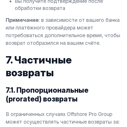
Вы получите подтверждение после
обработки возврата
Примечание
: в зависимости от вашего банка
или платёжного провайдера может
потребоваться дополнительное время, чтобы
возврат отобразился на вашем счёте.
7. Частичные
возвраты
7.1. Пропорциональные
(prorated) возвраты
В ограниченных случаях Offshore Pro Group
может осуществлять частичные возвраты за: