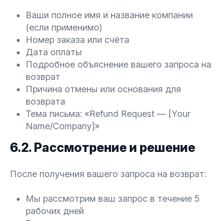
Ваши полное имя и название компании
(если применимо)
Номер заказа или счёта
Дата оплаты
Подробное объяснение вашего запроса на
возврат
Причина отмены или основания для
возврата
Тема письма: «Refund Request — [Your
Name/Company]»
6.2. Рассмотрение и решение
После получения вашего запроса на возврат:
Мы рассмотрим ваш запрос в течение 5
рабочих дней