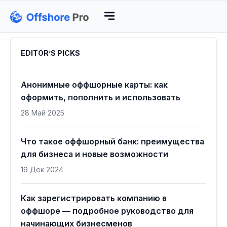
EDITOR’S PICKS
Анонимные оффшорные карты: как
оформить, пополнить и использовать
28 Май 2025
Что такое оффшорный банк: преимущества
для бизнеса и новые возможности
19 Дек 2024
Как зарегистрировать компанию в
оффшоре — подробное руководство для
начинающих бизнесменов