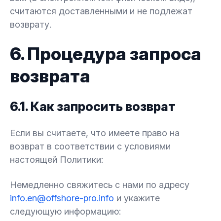
считаются доставленными и не подлежат
возврату.
6. Процедура запроса
возврата
6.1. Как запросить возврат
Если вы считаете, что имеете право на
возврат в соответствии с условиями
настоящей Политики:
Немедленно свяжитесь с нами по адресу
info.en@offshore-pro.info
и укажите
следующую информацию: