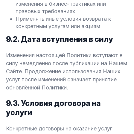
изменения в бизнес-практиках или
правовых требованиях
Применять иные условия возврата к
конкретным услугам или акциям
9.2. Дата вступления в силу
Изменения настоящей Политики вступают в
силу немедленно после публикации на Нашем
Сайте. Продолжение использования Наших
услуг после изменений означает принятие
обновлённой Политики.
9.3. Условия договора на
услуги
Конкретные договоры на оказание услуг