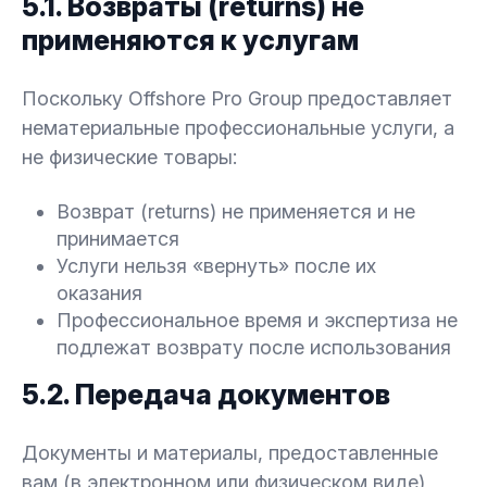
5.1. Возвраты (returns) не
применяются к услугам
Поскольку Offshore Pro Group предоставляет
нематериальные профессиональные услуги, а
не физические товары:
Возврат (returns) не применяется и не
принимается
Услуги нельзя «вернуть» после их
оказания
Профессиональное время и экспертиза не
подлежат возврату после использования
5.2. Передача документов
Документы и материалы, предоставленные
вам (в электронном или физическом виде),