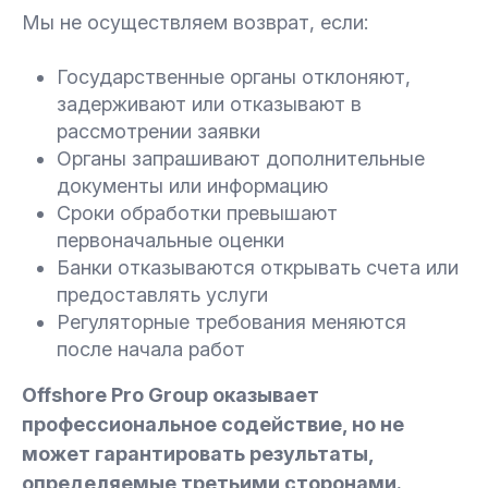
Мы не осуществляем возврат, если:
Государственные органы отклоняют,
задерживают или отказывают в
рассмотрении заявки
Органы запрашивают дополнительные
документы или информацию
Сроки обработки превышают
первоначальные оценки
Банки отказываются открывать счета или
предоставлять услуги
Регуляторные требования меняются
после начала работ
Offshore Pro Group оказывает
профессиональное содействие, но не
может гарантировать результаты,
определяемые третьими сторонами.