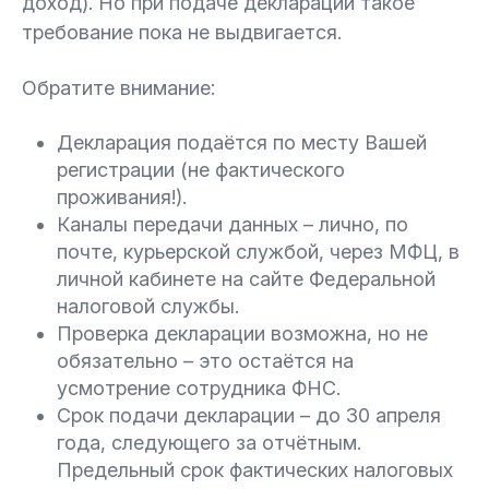
доход). Но при подаче декларации такое
требование пока не выдвигается.
Обратите внимание:
Декларация подаётся по месту Вашей
регистрации (не фактического
проживания!).
Каналы передачи данных – лично, по
почте, курьерской службой, через МФЦ, в
личной кабинете на сайте Федеральной
налоговой службы.
Проверка декларации возможна, но не
обязательно – это остаётся на
усмотрение сотрудника ФНС.
Срок подачи декларации – до 30 апреля
года, следующего за отчётным.
Предельный срок фактических налоговых