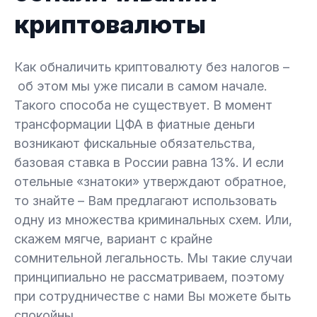
криптовалюты
Как обналичить криптовалюту без налогов –
об этом мы уже писали в самом начале.
Такого способа не существует. В момент
трансформации ЦФА в фиатные деньги
возникают фискальные обязательства,
базовая ставка в России равна 13%. И если
отельные «знатоки» утверждают обратное,
то знайте – Вам предлагают использовать
одну из множества криминальных схем. Или,
скажем мягче, вариант с крайне
сомнительной легальность. Мы такие случаи
принципиально не рассматриваем, поэтому
при сотрудничестве с нами Вы можете быть
спокойны.