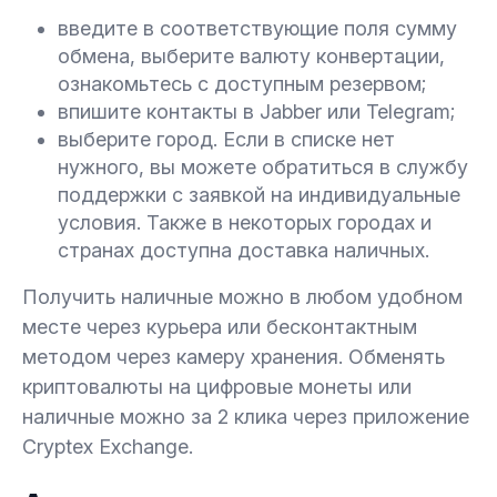
введите в соответствующие поля сумму
обмена, выберите валюту конвертации,
ознакомьтесь с доступным резервом;
впишите контакты в Jabber или Telegram;
выберите город. Если в списке нет
нужного, вы можете обратиться в службу
поддержки с заявкой на индивидуальные
условия. Также в некоторых городах и
странах доступна доставка наличных.
Получить наличные можно в любом удобном
месте через курьера или бесконтактным
методом через камеру хранения. Обменять
криптовалюты на цифровые монеты или
наличные можно за 2 клика через приложение
Cryptex Exchange.