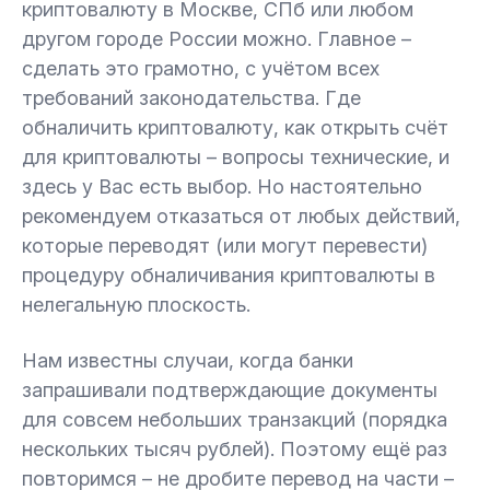
криптовалюту в Москве, СПб или любом
другом городе России можно. Главное –
сделать это грамотно, с учётом всех
требований законодательства. Где
обналичить криптовалюту, как открыть счёт
для криптовалюты – вопросы технические, и
здесь у Вас есть выбор. Но настоятельно
рекомендуем отказаться от любых действий,
которые переводят (или могут перевести)
процедуру обналичивания криптовалюты в
нелегальную плоскость.
Нам известны случаи, когда банки
запрашивали подтверждающие документы
для совсем небольших транзакций (порядка
нескольких тысяч рублей). Поэтому ещё раз
повторимся – не дробите перевод на части –