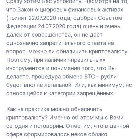
Сразу хотим Вас успокоить. Несмотря на то,
что Закон о цифровых финансовых активах
(принят 22.07.2020 года, одобрен Советом
Федерации 24.07.2020 года) очень и очень
далёк от совершенства, он не даёт
однозначно запретительного ответа на
вопрос, можно ли обналичить криптовалюту.
Поэтому, при наличии «правильных»
инструментов и понимания того, что Вы
делаете, процедура обмена BTC – рубли
будет вполне легальной. Или, как минимум, не
относящейся к категории запрещённых.
Как на практике можно обналичить
криптовалюту? Именно об этом мы с Вами
сегодня и поговорим. Отметим, что в данной
сфере сформировалось некое облако