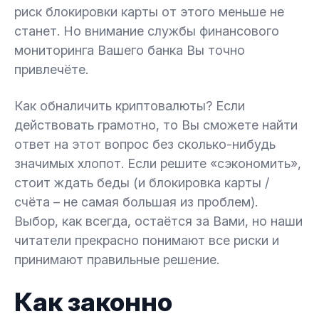
риск блокировки карты от этого меньше не
станет. Но внимание службы финансового
мониторинга Вашего банка Вы точно
привлечёте.
Как обналичить криптовалюты? Если
действовать грамотно, то Вы сможете найти
ответ на этот вопрос без сколько-нибудь
значимых хлопот. Если решите «сэкономить»,
стоит ждать беды (и блокировка карты /
счёта – не самая большая из проблем).
Выбор, как всегда, остаётся за Вами, но наши
читатели прекрасно понимают все риски и
принимают правильные решение.
Как законно