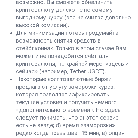
возможно, Вы сможете обналичить
криптовалюту далеко не по самому
выгодному курсу (это не считая довольно
высокой комиссии).
Для минимизации потерь продумайте
возможность снятия средств в
стейблкоинах. Только в этом случае Вам
может и не понадобится счёт для
криптовалюты, по крайней мере, «здесь и
сейчас» (например, Tether USDT).
Некоторые криптовалютные биржи
предлагают услугу заморозки курса,
которая позволяет зафиксировать
текущие условия и получить немного
«дополнительного времени». Но здесь
следует понимать, что а) этот сервис
есть не везде; б) время «заморозки»
редко когда превышает 15 мин; в) опция