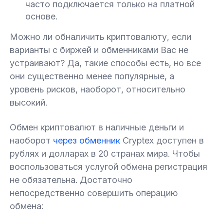
часто подключается только на платной
основе.
Можно ли обналичить криптовалюту, если
варианты с биржей и обменниками Вас не
устраивают? Да, такие способы есть, но все
они существенно менее популярные, а
уровень рисков, наоборот, относительно
высокий.
Обмен криптовалют в наличные деньги и
наоборот
через обменник
Cryptex доступен в
рублях и долларах в 20 странах мира. Чтобы
воспользоваться услугой обмена регистрация
не обязательна. Достаточно
непосредственно совершить операцию
обмена: