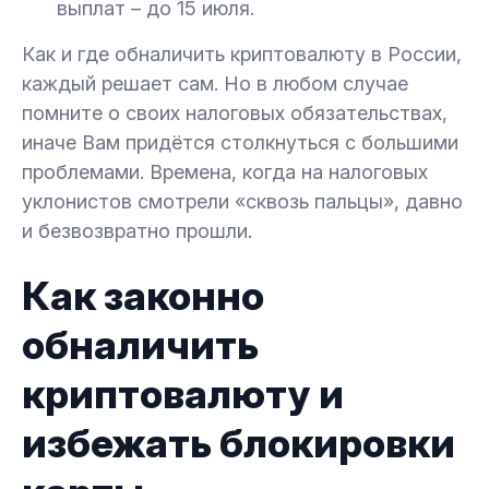
выплат – до 15 июля.
Как и где обналичить криптовалюту в России,
каждый решает сам. Но в любом случае
помните о своих налоговых обязательствах,
иначе Вам придётся столкнуться с большими
проблемами. Времена, когда на налоговых
уклонистов смотрели «сквозь пальцы», давно
и безвозвратно прошли.
Как законно
обналичить
криптовалюту и
избежать блокировки