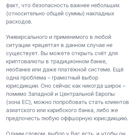
факт, что безопасность важнее небольших
(относительно общей суммы) накладных
расходов.
Универсального и применимого в любой
ситуации «рецепта» в данном случае не
существует. Вы можете открыть счёт для
криптовалюты в традиционном банке,
необанке или даже платёжной системе. Ещё
одна проблема – грамотный выбор
юрисдикции. Оно сейчас как никогда широк –
помимо Западной и Центральной Европы
(зона ЕС), можно попробовать стать клиентов
азиатского или карибского банка, либо же
предпочесть любую оффшорную юрисдикцию.
Одним словом, выбор у Вас есть, и чтобы он