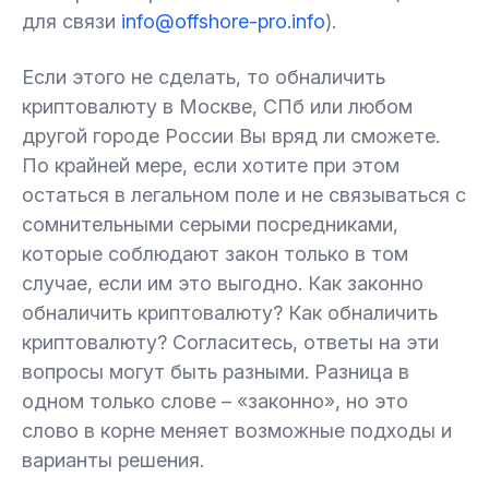
для связи
info@offshore-pro.info
).
Если этого не сделать, то обналичить
криптовалюту в Москве, СПб или любом
другой городе России Вы вряд ли сможете.
По крайней мере, если хотите при этом
остаться в легальном поле и не связываться с
сомнительными серыми посредниками,
которые соблюдают закон только в том
случае, если им это выгодно. Как законно
обналичить криптовалюту? Как обналичить
криптовалюту? Согласитесь, ответы на эти
вопросы могут быть разными. Разница в
одном только слове – «законно», но это
слово в корне меняет возможные подходы и
варианты решения.