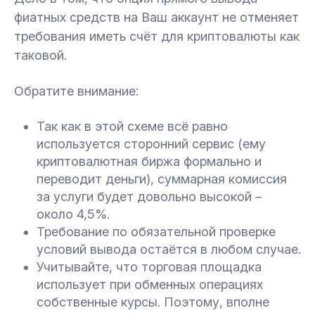
фиатных средств на Ваш аккаунт не отменяет
требования иметь счёт для криптовалюты как
таковой.
Обратите внимание:
Так как в этой схеме всё равно
используется сторонний сервис (ему
криптовалютная биржа формально и
переводит деньги), суммарная комиссия
за услуги будет довольно высокой –
около 4,5%.
Требование по обязательной проверке
условий вывода остаётся в любом случае.
Учитывайте, что торговая площадка
использует при обменных операциях
собственные курсы. Поэтому, вполне