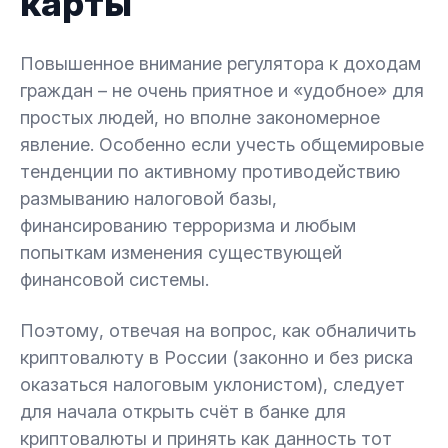
карты
Повышенное внимание регулятора к доходам
граждан – не очень приятное и «удобное» для
простых людей, но вполне закономерное
явление. Особенно если учесть общемировые
тенденции по активному противодействию
размыванию налоговой базы,
финансированию терроризма и любым
попыткам изменения существующей
финансовой системы.
Поэтому, отвечая на вопрос, как обналичить
криптовалюту в России (законно и без риска
оказаться налоговым уклонистом), следует
для начала открыть счёт в банке для
криптовалюты и принять как данность тот