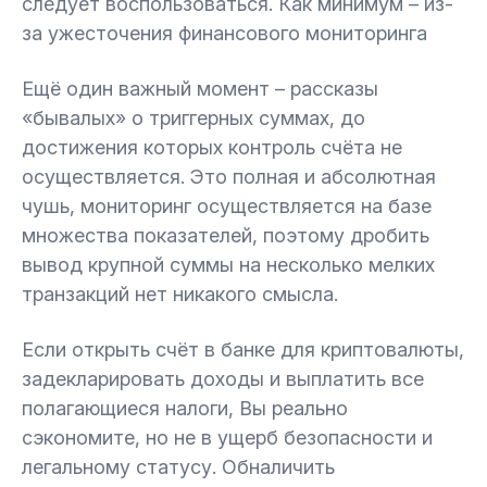
следует воспользоваться. Как минимум – из-
за ужесточения финансового мониторинга
Ещё один важный момент – рассказы
«бывалых» о триггерных суммах, до
достижения которых контроль счёта не
осуществляется. Это полная и абсолютная
чушь, мониторинг осуществляется на базе
множества показателей, поэтому дробить
вывод крупной суммы на несколько мелких
транзакций нет никакого смысла.
Если открыть счёт в банке для криптовалюты,
задекларировать доходы и выплатить все
полагающиеся налоги, Вы реально
сэкономите, но не в ущерб безопасности и
легальному статусу. Обналичить