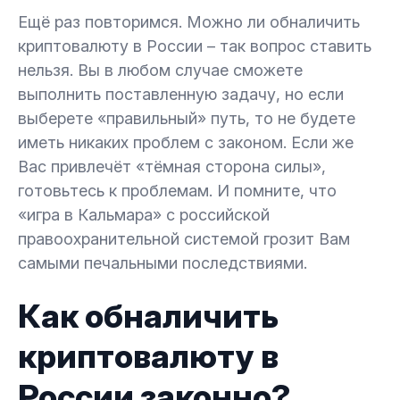
Ещё раз повторимся. Можно ли обналичить
криптовалюту в России – так вопрос ставить
нельзя. Вы в любом случае сможете
выполнить поставленную задачу, но если
выберете «правильный» путь, то не будете
иметь никаких проблем с законом. Если же
Вас привлечёт «тёмная сторона силы»,
готовьтесь к проблемам. И помните, что
«игра в Кальмара» с российской
правоохранительной системой грозит Вам
самыми печальными последствиями.
Как обналичить
криптовалюту в
России законно?