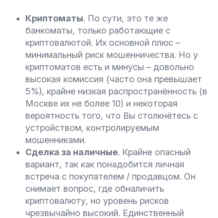
Криптоматы
. По сути, это те же
банкоматы, только работающие с
криптовалютой. Их основной плюс –
минимальный риск мошенничества. Но у
криптоматов есть и минусы – довольно
высокая комиссия (часто она превышает
5%), крайне низкая распространённость (в
Москве их не более 10) и некоторая
вероятность того, что Вы столкнётесь с
устройством, контролируемым
мошенниками.
Сделка за наличные
. Крайне опасный
вариант, так как понадобится личная
встреча с покупателем / продавцом. Он
снимает вопрос, где обналичить
криптовалюту, но уровень рисков
чрезвычайно высокий. Единственный