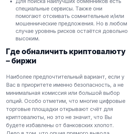
Для поиска наилучших обменников есть
специальные сервисы. Также они
помогают отсеивать сомнительные и/или
мошеннические предложения. Но в любом
случае уровень рисков остаётся довольно
высоким.
Где обналичить криптовалюту
– биржи
Наиболее предпочтительный вариант, если у
Вас в приоритете именно безопасность, а не
минимальная комиссия или большой выбор
опций. Особо отметим, что многие цифровые
торговые площадки открывают счёт для
криптовалюты, но это не значит, что Вы
будете избавлены от банковских хлопот.
Дело в том, что опция прямого вывода