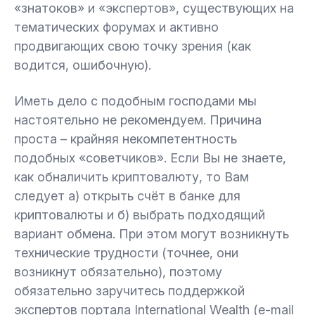
«знатоков» и «экспертов», существующих на
тематических форумах и активно
продвигающих свою точку зрения (как
водится, ошибочную).
Иметь дело с подобным господами мы
настоятельно не рекомендуем. Причина
проста – крайняя некомпетентность
подобных «советчиков». Если Вы не знаете,
как обналичить криптовалюту, то Вам
следует а) открыть счёт в банке для
криптовалюты и б) выбрать подходящий
вариант обмена. При этом могут возникнуть
технические трудности (точнее, они
возникнут обязательно), поэтому
обязательно заручитесь поддержкой
экспертов портала International Wealth (e-mail