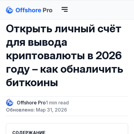
Открыть личный счёт
для вывода
криптовалюты в 2026
году – как обналичить
биткоины
Offshore Pro
1 min read
Обновлено:
Мар 31, 2026
СОДЕРЖАНИЕ