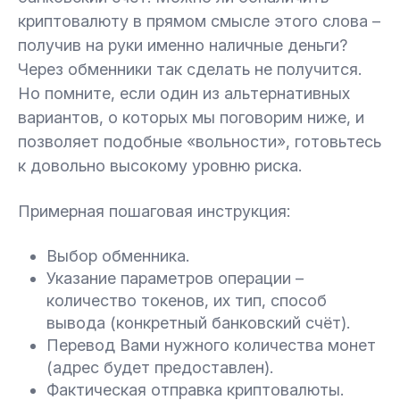
криптовалюту в прямом смысле этого слова –
получив на руки именно наличные деньги?
Через обменники так сделать не получится.
Но помните, если один из альтернативных
вариантов, о которых мы поговорим ниже, и
позволяет подобные «вольности», готовьтесь
к довольно высокому уровню риска.
Примерная пошаговая инструкция:
Выбор обменника.
Указание параметров операции –
количество токенов, их тип, способ
вывода (конкретный банковский счёт).
Перевод Вами нужного количества монет
(адрес будет предоставлен).
Фактическая отправка криптовалюты.