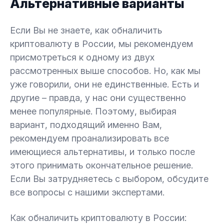
Альтернативные варианты
Если Вы не знаете, как обналичить
криптовалюту в России, мы рекомендуем
присмотреться к одному из двух
рассмотренных выше способов. Но, как мы
уже говорили, они не единственные. Есть и
другие – правда, у нас они существенно
менее популярные. Поэтому, выбирая
вариант, подходящий именно Вам,
рекомендуем проанализировать все
имеющиеся альтернативы, и только после
этого принимать окончательное решение.
Если Вы затрудняетесь с выбором, обсудите
все вопросы с нашими экспертами.
Как обналичить криптовалюту в России: