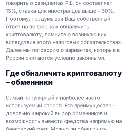
говорить о резидентах РФ, он составляет
13%, ставка для иностранцев выше – 30%.
Поэтому, продумывая Ваш собственный
ответ на вопрос, как обналичить
криптовалюту, помните о возникающих
вследствие этого налоговых обязательствах.
Далее мы поговорим о вариантах, которые в
России считаются условно законными.
Где обналичить криптовалюту
– обменники
Самый популярный и наиболее часто
используемый способ. Его преимущества –
довольно широкий выбор обменников и
возможность вывести средства напрямую на
банковский счёт. Можно ли обналичить