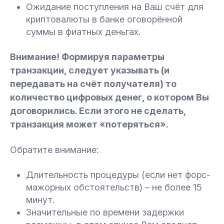
Ожидание поступления на Ваш счёт для
криптовалюты в банке оговорённой
суммы в фиатных деньгах.
Внимание! Формируя параметры
транзакции, следует указывать (и
передавать на счёт получателя) то
количество цифровых денег, о котором Вы
договорились. Если этого не сделать,
транзакция может «потеряться».
Обратите внимание:
Длительность процедуры (если нет форс-
мажорных обстоятельств) – не более 15
минут.
Значительные по времени задержки