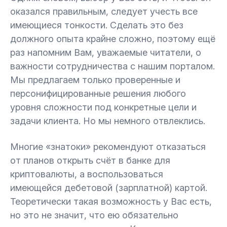
оказался правильным, следует учесть все
имеющиеся тонкости. Сделать это без
должного опыта крайне сложно, поэтому ещё
раз напомним Вам, уважаемые читатели, о
важности сотрудничества с нашим порталом.
Мы предлагаем только проверенные и
персонифицированные решения любого
уровня сложности под конкретные цели и
задачи клиента. Но мы немного отвлеклись.
Многие «знатоки» рекомендуют отказаться
от планов открыть счёт в банке для
криптовалюты, а воспользоваться
имеющейся дебетовой (зарплатной) картой.
Теоретически такая возможность у Вас есть,
но это не значит, что ею обязательно