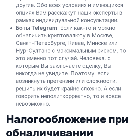
другие. Обо всех условиях и имеющихся
опциях Вам расскажут наши эксперты в
рамках индивидуальной консультации.
Боты Telegram
. Если как-то и можно
обналичить криптовалюту в Москве,
Санкт-Петербурге, Киеве, Минске или
Нур-Султане с максимальным риском, то
это именно тот случай. Человека, с
которым Вы заключаете сделку, Вы
никогда не увидите. Поэтому, если
возникнуть претензии или сложности,
решить их будет крайне сложно. А если
говорить неполиткорректно, то и вовсе
невозможно.
Налогообложение при
обналичивании