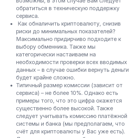
возможны, в этом случае Вам следует
обратиться в техническую поддержку
сервиса.
Как обналичить криптовалюту, снизив
риски до минимальных показателей?
Максимально придирчиво подходите к
выбору обменника. Также мы
категорически настаиваем на
необходимости проверки всех вводимых
данных – в случае ошибки вернуть деньги
будет крайне сложно.
Типичный размер комиссии (зависит от
сервиса) – не более 10%. Однако есть
примеры того, что это цифра окажется
существенно более высокой. Также
следует учитывать комиссию платёжной
системы и банка (мы предполагаем, что
счёт для криптовалюты у Вас уже есть).