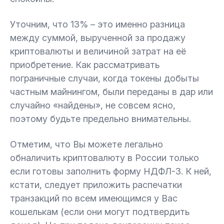
Уточним, что 13% – это именно разница
между суммой, вырученной за продажу
криптовалюты и величиной затрат на её
приобретение. Как рассматривать
пограничные случаи, когда токены добыты
частным майнингом, были переданы в дар или
случайно «найдены», не совсем ясно,
поэтому будьте предельно внимательны.
Отметим, что Вы можете легально
обналичить криптовалюту в России только
если готовы заполнить форму НДФЛ-3. К ней,
кстати, следует приложить распечатки
транзакций по всем имеющимся у Вас
кошелькам (если они могут подтвердить